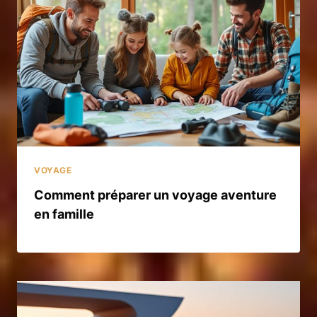
VOYAGE
Comment préparer un voyage aventure
en famille