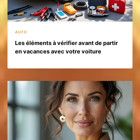
AUTO
Les éléments à vérifier avant de partir
en vacances avec votre voiture