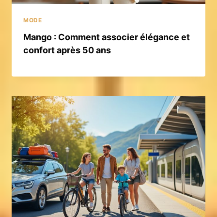
MODE
Mango : Comment associer élégance et
confort après 50 ans