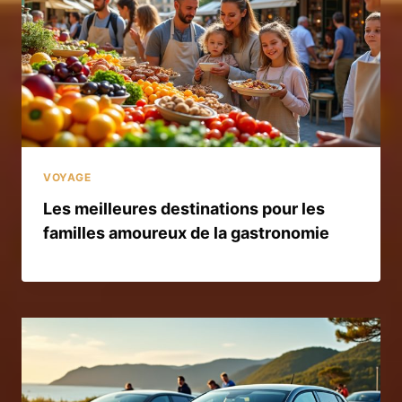
VOYAGE
Les meilleures destinations pour les
familles amoureux de la gastronomie