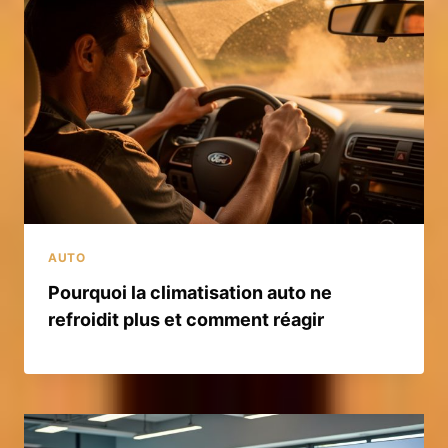
AUTO
Pourquoi la climatisation auto ne
refroidit plus et comment réagir