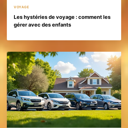
VOYAGE
Les hystéries de voyage : comment les
gérer avec des enfants