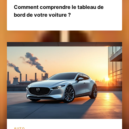
Comment comprendre le tableau de
bord de votre voiture ?
AUTO