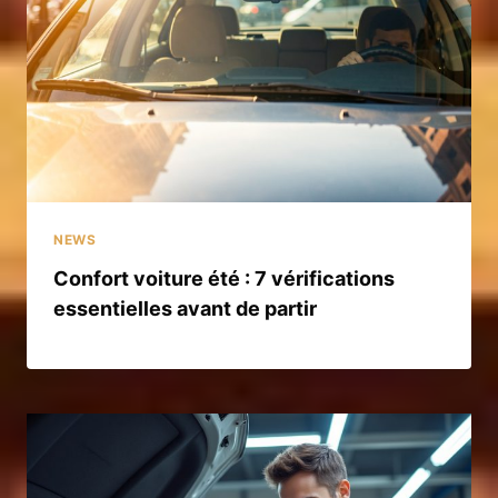
NEWS
Confort voiture été : 7 vérifications
essentielles avant de partir