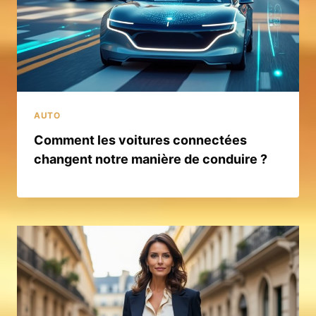
AUTO
Comment les voitures connectées
changent notre manière de conduire ?