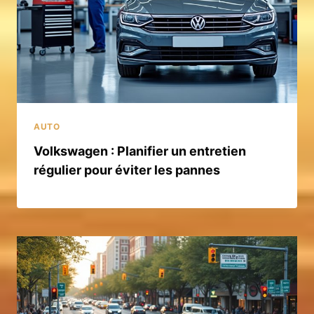
AUTO
Volkswagen : Planifier un entretien
régulier pour éviter les pannes