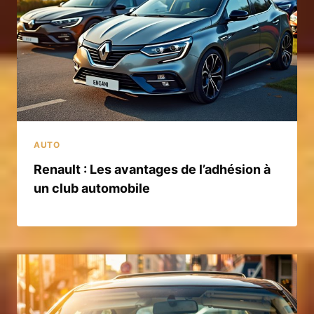
AUTO
Renault : Les avantages de l’adhésion à
un club automobile