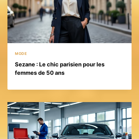
MODE
Sezane : Le chic parisien pour les
femmes de 50 ans