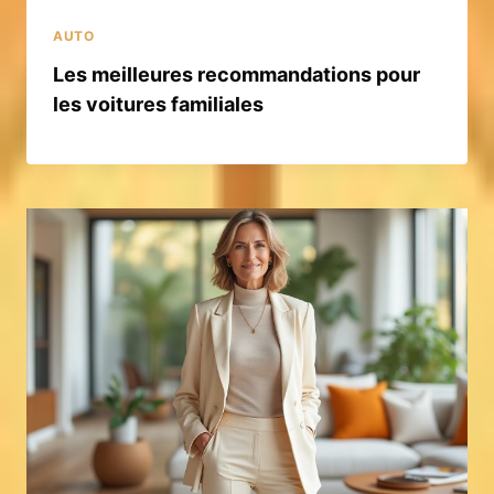
AUTO
Les meilleures recommandations pour
les voitures familiales