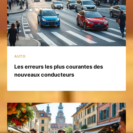
AUTO
Les erreurs les plus courantes des
nouveaux conducteurs