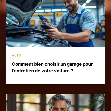
AUTO
Comment bien choisir un garage pour
l’entretien de votre voiture ?