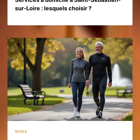
sur-Loire : lesquels choisir ?
MODE