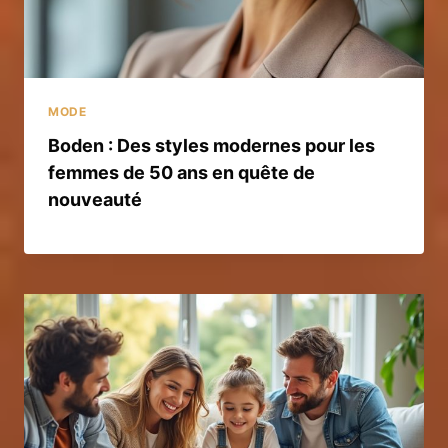
MODE
Boden : Des styles modernes pour les
femmes de 50 ans en quête de
nouveauté