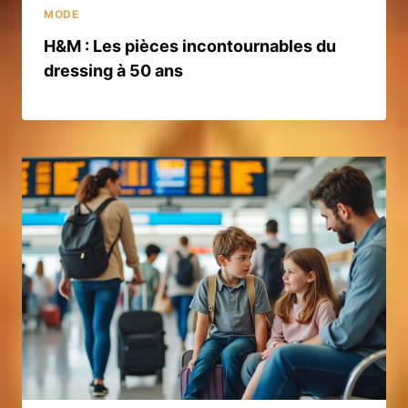
MODE
H&M : Les pièces incontournables du
dressing à 50 ans