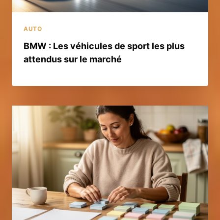
AUTO
BMW : Les véhicules de sport les plus
attendus sur le marché