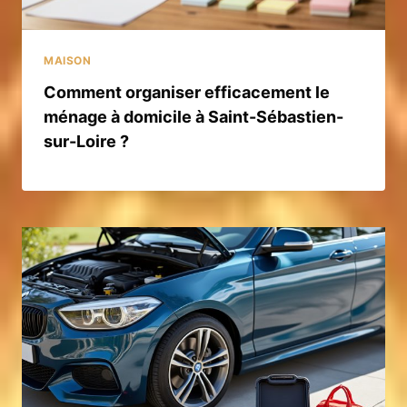
MAISON
Comment organiser efficacement le
ménage à domicile à Saint-Sébastien-
sur-Loire ?