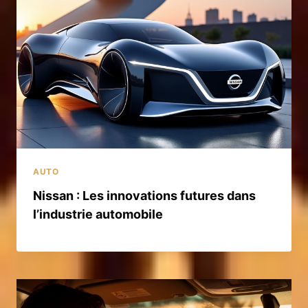
AUTO
Nissan : Les innovations futures dans
l’industrie automobile