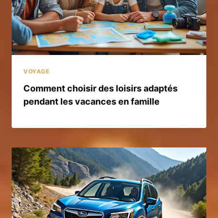
VOYAGE
Comment choisir des loisirs adaptés
pendant les vacances en famille