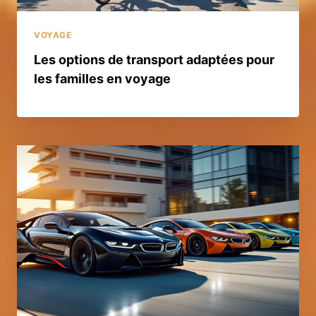
VOYAGE
Les options de transport adaptées pour
les familles en voyage