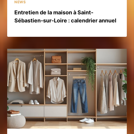
NEWS
Entretien de la maison à Saint-
Sébastien-sur-Loire : calendrier annuel