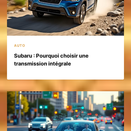
AUTO
Subaru : Pourquoi choisir une
transmission intégrale