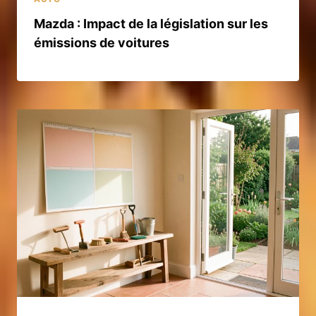
Mazda : Impact de la législation sur les
émissions de voitures