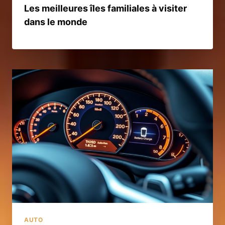
Les meilleures îles familiales à visiter
dans le monde
AUTO