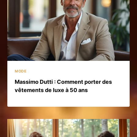
MODE
Massimo Dutti : Comment porter des
vêtements de luxe à 50 ans