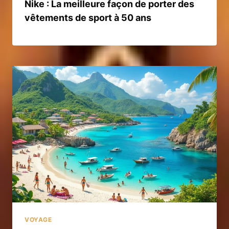
Nike : La meilleure façon de porter des
vêtements de sport à 50 ans
VOYAGE