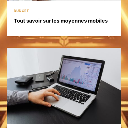
BUDGET
Tout savoir sur les moyennes mobiles