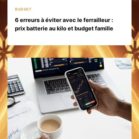
BUDGET
6 erreurs à éviter avec le ferrailleur :
prix batterie au kilo et budget famille