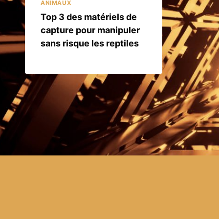
ANIMAUX
Top 3 des matériels de
capture pour manipuler
sans risque les reptiles