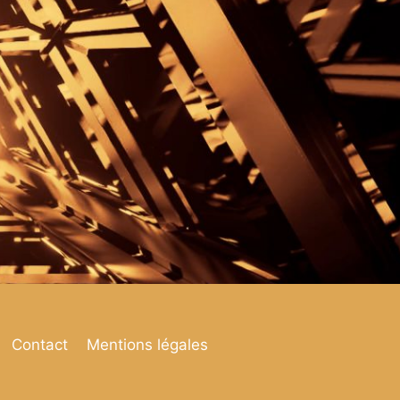
Contact
Mentions légales