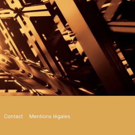
Contact
Mentions légales