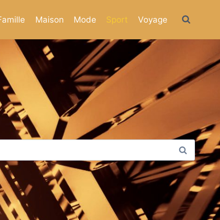
Famille
Maison
Mode
Sport
Voyage