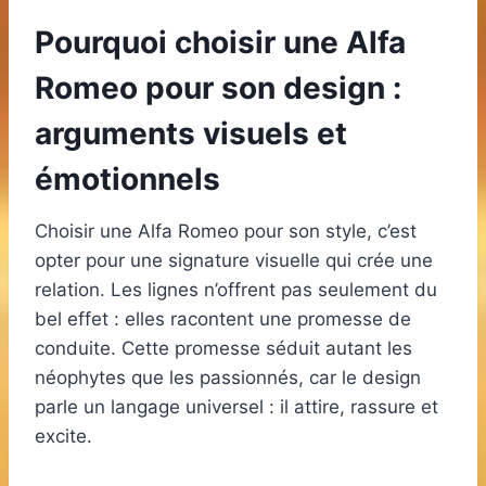
Pourquoi choisir une Alfa
Romeo pour son design :
arguments visuels et
émotionnels
Choisir une Alfa Romeo pour son style, c’est
opter pour une signature visuelle qui crée une
relation. Les lignes n’offrent pas seulement du
bel effet : elles racontent une promesse de
conduite. Cette promesse séduit autant les
néophytes que les passionnés, car le design
parle un langage universel : il attire, rassure et
excite.