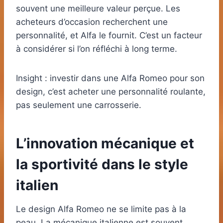
souvent une meilleure valeur perçue. Les
acheteurs d’occasion recherchent une
personnalité, et Alfa le fournit. C’est un facteur
à considérer si l’on réfléchi à long terme.
Insight : investir dans une Alfa Romeo pour son
design, c’est acheter une personnalité roulante,
pas seulement une carrosserie.
L’innovation mécanique et
la sportivité dans le style
italien
Le design Alfa Romeo ne se limite pas à la
peau. La mécanique italienne est souvent