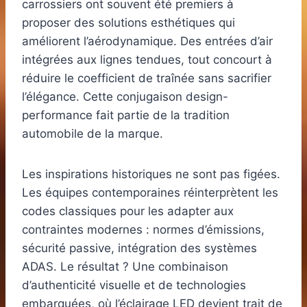
carrossiers ont souvent été premiers à
proposer des solutions esthétiques qui
améliorent l’aérodynamique. Des entrées d’air
intégrées aux lignes tendues, tout concourt à
réduire le coefficient de traînée sans sacrifier
l’élégance. Cette conjugaison design-
performance fait partie de la tradition
automobile de la marque.
Les inspirations historiques ne sont pas figées.
Les équipes contemporaines réinterprètent les
codes classiques pour les adapter aux
contraintes modernes : normes d’émissions,
sécurité passive, intégration des systèmes
ADAS. Le résultat ? Une combinaison
d’authenticité visuelle et de technologies
embarquées, où l’éclairage LED devient trait de