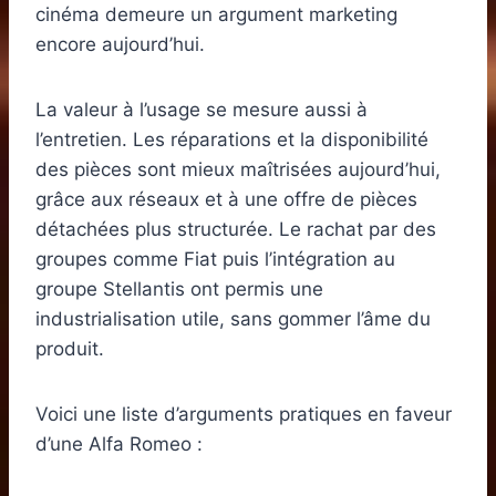
cinéma demeure un argument marketing
encore aujourd’hui.
La valeur à l’usage se mesure aussi à
l’entretien. Les réparations et la disponibilité
des pièces sont mieux maîtrisées aujourd’hui,
grâce aux réseaux et à une offre de pièces
détachées plus structurée. Le rachat par des
groupes comme Fiat puis l’intégration au
groupe Stellantis ont permis une
industrialisation utile, sans gommer l’âme du
produit.
Voici une liste d’arguments pratiques en faveur
d’une Alfa Romeo :