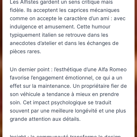
Les Alfistes gardent un sens critique mais
fidèle. Ils acceptent les caprices mécaniques
comme on accepte le caractère d’un ami : avec
indulgence et amusement. Cette humour
typiquement italien se retrouve dans les
anecdotes d’atelier et dans les échanges de
pièces rares.
Un dernier point : l’esthétique d’une Alfa Romeo
favorise l’engagement émotionnel, ce qui a un
effet sur la maintenance. Un propriétaire fier de
son véhicule a tendance à mieux en prendre
soin. Cet impact psychologique se traduit
souvent par une meilleure longévité et une plus
grande attention aux détails.