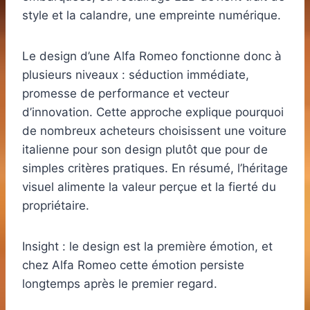
style et la calandre, une empreinte numérique.
Le design d’une Alfa Romeo fonctionne donc à
plusieurs niveaux : séduction immédiate,
promesse de performance et vecteur
d’innovation. Cette approche explique pourquoi
de nombreux acheteurs choisissent une voiture
italienne pour son design plutôt que pour de
simples critères pratiques. En résumé, l’héritage
visuel alimente la valeur perçue et la fierté du
propriétaire.
Insight : le design est la première émotion, et
chez Alfa Romeo cette émotion persiste
longtemps après le premier regard.