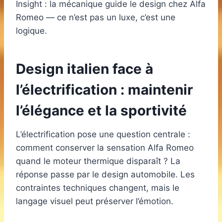
Insight : la mécanique guide le design chez Alfa
Romeo — ce n’est pas un luxe, c’est une
logique.
Design italien face à
l’électrification : maintenir
l’élégance et la sportivité
L’électrification pose une question centrale :
comment conserver la sensation Alfa Romeo
quand le moteur thermique disparaît ? La
réponse passe par le design automobile. Les
contraintes techniques changent, mais le
langage visuel peut préserver l’émotion.