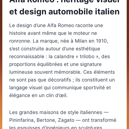
et design automobile italien
Le design d’une Alfa Romeo raconte une
histoire avant même que le moteur ne
ronronne. La marque, née à Milan en 1910,
s’est construite autour d’une esthétique
reconnaissable : la calandre « trilobo », des
proportions équilibrées et une signature
lumineuse souvent mémorable. Ces éléments
ne sont pas que décoratifs ; ils constituent un
langage visuel qui communique sportivité et
élégance en un clin d’œil.
Les grandes maisons de style italiennes —
Pininfarina, Bertone, Zagato — ont transformé
les esquisses d’ingénieurs en sculptures