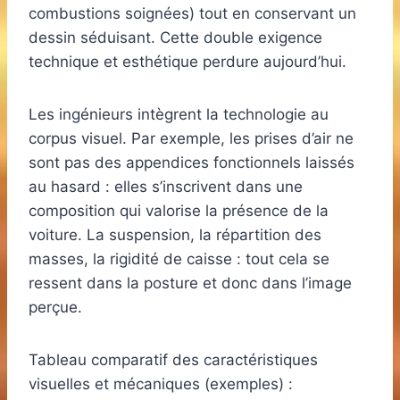
combustions soignées) tout en conservant un
dessin séduisant. Cette double exigence
technique et esthétique perdure aujourd’hui.
Les ingénieurs intègrent la technologie au
corpus visuel. Par exemple, les prises d’air ne
sont pas des appendices fonctionnels laissés
au hasard : elles s’inscrivent dans une
composition qui valorise la présence de la
voiture. La suspension, la répartition des
masses, la rigidité de caisse : tout cela se
ressent dans la posture et donc dans l’image
perçue.
Tableau comparatif des caractéristiques
visuelles et mécaniques (exemples) :