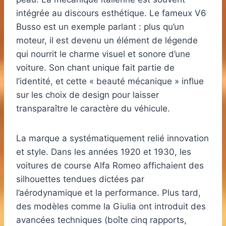
intégrée au discours esthétique. Le fameux V6
Busso est un exemple parlant : plus qu’un
moteur, il est devenu un élément de légende
qui nourrit le charme visuel et sonore d’une
voiture. Son chant unique fait partie de
l’identité, et cette « beauté mécanique » influe
sur les choix de design pour laisser
transparaître le caractère du véhicule.
La marque a systématiquement relié innovation
et style. Dans les années 1920 et 1930, les
voitures de course Alfa Romeo affichaient des
silhouettes tendues dictées par
l’aérodynamique et la performance. Plus tard,
des modèles comme la Giulia ont introduit des
avancées techniques (boîte cinq rapports,