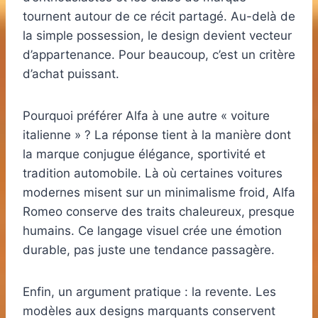
tournent autour de ce récit partagé. Au-delà de
la simple possession, le design devient vecteur
d’appartenance. Pour beaucoup, c’est un critère
d’achat puissant.
Pourquoi préférer Alfa à une autre « voiture
italienne » ? La réponse tient à la manière dont
la marque conjugue élégance, sportivité et
tradition automobile. Là où certaines voitures
modernes misent sur un minimalisme froid, Alfa
Romeo conserve des traits chaleureux, presque
humains. Ce langage visuel crée une émotion
durable, pas juste une tendance passagère.
Enfin, un argument pratique : la revente. Les
modèles aux designs marquants conservent