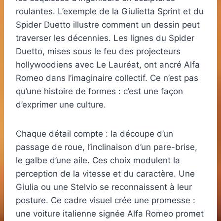
roulantes. L’exemple de la Giulietta Sprint et du
Spider Duetto illustre comment un dessin peut
traverser les décennies. Les lignes du Spider
Duetto, mises sous le feu des projecteurs
hollywoodiens avec Le Lauréat, ont ancré Alfa
Romeo dans l’imaginaire collectif. Ce n’est pas
qu’une histoire de formes : c’est une façon
d’exprimer une culture.
Chaque détail compte : la découpe d’un
passage de roue, l’inclinaison d’un pare-brise,
le galbe d’une aile. Ces choix modulent la
perception de la vitesse et du caractère. Une
Giulia ou une Stelvio se reconnaissent à leur
posture. Ce cadre visuel crée une promesse :
une voiture italienne signée Alfa Romeo promet