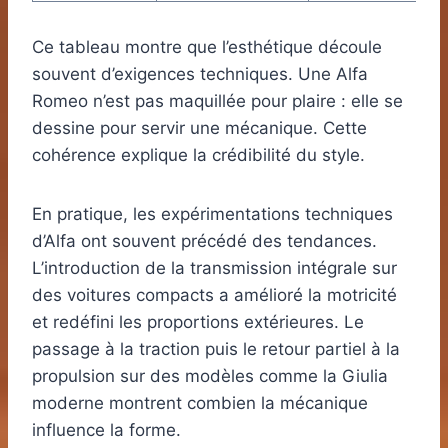
Ce tableau montre que l’esthétique découle
souvent d’exigences techniques. Une Alfa
Romeo n’est pas maquillée pour plaire : elle se
dessine pour servir une mécanique. Cette
cohérence explique la crédibilité du style.
En pratique, les expérimentations techniques
d’Alfa ont souvent précédé des tendances.
L’introduction de la transmission intégrale sur
des voitures compacts a amélioré la motricité
et redéfini les proportions extérieures. Le
passage à la traction puis le retour partiel à la
propulsion sur des modèles comme la Giulia
moderne montrent combien la mécanique
influence la forme.