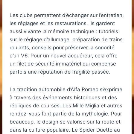
Les clubs permettent d’échanger sur l’entretien,
les réglages et les restaurations. Ils gardent
aussi vivante la mémoire technique : tutoriels
sur le réglage d’allumage, préparation de trains
roulants, conseils pour préserver la sonorité
d’un V6. Pour un nouvel acquéreur, cela offre
un filet de sécurité immatériel qui compense
parfois une réputation de fragilité passée.
La tradition automobile d’Alfa Romeo s’exprime
à travers des événements historiques et des
répliques de courses. Les Mille Miglia et autres
rendez-vous font partie de la mythologie. Pour
beaucoup, le design se valorise sur la route et
dans la culture populaire. Le Spider Duetto au