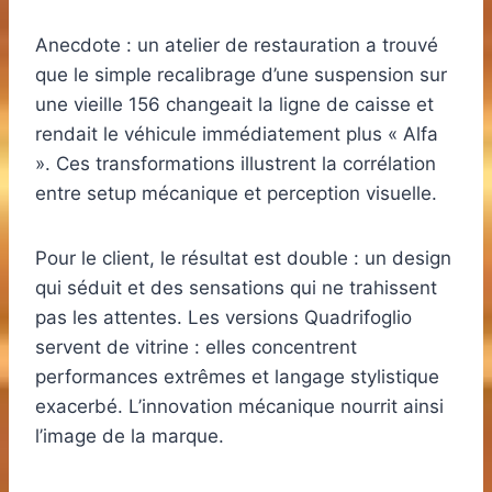
Anecdote : un atelier de restauration a trouvé
que le simple recalibrage d’une suspension sur
une vieille 156 changeait la ligne de caisse et
rendait le véhicule immédiatement plus « Alfa
». Ces transformations illustrent la corrélation
entre setup mécanique et perception visuelle.
Pour le client, le résultat est double : un design
qui séduit et des sensations qui ne trahissent
pas les attentes. Les versions Quadrifoglio
servent de vitrine : elles concentrent
performances extrêmes et langage stylistique
exacerbé. L’innovation mécanique nourrit ainsi
l’image de la marque.