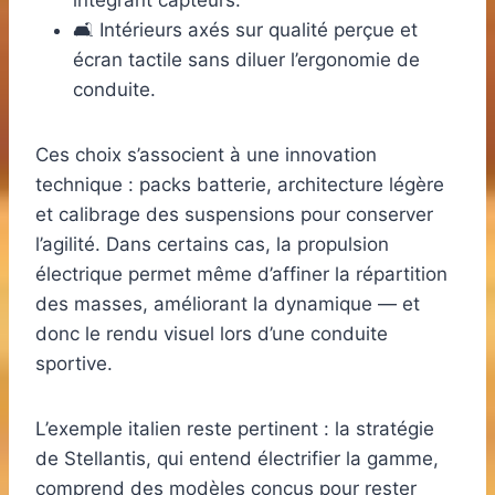
intégrant capteurs.
🛋️ Intérieurs axés sur qualité perçue et
écran tactile sans diluer l’ergonomie de
conduite.
Ces choix s’associent à une innovation
technique : packs batterie, architecture légère
et calibrage des suspensions pour conserver
l’agilité. Dans certains cas, la propulsion
électrique permet même d’affiner la répartition
des masses, améliorant la dynamique — et
donc le rendu visuel lors d’une conduite
sportive.
L’exemple italien reste pertinent : la stratégie
de Stellantis, qui entend électrifier la gamme,
comprend des modèles conçus pour rester