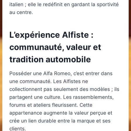
italien ; elle le redéfinit en gardant la sportivité
au centre.
L’expérience Alfiste :
communauté, valeur et
tradition automobile
Posséder une Alfa Romeo, c’est entrer dans
une communauté. Les Alfistes ne
collectionnent pas seulement des modèles ; ils
partagent une culture. Les rassemblements,
forums et ateliers fleurissent. Cette
appartenance augmente la valeur perçue et
crée un lien durable entre la marque et ses
clients.