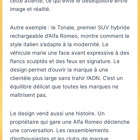
cette attente, ce qui évite le déséquilibre entre
image et réalité.
Autre exemple : le Tonale, premier SUV hybride
rechargeable d’Alfa Romeo, montre comment le
style italien s’adapte à la modernité. Le
véhicule marie une face avant expressive à des
flancs sculptés et des feux en signature. Le
design permet d’ouvrir la marque à une
clientèle plus large sans trahir l’ADN. C’est un
équilibre délicat que toutes les marques ne
maîtrisent pas.
Le design vend aussi une histoire. Un
propriétaire qui gare une Alfa Romeo déclenche
une conversation. Les rassemblements
d’enthousiastes et les clubs de marque