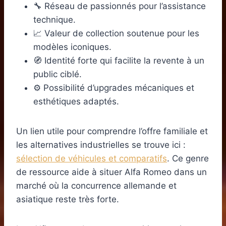
🔧 Réseau de passionnés pour l’assistance
technique.
📈 Valeur de collection soutenue pour les
modèles iconiques.
🧭 Identité forte qui facilite la revente à un
public ciblé.
⚙️ Possibilité d’upgrades mécaniques et
esthétiques adaptés.
Un lien utile pour comprendre l’offre familiale et
les alternatives industrielles se trouve ici :
sélection de véhicules et comparatifs
. Ce genre
de ressource aide à situer Alfa Romeo dans un
marché où la concurrence allemande et
asiatique reste très forte.