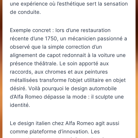
une expérience où l’esthétique sert la sensation
de conduite.
Exemple concret : lors d’une restauration
récente d’une 1750, un mécanicien passionné a
observé que la simple correction d’un
alignement de capot redonnait à la voiture une
présence théâtrale. Le soin apporté aux
raccords, aux chromes et aux peintures
métallisées transforme l’objet utilitaire en objet
désiré. Voilà pourquoi le design automobile
d’Alfa Romeo dépasse la mode : il sculpte une
identité.
Le design italien chez Alfa Romeo agit aussi
comme plateforme d’innovation. Les