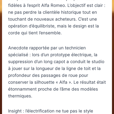
fidèles à l’esprit Alfa Romeo. L’objectif est clair :
ne pas perdre la clientèle historique tout en
touchant de nouveaux acheteurs. C’est une
opération d’équilibriste, mais le design est la
corde qui tient l’ensemble.
Anecdote rapportée par un technicien
spécialisé : lors d’un prototype électrique, la
suppression d’un long capot a conduit le studio
à jouer sur la longueur de la ligne de toit et la
profondeur des passages de roue pour
conserver la silhouette « Alfa ». Le résultat était
étonnamment proche de l’âme des modèles
thermiques.
Insight : l’électrification ne tue pas le style