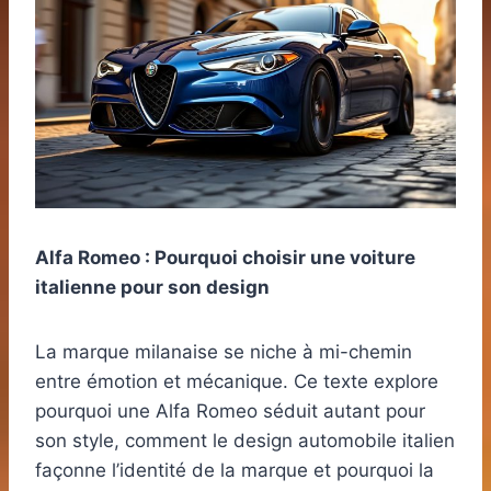
Alfa Romeo : Pourquoi choisir une voiture
italienne pour son design
La marque milanaise se niche à mi-chemin
entre émotion et mécanique. Ce texte explore
pourquoi une Alfa Romeo séduit autant pour
son style, comment le design automobile italien
façonne l’identité de la marque et pourquoi la