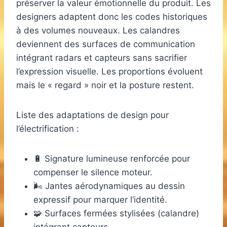
préserver la valeur émotionnelle du produit. Les
designers adaptent donc les codes historiques
à des volumes nouveaux. Les calandres
deviennent des surfaces de communication
intégrant radars et capteurs sans sacrifier
l’expression visuelle. Les proportions évoluent
mais le « regard » noir et la posture restent.
Liste des adaptations de design pour
l’électrification :
🔋 Signature lumineuse renforcée pour
compenser le silence moteur.
🌬️ Jantes aérodynamiques au dessin
expressif pour marquer l’identité.
🧩 Surfaces fermées stylisées (calandre)