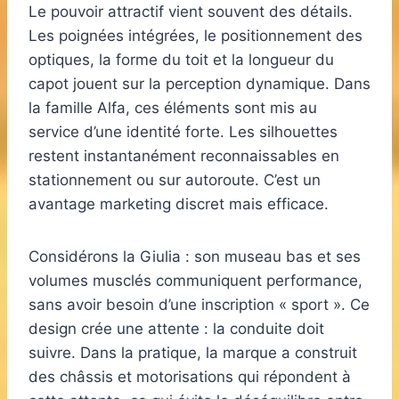
Le pouvoir attractif vient souvent des détails.
Les poignées intégrées, le positionnement des
optiques, la forme du toit et la longueur du
capot jouent sur la perception dynamique. Dans
la famille Alfa, ces éléments sont mis au
service d’une identité forte. Les silhouettes
restent instantanément reconnaissables en
stationnement ou sur autoroute. C’est un
avantage marketing discret mais efficace.
Considérons la Giulia : son museau bas et ses
volumes musclés communiquent performance,
sans avoir besoin d’une inscription « sport ». Ce
design crée une attente : la conduite doit
suivre. Dans la pratique, la marque a construit
des châssis et motorisations qui répondent à