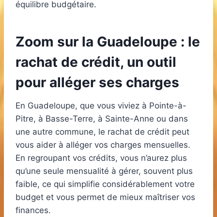
équilibre budgétaire.
Zoom sur la Guadeloupe : le
rachat de crédit, un outil
pour alléger ses charges
En Guadeloupe, que vous viviez à Pointe-à-
Pitre, à Basse-Terre, à Sainte-Anne ou dans
une autre commune, le rachat de crédit peut
vous aider à alléger vos charges mensuelles.
En regroupant vos crédits, vous n’aurez plus
qu’une seule mensualité à gérer, souvent plus
faible, ce qui simplifie considérablement votre
budget et vous permet de mieux maîtriser vos
finances.