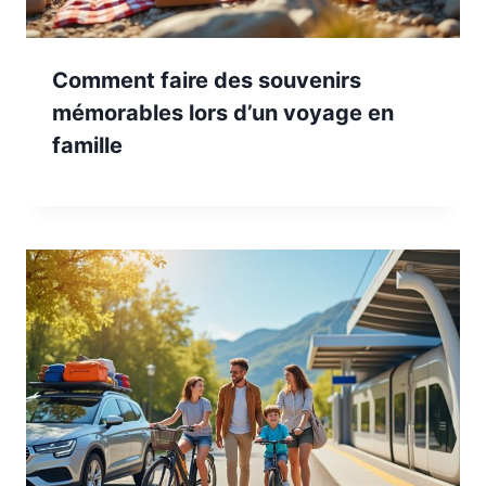
Comment faire des souvenirs
mémorables lors d’un voyage en
famille