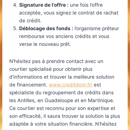
Signature de l’offre :
une fois l’offre
acceptée, vous signez le contrat de rachat
de crédit.
Déblocage des fonds :
l’organisme prêteur
rembourse vos anciens crédits et vous
verse le nouveau prêt.
N’hésitez pas à prendre contact avec un
courtier spécialisé pour obtenir plus
d’informations et trouver la meilleure solution
de financement.
www.creditdom.fr/
est
spécialiste du regroupement de crédits dans
les Antilles, en Guadeloupe et en Martinique.
Ce courtier est reconnu pour son expertise et
son efficacité, il saura trouver la solution la plus
adaptée à votre situation financière. N’hésitez