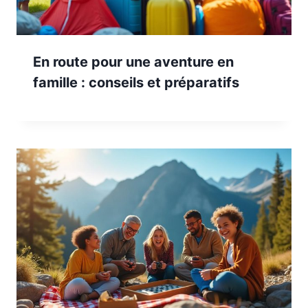
En route pour une aventure en
famille : conseils et préparatifs