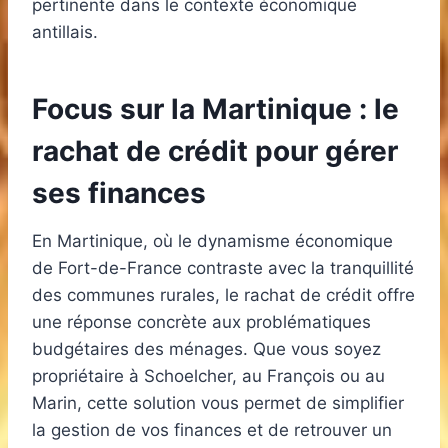
pertinente dans le contexte économique
antillais.
Focus sur la Martinique : le
rachat de crédit pour gérer
ses finances
En Martinique, où le dynamisme économique
de Fort-de-France contraste avec la tranquillité
des communes rurales, le rachat de crédit offre
une réponse concrète aux problématiques
budgétaires des ménages. Que vous soyez
propriétaire à Schoelcher, au François ou au
Marin, cette solution vous permet de simplifier
la gestion de vos finances et de retrouver un