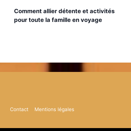
Comment allier détente et activités
pour toute la famille en voyage
Contact
Mentions légales