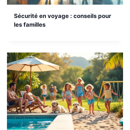
Sécurité en voyage : conseils pour
les familles