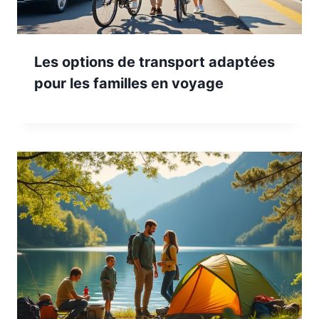
Les options de transport adaptées
pour les familles en voyage