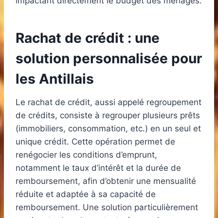
impactant directement le budget des ménages.
Rachat de crédit : une
solution personnalisée pour
les Antillais
Le rachat de crédit, aussi appelé regroupement
de crédits, consiste à regrouper plusieurs prêts
(immobiliers, consommation, etc.) en un seul et
unique crédit. Cette opération permet de
renégocier les conditions d’emprunt,
notamment le taux d’intérêt et la durée de
remboursement, afin d’obtenir une mensualité
réduite et adaptée à sa capacité de
remboursement. Une solution particulièrement