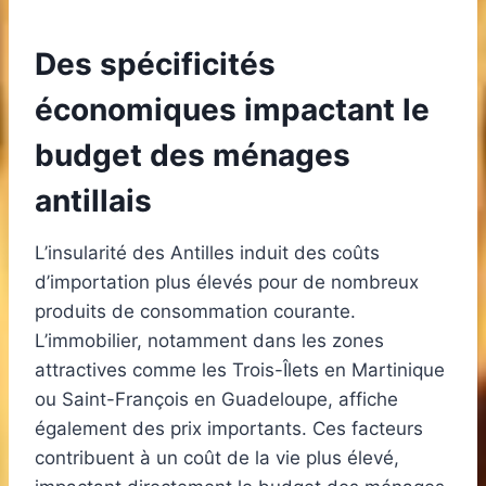
Des spécificités
économiques impactant le
budget des ménages
antillais
L’insularité des Antilles induit des coûts
d’importation plus élevés pour de nombreux
produits de consommation courante.
L’immobilier, notamment dans les zones
attractives comme les Trois-Îlets en Martinique
ou Saint-François en Guadeloupe, affiche
également des prix importants. Ces facteurs
contribuent à un coût de la vie plus élevé,