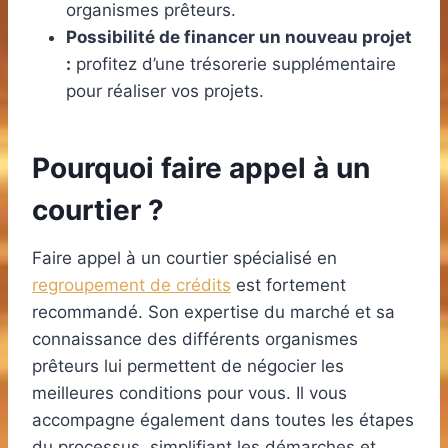
organismes prêteurs.
Possibilité de financer un nouveau projet
:
profitez d’une trésorerie supplémentaire
pour réaliser vos projets.
Pourquoi faire appel à un
courtier ?
Faire appel à un courtier spécialisé en
regroupement de crédits
est fortement
recommandé. Son expertise du marché et sa
connaissance des différents organismes
prêteurs lui permettent de négocier les
meilleures conditions pour vous. Il vous
accompagne également dans toutes les étapes
du processus, simplifiant les démarches et