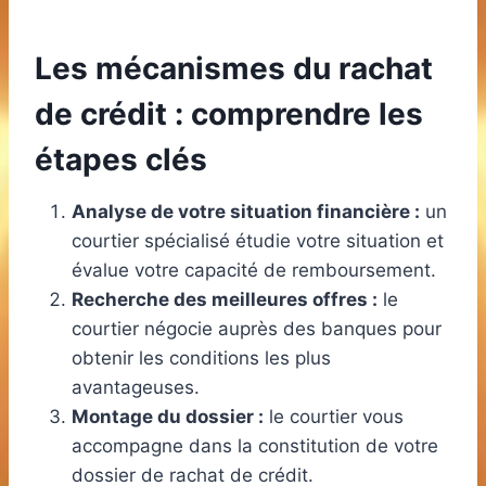
Les mécanismes du rachat
de crédit : comprendre les
étapes clés
Analyse de votre situation financière :
un
courtier spécialisé étudie votre situation et
évalue votre capacité de remboursement.
Recherche des meilleures offres :
le
courtier négocie auprès des banques pour
obtenir les conditions les plus
avantageuses.
Montage du dossier :
le courtier vous
accompagne dans la constitution de votre
dossier de rachat de crédit.