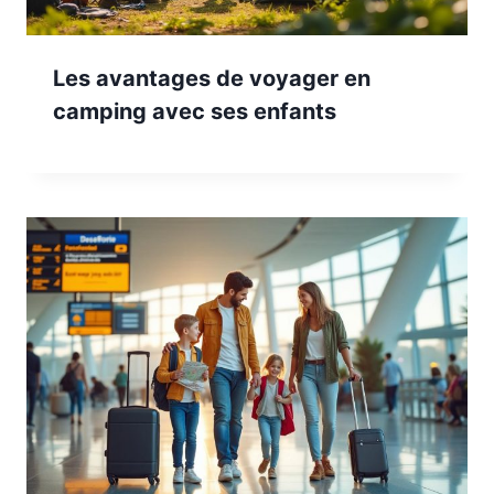
Les avantages de voyager en
camping avec ses enfants