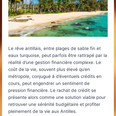
Le rêve antillais, entre plages de sable fin et
eaux turquoise, peut parfois être rattrapé par la
réalité d’une gestion financière complexe. Le
coût de la vie, souvent plus élevé qu’en
métropole, conjugué à d’éventuels crédits en
cours, peut engendrer un sentiment de
pression financière. Le rachat de crédit se
présente alors comme une solution viable pour
retrouver une sérénité budgétaire et profiter
pleinement de la vie aux Antilles.