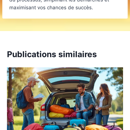
maximisant vos chances de succès.
Publications similaires