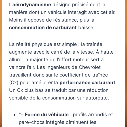
L’
aérodynamisme
désigne précisément la
manière dont un véhicule interagit avec cet air.
Moins il oppose de résistance, plus la
consommation de carburant
baisse.
La réalité physique est simple : la traînée
augmente avec le carré de la vitesse. À haute
allure, la majorité de l’effort moteur sert à
vaincre l’air. Les ingénieurs de Chevrolet
travaillent donc sur le coefficient de traînée
(Cx) pour améliorer la
performance carburant
.
Un Cx plus bas se traduit par une réduction
sensible de la consommation sur autoroute.
📉
Forme du véhicule
: profils arrondis et
pare-chocs intégrés diminuent les