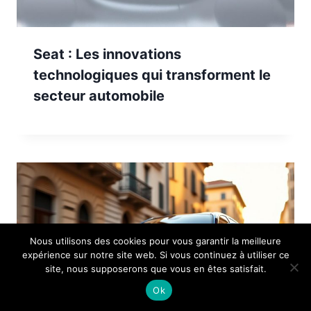
Seat : Les innovations
technologiques qui transforment le
secteur automobile
Nous utilisons des cookies pour vous garantir la meilleure
expérience sur notre site web. Si vous continuez à utiliser ce
site, nous supposerons que vous en êtes satisfait.
Ok