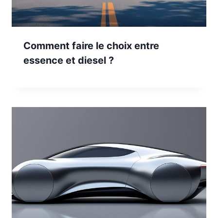
Comment faire le choix entre
essence et diesel ?