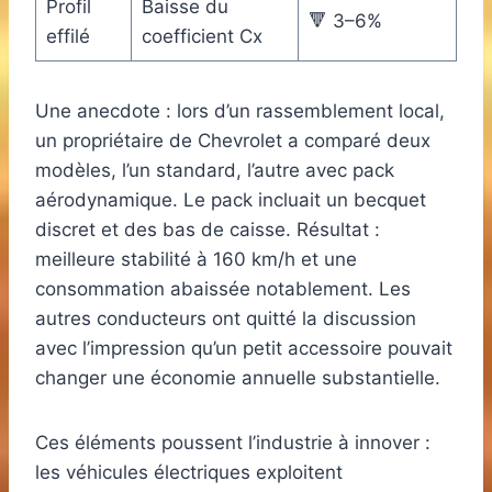
Profil
Baisse du
🔻 3–6%
effilé
coefficient Cx
Une anecdote : lors d’un rassemblement local,
un propriétaire de Chevrolet a comparé deux
modèles, l’un standard, l’autre avec pack
aérodynamique. Le pack incluait un becquet
discret et des bas de caisse. Résultat :
meilleure stabilité à 160 km/h et une
consommation abaissée notablement. Les
autres conducteurs ont quitté la discussion
avec l’impression qu’un petit accessoire pouvait
changer une économie annuelle substantielle.
Ces éléments poussent l’industrie à innover :
les véhicules électriques exploitent