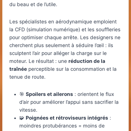
du beau et de l’utile.
Les spécialistes en aérodynamique emploient
la CFD (simulation numérique) et les souffleries
pour optimiser chaque arrête. Les designers ne
cherchent plus seulement à séduire l’œil : ils
sculptent l’air pour alléger la charge sur le
moteur. Le résultat : une
réduction de la
traînée
perceptible sur la consommation et la
tenue de route.
🎯
Spoilers et ailerons
: orientent le flux
d’air pour améliorer l’appui sans sacrifier la
vitesse.
🧩
Poignées et rétroviseurs intégrés
:
moindres protubérances = moins de