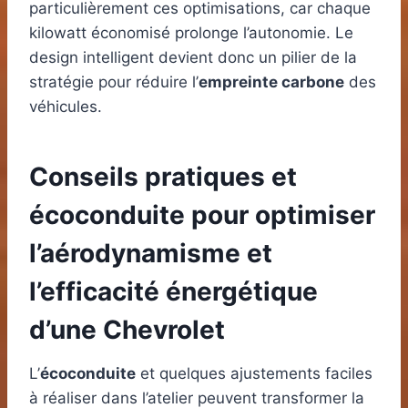
particulièrement ces optimisations, car chaque
kilowatt économisé prolonge l’autonomie. Le
design intelligent devient donc un pilier de la
stratégie pour réduire l’
empreinte carbone
des
véhicules.
Conseils pratiques et
écoconduite pour optimiser
l’aérodynamisme et
l’efficacité énergétique
d’une Chevrolet
L’
écoconduite
et quelques ajustements faciles
à réaliser dans l’atelier peuvent transformer la