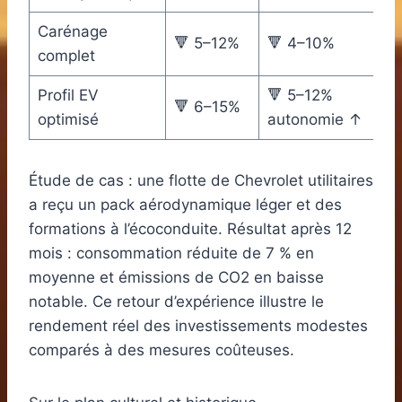
Carénage
🔻 5–12%
🔻 4–10%
complet
Profil EV
🔻 5–12%
🔻 6–15%
optimisé
autonomie ↑
Étude de cas : une flotte de Chevrolet utilitaires
a reçu un pack aérodynamique léger et des
formations à l’écoconduite. Résultat après 12
mois : consommation réduite de 7 % en
moyenne et émissions de CO2 en baisse
notable. Ce retour d’expérience illustre le
rendement réel des investissements modestes
comparés à des mesures coûteuses.