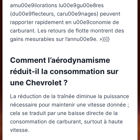
amu00e9liorations lu00e9gu00e8res
(du00e9flecteurs, caru00e9nages) peuvent
rapporter rapidement en u00e9conomie de
carburant. Les retours de flotte montrent des
gains mesurables sur l’annu00e9e. »}}]}
Comment l’aérodynamisme
réduit-il la consommation sur
une Chevrolet ?
La réduction de la traînée diminue la puissance
nécessaire pour maintenir une vitesse donnée ;
cela se traduit par une baisse directe de la
consommation de carburant, surtout à haute
vitesse.