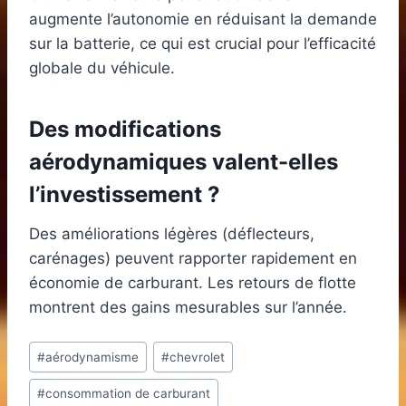
augmente l’autonomie en réduisant la demande
sur la batterie, ce qui est crucial pour l’efficacité
globale du véhicule.
Des modifications
aérodynamiques valent-elles
l’investissement ?
Des améliorations légères (déflecteurs,
carénages) peuvent rapporter rapidement en
économie de carburant. Les retours de flotte
montrent des gains mesurables sur l’année.
Étiquettes
#
aérodynamisme
#
chevrolet
de
#
consommation de carburant
la