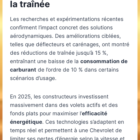
la traînée
Les recherches et expérimentations récentes
confirment l’impact concret des solutions
aérodynamiques. Des améliorations ciblées,
telles que déflecteurs et carénages, ont montré
des réductions de traînée jusqu’à 15 %,
entraînant une baisse de la
consommation de
carburant
de l’ordre de 10 % dans certains
scénarios d’usage.
En 2025, les constructeurs investissent
massivement dans des volets actifs et des
fonds plats pour maximiser l’
efficacité
énergétique
. Ces technologies s’adaptent en
temps réel et permettent à une Chevrolet de
limiter ses pertes d’énergie selon la vitesse et