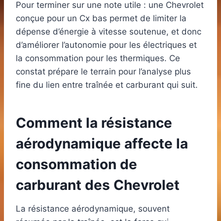
Pour terminer sur une note utile : une Chevrolet
conçue pour un Cx bas permet de limiter la
dépense d’énergie à vitesse soutenue, et donc
d’améliorer l’autonomie pour les électriques et
la consommation pour les thermiques. Ce
constat prépare le terrain pour l’analyse plus
fine du lien entre traînée et carburant qui suit.
Comment la résistance
aérodynamique affecte la
consommation de
carburant des Chevrolet
La résistance aérodynamique, souvent