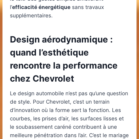
l’
efficacité énergétique
sans travaux
supplémentaires.
Design aérodynamique :
quand l’esthétique
rencontre la performance
chez Chevrolet
Le design automobile n’est pas qu’une question
de style. Pour Chevrolet, c’est un terrain
d’innovation où la forme sert la fonction. Les
courbes, les prises d’air, les surfaces lisses et
le soubassement caréné contribuent à une
meilleure pénétration dans l’air. C’est le mariage