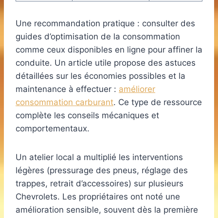
Une recommandation pratique : consulter des
guides d’optimisation de la consommation
comme ceux disponibles en ligne pour affiner la
conduite. Un article utile propose des astuces
détaillées sur les économies possibles et la
maintenance à effectuer :
améliorer
consommation carburant
. Ce type de ressource
complète les conseils mécaniques et
comportementaux.
Un atelier local a multiplié les interventions
légères (pressurage des pneus, réglage des
trappes, retrait d’accessoires) sur plusieurs
Chevrolets. Les propriétaires ont noté une
amélioration sensible, souvent dès la première