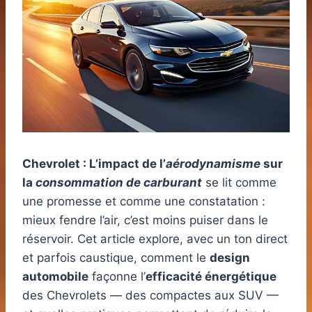
Chevrolet : L’impact de l’
aérodynamisme
sur
la
consommation de carburant
se lit comme
une promesse et comme une constatation :
mieux fendre l’air, c’est moins puiser dans le
réservoir. Cet article explore, avec un ton direct
et parfois caustique, comment le
design
automobile
façonne l’
efficacité énergétique
des Chevrolets — des compactes aux SUV —