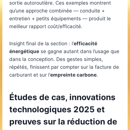
sortie autoroutière. Ces exemples montrent
qu’une approche combinée — conduite +
entretien + petits équipements — produit le
meilleur rapport coût/efficacité.
Insight final de la section : l’
efficacité
énergétique
se gagne autant dans l’usage que
dans la conception. Des gestes simples,
répétés, finissent par compter sur la facture de
carburant et sur l’
empreinte carbone
.
Études de cas, innovations
technologiques 2025 et
preuves sur la réduction de