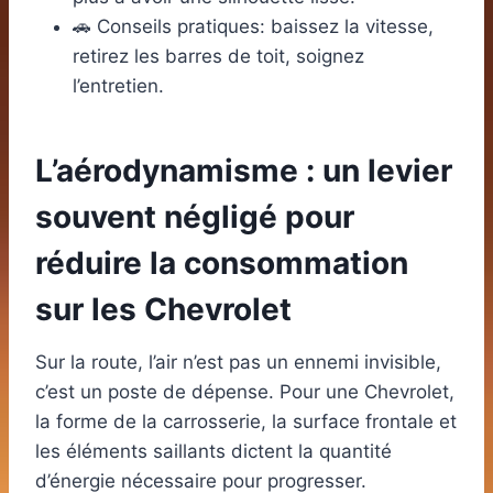
🚗 Conseils pratiques: baissez la vitesse,
retirez les barres de toit, soignez
l’entretien.
L’aérodynamisme : un levier
souvent négligé pour
réduire la consommation
sur les Chevrolet
Sur la route, l’air n’est pas un ennemi invisible,
c’est un poste de dépense. Pour une Chevrolet,
la forme de la carrosserie, la surface frontale et
les éléments saillants dictent la quantité
d’énergie nécessaire pour progresser.