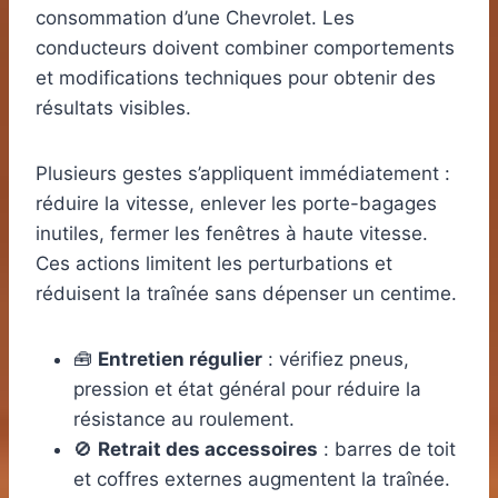
consommation d’une Chevrolet. Les
conducteurs doivent combiner comportements
et modifications techniques pour obtenir des
résultats visibles.
Plusieurs gestes s’appliquent immédiatement :
réduire la vitesse, enlever les porte-bagages
inutiles, fermer les fenêtres à haute vitesse.
Ces actions limitent les perturbations et
réduisent la traînée sans dépenser un centime.
🧰
Entretien régulier
: vérifiez pneus,
pression et état général pour réduire la
résistance au roulement.
🚫
Retrait des accessoires
: barres de toit
et coffres externes augmentent la traînée.