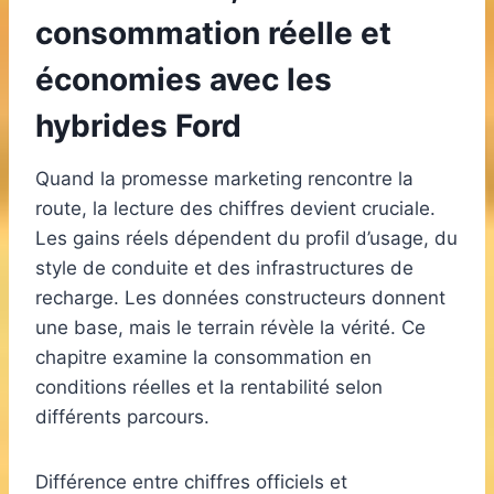
consommation réelle et
économies avec les
hybrides Ford
Quand la promesse marketing rencontre la
route, la lecture des chiffres devient cruciale.
Les gains réels dépendent du profil d’usage, du
style de conduite et des infrastructures de
recharge. Les données constructeurs donnent
une base, mais le terrain révèle la vérité. Ce
chapitre examine la consommation en
conditions réelles et la rentabilité selon
différents parcours.
Différence entre chiffres officiels et