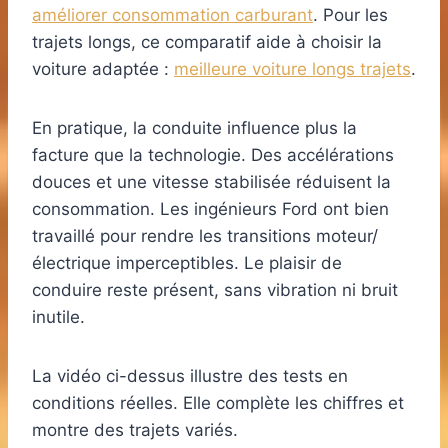
améliorer consommation carburant
. Pour les
trajets longs, ce comparatif aide à choisir la
voiture adaptée :
meilleure voiture longs trajets
.
En pratique, la conduite influence plus la
facture que la technologie. Des accélérations
douces et une vitesse stabilisée réduisent la
consommation. Les ingénieurs Ford ont bien
travaillé pour rendre les transitions moteur/
électrique imperceptibles. Le plaisir de
conduire reste présent, sans vibration ni bruit
inutile.
La vidéo ci-dessus illustre des tests en
conditions réelles. Elle complète les chiffres et
montre des trajets variés.