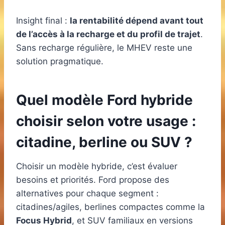
Insight final :
la rentabilité dépend avant tout
de l’accès à la recharge et du profil de trajet
.
Sans recharge régulière, le MHEV reste une
solution pragmatique.
Quel modèle Ford hybride
choisir selon votre usage :
citadine, berline ou SUV ?
Choisir un modèle hybride, c’est évaluer
besoins et priorités. Ford propose des
alternatives pour chaque segment :
citadines/agiles, berlines compactes comme la
Focus Hybrid
, et SUV familiaux en versions