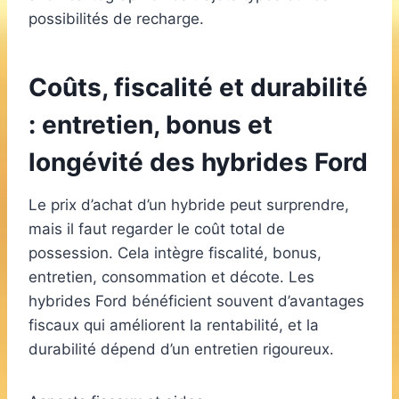
possibilités de recharge.
Coûts, fiscalité et durabilité
: entretien, bonus et
longévité des hybrides Ford
Le prix d’achat d’un hybride peut surprendre,
mais il faut regarder le coût total de
possession. Cela intègre fiscalité, bonus,
entretien, consommation et décote. Les
hybrides Ford bénéficient souvent d’avantages
fiscaux qui améliorent la rentabilité, et la
durabilité dépend d’un entretien rigoureux.