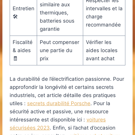
Respecter les
similaire aux
Entretien
intervalles et la
thermiques,
🛠️
charge
batteries sous
recommandée
garantie
Fiscalité
Peut compenser
Vérifier les
& aides
une partie du
aides locales
🧾
prix
avant achat
La durabilité de l’électrification passionne. Pour
approfondir la longévité et certains secrets
industriels, cet article détaille des pratiques
utiles :
secrets durabilité Porsche
. Pour la
sécurité active et passive, une ressource
intéressante est disponible ici :
voitures
sécurisées 2023
. Enfin, si l’achat d’occasion