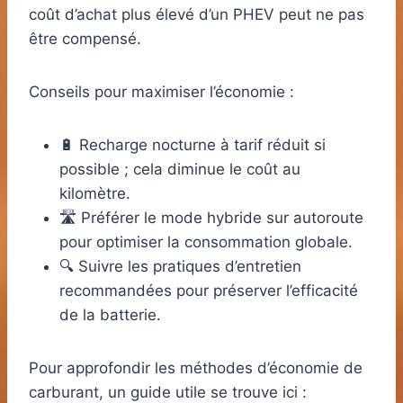
coût d’achat plus élevé d’un PHEV peut ne pas
être compensé.
Conseils pour maximiser l’économie :
🔋 Recharge nocturne à tarif réduit si
possible ; cela diminue le coût au
kilomètre.
🛣️ Préférer le mode hybride sur autoroute
pour optimiser la consommation globale.
🔍 Suivre les pratiques d’entretien
recommandées pour préserver l’efficacité
de la batterie.
Pour approfondir les méthodes d’économie de
carburant, un guide utile se trouve ici :