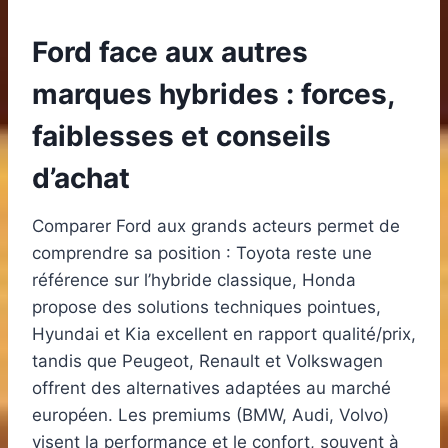
Ford face aux autres
marques hybrides : forces,
faiblesses et conseils
d’achat
Comparer Ford aux grands acteurs permet de
comprendre sa position : Toyota reste une
référence sur l’hybride classique, Honda
propose des solutions techniques pointues,
Hyundai et Kia excellent en rapport qualité/prix,
tandis que Peugeot, Renault et Volkswagen
offrent des alternatives adaptées au marché
européen. Les premiums (BMW, Audi, Volvo)
visent la performance et le confort, souvent à