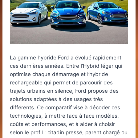
La gamme hybride Ford a évolué rapidement
ces dernières années. Entre l’Hybrid léger qui
optimise chaque démarrage et l’hybride
rechargeable qui permet de parcourir des
trajets urbains en silence, Ford propose des
solutions adaptées à des usages très
différents. Ce comparatif vise à décoder ces
technologies, à mettre face à face modèles,
coûts et performances, et à aider à choisir
selon le profil : citadin pressé, parent chargé ou