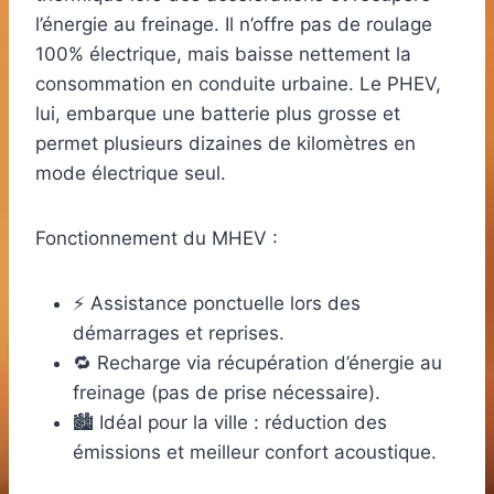
l’énergie au freinage. Il n’offre pas de roulage
100% électrique, mais baisse nettement la
consommation en conduite urbaine. Le PHEV,
lui, embarque une batterie plus grosse et
permet plusieurs dizaines de kilomètres en
mode électrique seul.
Fonctionnement du MHEV :
⚡ Assistance ponctuelle lors des
démarrages et reprises.
🔁 Recharge via récupération d’énergie au
freinage (pas de prise nécessaire).
🏙️ Idéal pour la ville : réduction des
émissions et meilleur confort acoustique.