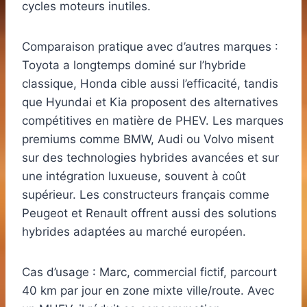
cycles moteurs inutiles.
Comparaison pratique avec d’autres marques :
Toyota a longtemps dominé sur l’hybride
classique, Honda cible aussi l’efficacité, tandis
que Hyundai et Kia proposent des alternatives
compétitives en matière de PHEV. Les marques
premiums comme BMW, Audi ou Volvo misent
sur des technologies hybrides avancées et sur
une intégration luxueuse, souvent à coût
supérieur. Les constructeurs français comme
Peugeot et Renault offrent aussi des solutions
hybrides adaptées au marché européen.
Cas d’usage : Marc, commercial fictif, parcourt
40 km par jour en zone mixte ville/route. Avec