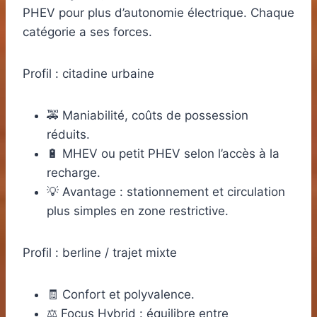
PHEV pour plus d’autonomie électrique. Chaque
catégorie a ses forces.
Profil : citadine urbaine
🚕 Maniabilité, coûts de possession
réduits.
🔋 MHEV ou petit PHEV selon l’accès à la
recharge.
💡 Avantage : stationnement et circulation
plus simples en zone restrictive.
Profil : berline / trajet mixte
🧾 Confort et polyvalence.
⚖️ Focus Hybrid : équilibre entre