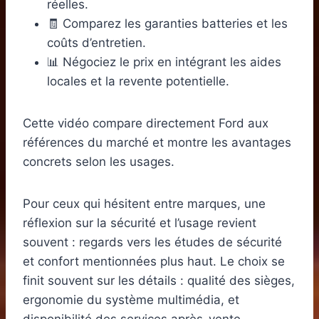
réelles.
🧾 Comparez les garanties batteries et les
coûts d’entretien.
📊 Négociez le prix en intégrant les aides
locales et la revente potentielle.
Cette vidéo compare directement Ford aux
références du marché et montre les avantages
concrets selon les usages.
Pour ceux qui hésitent entre marques, une
réflexion sur la sécurité et l’usage revient
souvent : regards vers les études de sécurité
et confort mentionnées plus haut. Le choix se
finit souvent sur les détails : qualité des sièges,
ergonomie du système multimédia, et