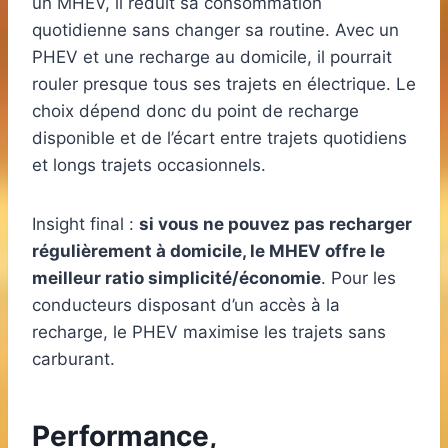
un MHEV, il réduit sa consommation
quotidienne sans changer sa routine. Avec un
PHEV et une recharge au domicile, il pourrait
rouler presque tous ses trajets en électrique. Le
choix dépend donc du point de recharge
disponible et de l’écart entre trajets quotidiens
et longs trajets occasionnels.
Insight final :
si vous ne pouvez pas recharger
régulièrement à domicile, le MHEV offre le
meilleur ratio simplicité/économie
. Pour les
conducteurs disposant d’un accès à la
recharge, le PHEV maximise les trajets sans
carburant.
Performance,