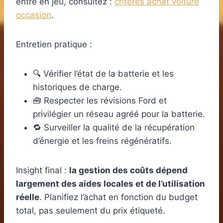
entre en jeu, consultez :
critères achat voiture
occasion
.
Entretien pratique :
🔍 Vérifier l’état de la batterie et les
historiques de charge.
🧰 Respecter les révisions Ford et
privilégier un réseau agréé pour la batterie.
🔁 Surveiller la qualité de la récupération
d’énergie et les freins régénératifs.
Insight final :
la gestion des coûts dépend
largement des aides locales et de l’utilisation
réelle
. Planifiez l’achat en fonction du budget
total, pas seulement du prix étiqueté.