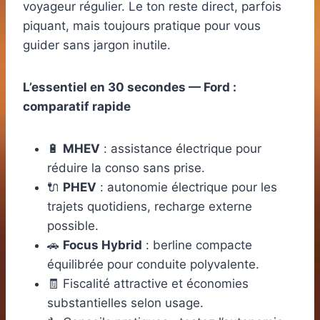
voyageur régulier. Le ton reste direct, parfois
piquant, mais toujours pratique pour vous
guider sans jargon inutile.
L’essentiel en 30 secondes — Ford :
comparatif rapide
🔋
MHEV
: assistance électrique pour
réduire la conso sans prise.
🔌
PHEV
: autonomie électrique pour les
trajets quotidiens, recharge externe
possible.
🚗
Focus Hybrid
: berline compacte
équilibrée pour conduite polyvalente.
🧾 Fiscalité attractive et économies
substantielles selon usage.