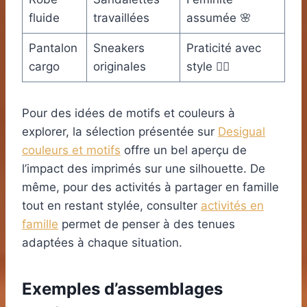
fluide
travaillées
assumée 🌸
Pantalon
Sneakers
Praticité avec
cargo
originales
style 🚶‍♀️
Pour des idées de motifs et couleurs à
explorer, la sélection présentée sur
Desigual
couleurs et motifs
offre un bel aperçu de
l’impact des imprimés sur une silhouette. De
même, pour des activités à partager en famille
tout en restant stylée, consulter
activités en
famille
permet de penser à des tenues
adaptées à chaque situation.
Exemples d’assemblages