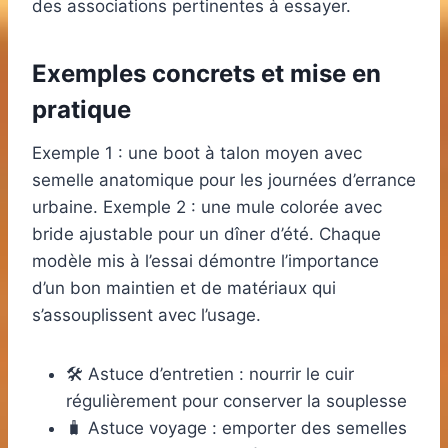
des associations pertinentes à essayer.
Exemples concrets et mise en
pratique
Exemple 1 : une boot à talon moyen avec
semelle anatomique pour les journées d’errance
urbaine. Exemple 2 : une mule colorée avec
bride ajustable pour un dîner d’été. Chaque
modèle mis à l’essai démontre l’importance
d’un bon maintien et de matériaux qui
s’assouplissent avec l’usage.
🛠️ Astuce d’entretien : nourrir le cuir
régulièrement pour conserver la souplesse
🧳 Astuce voyage : emporter des semelles