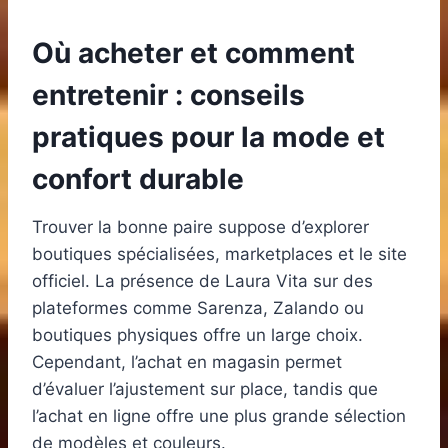
Où acheter et comment
entretenir : conseils
pratiques pour la mode et
confort durable
Trouver la bonne paire suppose d’explorer
boutiques spécialisées, marketplaces et le site
officiel. La présence de Laura Vita sur des
plateformes comme Sarenza, Zalando ou
boutiques physiques offre un large choix.
Cependant, l’achat en magasin permet
d’évaluer l’ajustement sur place, tandis que
l’achat en ligne offre une plus grande sélection
de modèles et couleurs.