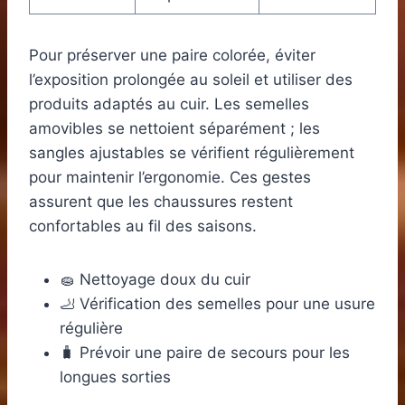
Pour préserver une paire colorée, éviter
l’exposition prolongée au soleil et utiliser des
produits adaptés au cuir. Les semelles
amovibles se nettoient séparément ; les
sangles ajustables se vérifient régulièrement
pour maintenir l’ergonomie. Ces gestes
assurent que les chaussures restent
confortables au fil des saisons.
🧽 Nettoyage doux du cuir
🦶 Vérification des semelles pour une usure
régulière
🧳 Prévoir une paire de secours pour les
longues sorties