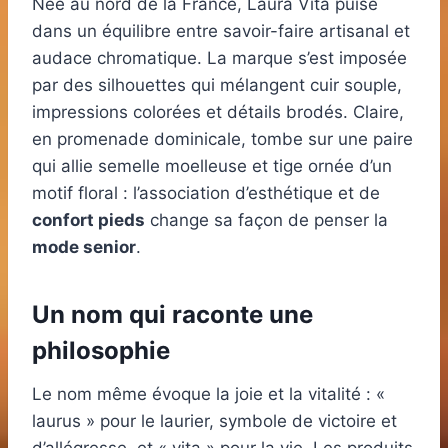
Née au nord de la France, Laura Vita puise
dans un équilibre entre savoir-faire artisanal et
audace chromatique. La marque s’est imposée
par des silhouettes qui mélangent cuir souple,
impressions colorées et détails brodés. Claire,
en promenade dominicale, tombe sur une paire
qui allie semelle moelleuse et tige ornée d’un
motif floral : l’association d’esthétique et de
confort pieds
change sa façon de penser la
mode senior
.
Un nom qui raconte une
philosophie
Le nom même évoque la joie et la vitalité : «
laurus » pour le laurier, symbole de victoire et