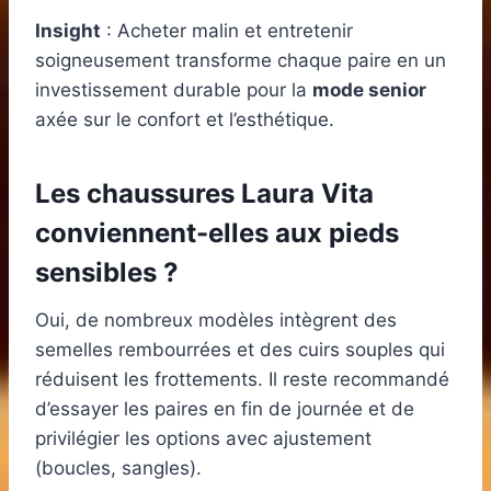
Insight
: Acheter malin et entretenir
soigneusement transforme chaque paire en un
investissement durable pour la
mode senior
axée sur le confort et l’esthétique.
Les chaussures Laura Vita
conviennent-elles aux pieds
sensibles ?
Oui, de nombreux modèles intègrent des
semelles rembourrées et des cuirs souples qui
réduisent les frottements. Il reste recommandé
d’essayer les paires en fin de journée et de
privilégier les options avec ajustement
(boucles, sangles).