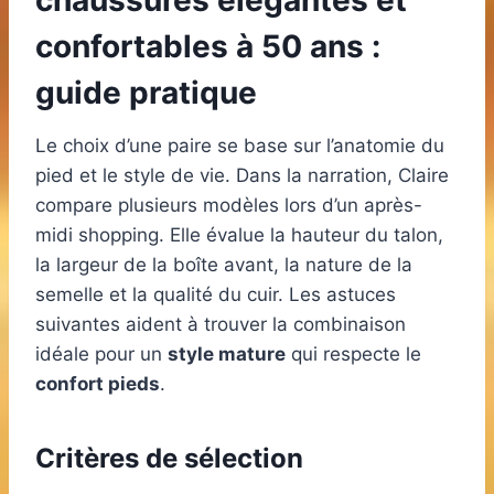
chaussures élégantes et
confortables à 50 ans :
guide pratique
Le choix d’une paire se base sur l’anatomie du
pied et le style de vie. Dans la narration, Claire
compare plusieurs modèles lors d’un après-
midi shopping. Elle évalue la hauteur du talon,
la largeur de la boîte avant, la nature de la
semelle et la qualité du cuir. Les astuces
suivantes aident à trouver la combinaison
idéale pour un
style mature
qui respecte le
confort pieds
.
Critères de sélection