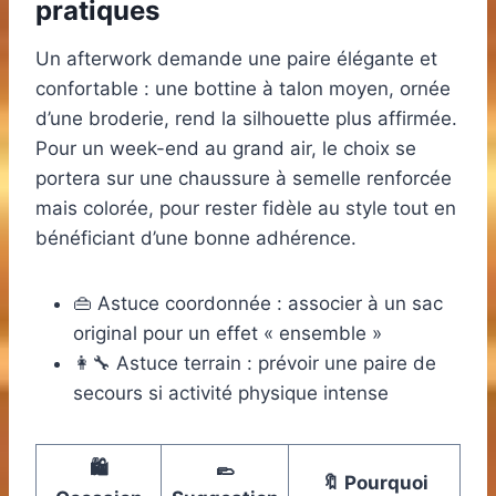
pratiques
Un afterwork demande une paire élégante et
confortable : une bottine à talon moyen, ornée
d’une broderie, rend la silhouette plus affirmée.
Pour un week-end au grand air, le choix se
portera sur une chaussure à semelle renforcée
mais colorée, pour rester fidèle au style tout en
bénéficiant d’une bonne adhérence.
👜 Astuce coordonnée : associer à un sac
original pour un effet « ensemble »
👩‍🔧 Astuce terrain : prévoir une paire de
secours si activité physique intense
🛍️
🥿
🔖 Pourquoi