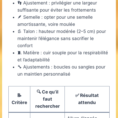
👣 Ajustement : privilégier une largeur
suffisante pour éviter les frottements
🪶 Semelle : opter pour une semelle
amortissante, voire moulée
👢 Talon : hauteur modérée (2–5 cm) pour
maintenir l’élégance sans sacrifier le
confort
🧵 Matière : cuir souple pour la respirabilité
et l’adaptabilité
🔧 Ajustements : boucles ou sangles pour
un maintien personnalisé
🔍 Ce qu’il
📝
✅ Résultat
faut
Critère
attendu
rechercher