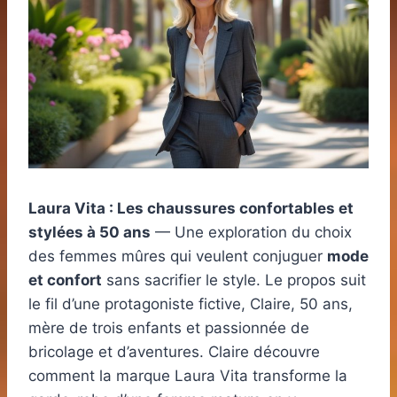
Laura Vita : Les chaussures confortables et
stylées à 50 ans
— Une exploration du choix
des femmes mûres qui veulent conjuguer
mode
et confort
sans sacrifier le style. Le propos suit
le fil d’une protagoniste fictive, Claire, 50 ans,
mère de trois enfants et passionnée de
bricolage et d’aventures. Claire découvre
comment la marque Laura Vita transforme la