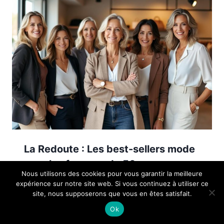
La Redoute : Les best-sellers mode
pour les femmes de 50 ans
Nous utilisons des cookies pour vous garantir la meilleure
expérience sur notre site web. Si vous continuez à utiliser ce
site, nous supposerons que vous en êtes satisfait.
Ok