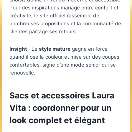
Pour des inspirations mariage entre confort et
créativité, le site officiel rassemble de
nombreuses propositions et la communauté de
clientes partage ses retours.
Insight
: Le
style mature
gagne en force
quand il ose la couleur et mise sur des coupes
confortables, signe d’une mode senior qui se
renouvelle.
Sacs et accessoires Laura
Vita : coordonner pour un
look complet et élégant