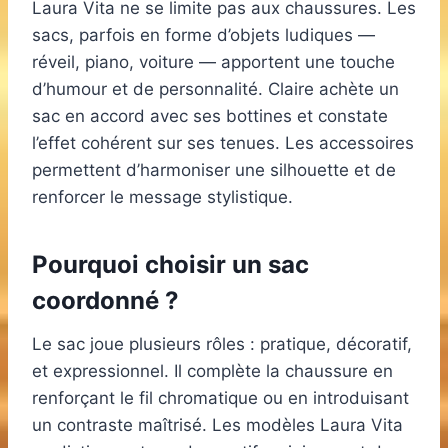
Laura Vita ne se limite pas aux chaussures. Les
sacs, parfois en forme d’objets ludiques —
réveil, piano, voiture — apportent une touche
d’humour et de personnalité. Claire achète un
sac en accord avec ses bottines et constate
l’effet cohérent sur ses tenues. Les accessoires
permettent d’harmoniser une silhouette et de
renforcer le message stylistique.
Pourquoi choisir un sac
coordonné ?
Le sac joue plusieurs rôles : pratique, décoratif,
et expressionnel. Il complète la chaussure en
renforçant le fil chromatique ou en introduisant
un contraste maîtrisé. Les modèles Laura Vita