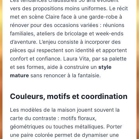
Les tendances chaussures 50 ans évoluent
vers des propositions moins uniformes. Le récit
met en scène Claire face à une garde-robe à
rénover pour des occasions variées : réunions
familiales, ateliers de bricolage et week-ends
d’aventure. L’enjeu consiste à incorporer des
pièces qui respectent son identité et apportent
confort et confiance. Laura Vita, par sa palette
et ses formes, aide à construire un
style
mature
sans renoncer à la fantaisie.
Couleurs, motifs et coordination
Les modèles de la maison jouent souvent la
carte du contraste : motifs floraux,
géométriques ou touches métalliques. Porter
une paire colorée permet de dynamiser une