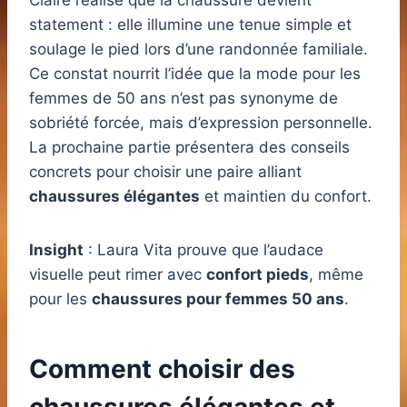
Claire réalise que la chaussure devient
statement : elle illumine une tenue simple et
soulage le pied lors d’une randonnée familiale.
Ce constat nourrit l’idée que la mode pour les
femmes de 50 ans n’est pas synonyme de
sobriété forcée, mais d’expression personnelle.
La prochaine partie présentera des conseils
concrets pour choisir une paire alliant
chaussures élégantes
et maintien du confort.
Insight
: Laura Vita prouve que l’audace
visuelle peut rimer avec
confort pieds
, même
pour les
chaussures pour femmes 50 ans
.
Comment choisir des