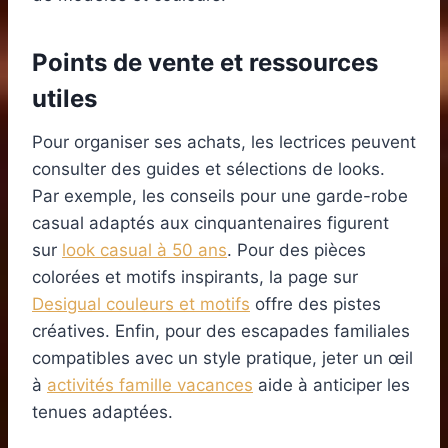
Points de vente et ressources
utiles
Pour organiser ses achats, les lectrices peuvent
consulter des guides et sélections de looks.
Par exemple, les conseils pour une garde-robe
casual adaptés aux cinquantenaires figurent
sur
look casual à 50 ans
. Pour des pièces
colorées et motifs inspirants, la page sur
Desigual couleurs et motifs
offre des pistes
créatives. Enfin, pour des escapades familiales
compatibles avec un style pratique, jeter un œil
à
activités famille vacances
aide à anticiper les
tenues adaptées.