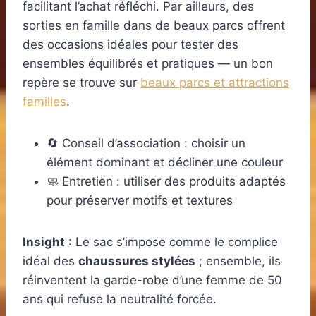
facilitant l’achat réfléchi. Par ailleurs, des
sorties en famille dans de beaux parcs offrent
des occasions idéales pour tester des
ensembles équilibrés et pratiques — un bon
repère se trouve sur
beaux parcs et attractions
familles
.
🔄 Conseil d’association : choisir un
élément dominant et décliner une couleur
🧼 Entretien : utiliser des produits adaptés
pour préserver motifs et textures
Insight
: Le sac s’impose comme le complice
idéal des
chaussures stylées
; ensemble, ils
réinventent la garde-robe d’une femme de 50
ans qui refuse la neutralité forcée.