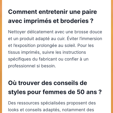
Comment entretenir une paire
avec imprimés et broderies ?
Nettoyer délicatement avec une brosse douce
et un produit adapté au cuir. Éviter l’immersion
et l’exposition prolongée au soleil. Pour les
tissus imprimés, suivre les instructions
spécifiques du fabricant ou confier à un
professionnel si besoin.
Où trouver des conseils de
styles pour femmes de 50 ans ?
Des ressources spécialisées proposent des
looks et conseils adaptés, notamment des