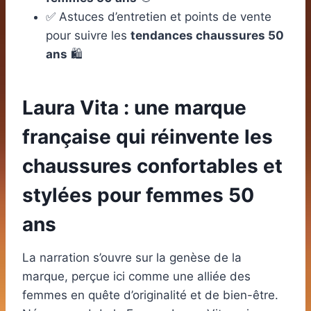
✅ Astuces d’entretien et points de vente
pour suivre les
tendances chaussures 50
ans
🛍️
Laura Vita : une marque
française qui réinvente les
chaussures confortables et
stylées pour femmes 50
ans
La narration s’ouvre sur la genèse de la
marque, perçue ici comme une alliée des
femmes en quête d’originalité et de bien-être.