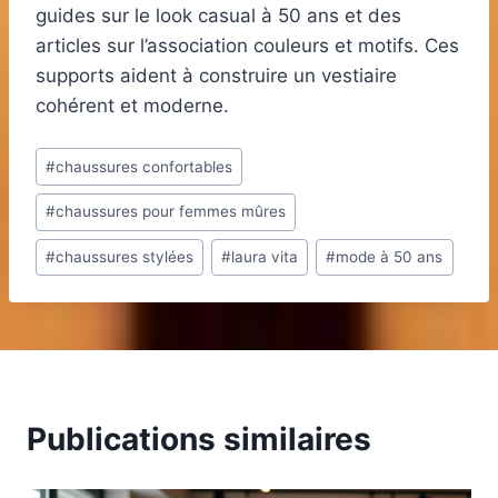
guides sur le look casual à 50 ans et des
articles sur l’association couleurs et motifs. Ces
supports aident à construire un vestiaire
cohérent et moderne.
Étiquettes
#
chaussures confortables
de
#
chaussures pour femmes mûres
la
publication :
#
chaussures stylées
#
laura vita
#
mode à 50 ans
Publications similaires