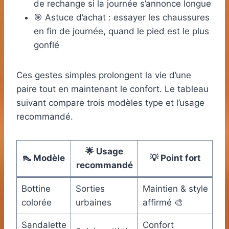
de rechange si la journée s’annonce longue
🎯 Astuce d’achat : essayer les chaussures
en fin de journée, quand le pied est le plus
gonflé
Ces gestes simples prolongent la vie d’une
paire tout en maintenant le confort. Le tableau
suivant compare trois modèles type et l’usage
recommandé.
🌟 Usage
👠 Modèle
💡 Point fort
recommandé
Bottine
Sorties
Maintien & style
colorée
urbaines
affirmé 🎨
Sandalette
Confort