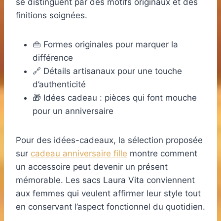
se distinguent par des motifs originaux et des
finitions soignées.
👜 Formes originales pour marquer la
différence
🔗 Détails artisanaux pour une touche
d’authenticité
🎁 Idées cadeau : pièces qui font mouche
pour un anniversaire
Pour des idées-cadeaux, la sélection proposée
sur
cadeau anniversaire fille
montre comment
un accessoire peut devenir un présent
mémorable. Les sacs Laura Vita conviennent
aux femmes qui veulent affirmer leur style tout
en conservant l’aspect fonctionnel du quotidien.