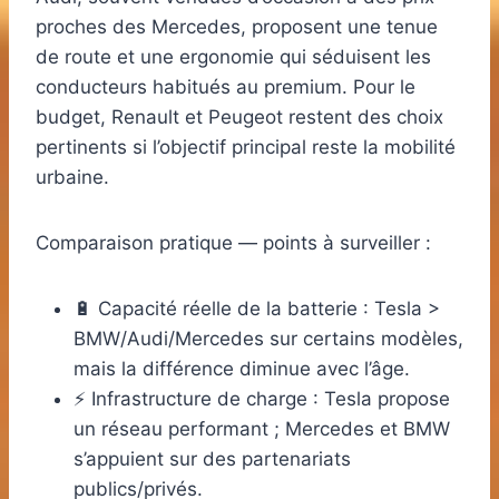
proches des Mercedes, proposent une tenue
de route et une ergonomie qui séduisent les
conducteurs habitués au premium. Pour le
budget, Renault et Peugeot restent des choix
pertinents si l’objectif principal reste la mobilité
urbaine.
Comparaison pratique — points à surveiller :
🔋 Capacité réelle de la batterie : Tesla >
BMW/Audi/Mercedes sur certains modèles,
mais la différence diminue avec l’âge.
⚡ Infrastructure de charge : Tesla propose
un réseau performant ; Mercedes et BMW
s’appuient sur des partenariats
publics/privés.