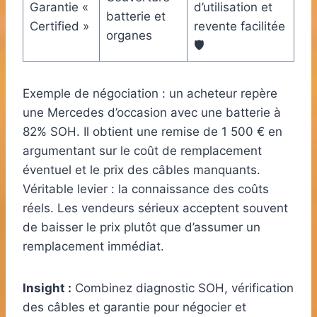
Garantie «
d’utilisation et
batterie et
Certified »
revente facilitée
organes
🛡️
Exemple de négociation : un acheteur repère
une Mercedes d’occasion avec une batterie à
82% SOH. Il obtient une remise de 1 500 € en
argumentant sur le coût de remplacement
éventuel et le prix des câbles manquants.
Véritable levier : la connaissance des coûts
réels. Les vendeurs sérieux acceptent souvent
de baisser le prix plutôt que d’assumer un
remplacement immédiat.
Insight :
Combinez diagnostic SOH, vérification
des câbles et garantie pour négocier et