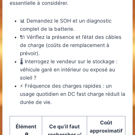
essentielle à considérer.
📊 Demandez le SOH et un diagnostic
complet de la batterie.
🔌 Vérifiez la présence et l’état des câbles
de charge (coûts de remplacement à
prévoir).
🌡️ Interrogez le vendeur sur le stockage :
véhicule garé en intérieur ou exposé au
soleil ?
⚡ Fréquence des charges rapides : un
usage quotidien en DC fast charge réduit la
durée de vie.
Coût
Élément
Ce qu’il faut
approximatif
🔎
rechercher ✅