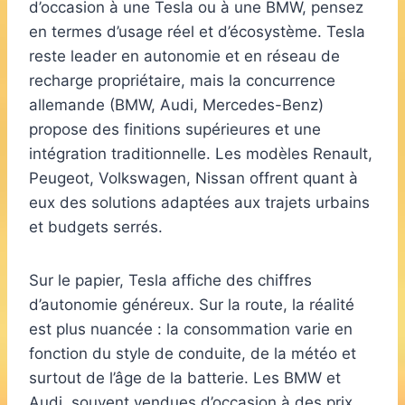
d’occasion à une Tesla ou à une BMW, pensez
en termes d’usage réel et d’écosystème. Tesla
reste leader en autonomie et en réseau de
recharge propriétaire, mais la concurrence
allemande (BMW, Audi, Mercedes-Benz)
propose des finitions supérieures et une
intégration traditionnelle. Les modèles Renault,
Peugeot, Volkswagen, Nissan offrent quant à
eux des solutions adaptées aux trajets urbains
et budgets serrés.
Sur le papier, Tesla affiche des chiffres
d’autonomie généreux. Sur la route, la réalité
est plus nuancée : la consommation varie en
fonction du style de conduite, de la météo et
surtout de l’âge de la batterie. Les BMW et
Audi, souvent vendues d’occasion à des prix