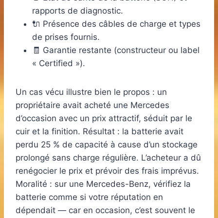
rapports de diagnostic.
🔌 Présence des câbles de charge et types
de prises fournis.
🧾 Garantie restante (constructeur ou label
« Certified »).
Un cas vécu illustre bien le propos : un
propriétaire avait acheté une Mercedes
d’occasion avec un prix attractif, séduit par le
cuir et la finition. Résultat : la batterie avait
perdu 25 % de capacité à cause d’un stockage
prolongé sans charge régulière. L’acheteur a dû
renégocier le prix et prévoir des frais imprévus.
Moralité : sur une Mercedes-Benz, vérifiez la
batterie comme si votre réputation en
dépendait — car en occasion, c’est souvent le