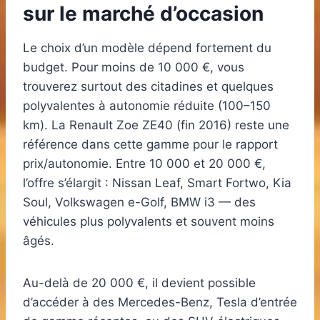
sur le marché d’occasion
Le choix d’un modèle dépend fortement du
budget. Pour moins de 10 000 €, vous
trouverez surtout des citadines et quelques
polyvalentes à autonomie réduite (100–150
km). La Renault Zoe ZE40 (fin 2016) reste une
référence dans cette gamme pour le rapport
prix/autonomie. Entre 10 000 et 20 000 €,
l’offre s’élargit : Nissan Leaf, Smart Fortwo, Kia
Soul, Volkswagen e-Golf, BMW i3 — des
véhicules plus polyvalents et souvent moins
âgés.
Au-delà de 20 000 €, il devient possible
d’accéder à des Mercedes-Benz, Tesla d’entrée