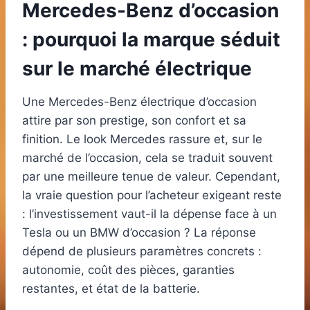
Mercedes-Benz d’occasion
: pourquoi la marque séduit
sur le marché électrique
Une Mercedes-Benz électrique d’occasion
attire par son prestige, son confort et sa
finition. Le look Mercedes rassure et, sur le
marché de l’occasion, cela se traduit souvent
par une meilleure tenue de valeur. Cependant,
la vraie question pour l’acheteur exigeant reste
: l’investissement vaut-il la dépense face à un
Tesla ou un BMW d’occasion ? La réponse
dépend de plusieurs paramètres concrets :
autonomie, coût des pièces, garanties
restantes, et état de la batterie.