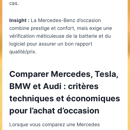
cas.
Insight :
La Mercedes-Benz d’occasion
combine prestige et confort, mais exige une
vérification méticuleuse de la batterie et du
logiciel pour assurer un bon rapport
qualité/prix.
Comparer Mercedes, Tesla,
BMW et Audi : critères
techniques et économiques
pour l’achat d’occasion
Lorsque vous comparez une Mercedes