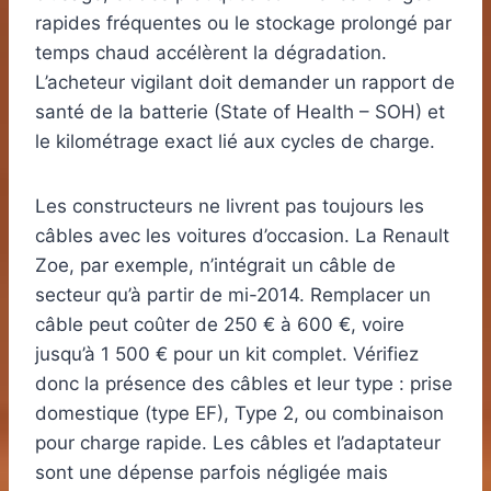
rapides fréquentes ou le stockage prolongé par
temps chaud accélèrent la dégradation.
L’acheteur vigilant doit demander un rapport de
santé de la batterie (State of Health – SOH) et
le kilométrage exact lié aux cycles de charge.
Les constructeurs ne livrent pas toujours les
câbles avec les voitures d’occasion. La Renault
Zoe, par exemple, n’intégrait un câble de
secteur qu’à partir de mi-2014. Remplacer un
câble peut coûter de 250 € à 600 €, voire
jusqu’à 1 500 € pour un kit complet. Vérifiez
donc la présence des câbles et leur type : prise
domestique (type EF), Type 2, ou combinaison
pour charge rapide. Les câbles et l’adaptateur
sont une dépense parfois négligée mais