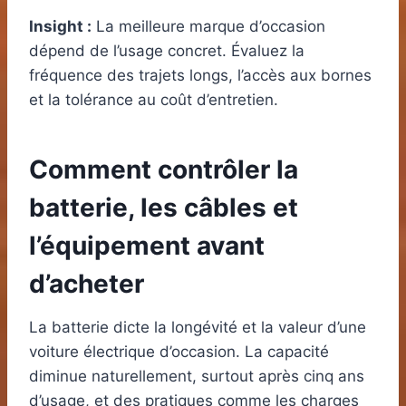
Insight :
La meilleure marque d’occasion
dépend de l’usage concret. Évaluez la
fréquence des trajets longs, l’accès aux bornes
et la tolérance au coût d’entretien.
Comment contrôler la
batterie, les câbles et
l’équipement avant
d’acheter
La batterie dicte la longévité et la valeur d’une
voiture électrique d’occasion. La capacité
diminue naturellement, surtout après cinq ans
d’usage, et des pratiques comme les charges