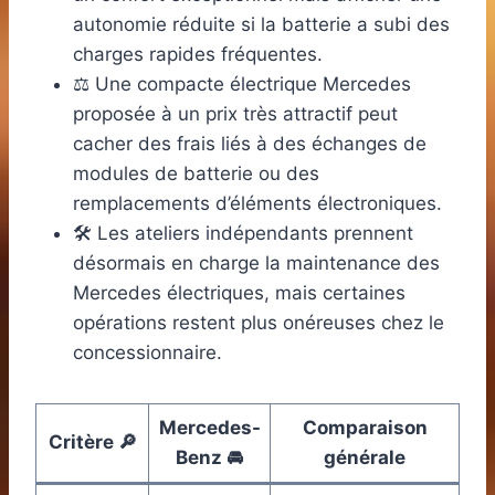
autonomie réduite si la batterie a subi des
charges rapides fréquentes.
⚖️ Une compacte électrique Mercedes
proposée à un prix très attractif peut
cacher des frais liés à des échanges de
modules de batterie ou des
remplacements d’éléments électroniques.
🛠️ Les ateliers indépendants prennent
désormais en charge la maintenance des
Mercedes électriques, mais certaines
opérations restent plus onéreuses chez le
concessionnaire.
Mercedes-
Comparaison
Critère 🔎
Benz 🚘
générale