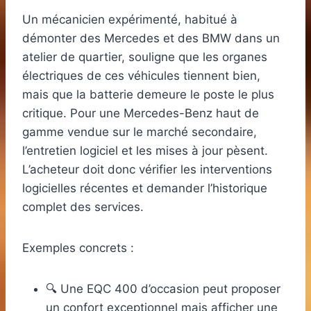
Un mécanicien expérimenté, habitué à
démonter des Mercedes et des BMW dans un
atelier de quartier, souligne que les organes
électriques de ces véhicules tiennent bien,
mais que la batterie demeure le poste le plus
critique. Pour une Mercedes-Benz haut de
gamme vendue sur le marché secondaire,
l’entretien logiciel et les mises à jour pèsent.
L’acheteur doit donc vérifier les interventions
logicielles récentes et demander l’historique
complet des services.
Exemples concrets :
🔍 Une EQC 400 d’occasion peut proposer
un confort exceptionnel mais afficher une