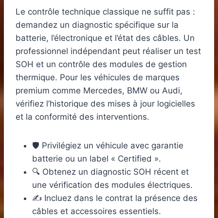
Le contrôle technique classique ne suffit pas :
demandez un diagnostic spécifique sur la
batterie, l’électronique et l’état des câbles. Un
professionnel indépendant peut réaliser un test
SOH et un contrôle des modules de gestion
thermique. Pour les véhicules de marques
premium comme Mercedes, BMW ou Audi,
vérifiez l’historique des mises à jour logicielles
et la conformité des interventions.
🛡️ Privilégiez un véhicule avec garantie
batterie ou un label « Certified ».
🔍 Obtenez un diagnostic SOH récent et
une vérification des modules électriques.
✍️ Incluez dans le contrat la présence des
câbles et accessoires essentiels.