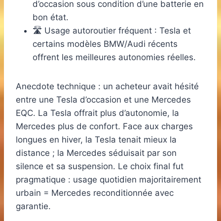
d’occasion sous condition d’une batterie en
bon état.
🛣️ Usage autoroutier fréquent : Tesla et
certains modèles BMW/Audi récents
offrent les meilleures autonomies réelles.
Anecdote technique : un acheteur avait hésité
entre une Tesla d’occasion et une Mercedes
EQC. La Tesla offrait plus d’autonomie, la
Mercedes plus de confort. Face aux charges
longues en hiver, la Tesla tenait mieux la
distance ; la Mercedes séduisait par son
silence et sa suspension. Le choix final fut
pragmatique : usage quotidien majoritairement
urbain = Mercedes reconditionnée avec
garantie.