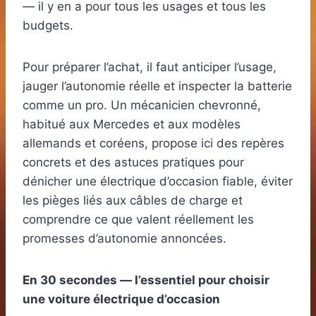
— il y en a pour tous les usages et tous les
budgets.
Pour préparer l’achat, il faut anticiper l’usage,
jauger l’autonomie réelle et inspecter la batterie
comme un pro. Un mécanicien chevronné,
habitué aux Mercedes et aux modèles
allemands et coréens, propose ici des repères
concrets et des astuces pratiques pour
dénicher une électrique d’occasion fiable, éviter
les pièges liés aux câbles de charge et
comprendre ce que valent réellement les
promesses d’autonomie annoncées.
En 30 secondes — l’essentiel pour choisir
une voiture électrique d’occasion