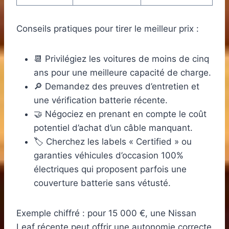
Conseils pratiques pour tirer le meilleur prix :
📆 Privilégiez les voitures de moins de cinq
ans pour une meilleure capacité de charge.
🔎 Demandez des preuves d’entretien et
une vérification batterie récente.
🤝 Négociez en prenant en compte le coût
potentiel d’achat d’un câble manquant.
🏷️ Cherchez les labels « Certified » ou
garanties véhicules d’occasion 100%
électriques qui proposent parfois une
couverture batterie sans vétusté.
Exemple chiffré : pour 15 000 €, une Nissan
Leaf récente peut offrir une autonomie correcte