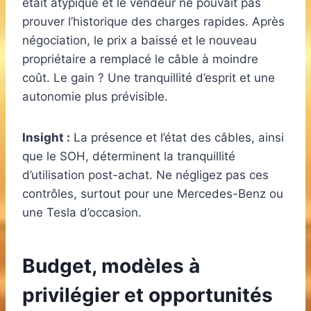
était atypique et le vendeur ne pouvait pas
prouver l’historique des charges rapides. Après
négociation, le prix a baissé et le nouveau
propriétaire a remplacé le câble à moindre
coût. Le gain ? Une tranquillité d’esprit et une
autonomie plus prévisible.
Insight :
La présence et l’état des câbles, ainsi
que le SOH, déterminent la tranquillité
d’utilisation post-achat. Ne négligez pas ces
contrôles, surtout pour une Mercedes-Benz ou
une Tesla d’occasion.
Budget, modèles à
privilégier et opportunités