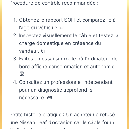
Procédure de contrôle recommandée :
Obtenez le rapport SOH et comparez-le à
l’âge du véhicule. ✅
Inspectez visuellement le câble et testez la
charge domestique en présence du
vendeur. 🔌
Faites un essai sur route où l’ordinateur de
bord affiche consommation et autonomie.
🛣️
Consultez un professionnel indépendant
pour un diagnostic approfondi si
nécessaire. 🧰
Petite histoire pratique : Un acheteur a refusé
une Nissan Leaf d’occasion car le câble fourni