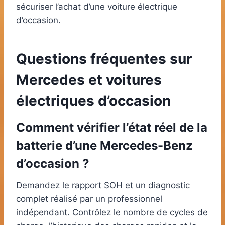
sécuriser l’achat d’une voiture électrique
d’occasion.
Questions fréquentes sur
Mercedes et voitures
électriques d’occasion
Comment vérifier l’état réel de la
batterie d’une Mercedes-Benz
d’occasion ?
Demandez le rapport SOH et un diagnostic
complet réalisé par un professionnel
indépendant. Contrôlez le nombre de cycles de