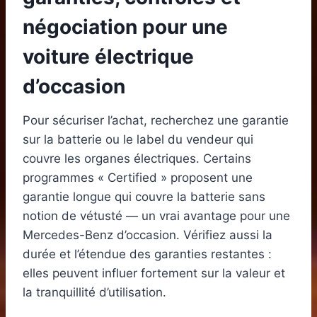
négociation pour une
voiture électrique
d’occasion
Pour sécuriser l’achat, recherchez une garantie
sur la batterie ou le label du vendeur qui
couvre les organes électriques. Certains
programmes « Certified » proposent une
garantie longue qui couvre la batterie sans
notion de vétusté — un vrai avantage pour une
Mercedes-Benz d’occasion. Vérifiez aussi la
durée et l’étendue des garanties restantes :
elles peuvent influer fortement sur la valeur et
la tranquillité d’utilisation.