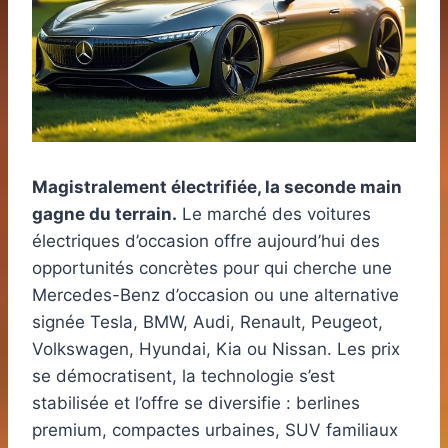
Magistralement électrifiée, la seconde main
gagne du terrain.
Le marché des voitures
électriques d’occasion offre aujourd’hui des
opportunités concrètes pour qui cherche une
Mercedes-Benz d’occasion ou une alternative
signée Tesla, BMW, Audi, Renault, Peugeot,
Volkswagen, Hyundai, Kia ou Nissan. Les prix
se démocratisent, la technologie s’est
stabilisée et l’offre se diversifie : berlines
premium, compactes urbaines, SUV familiaux