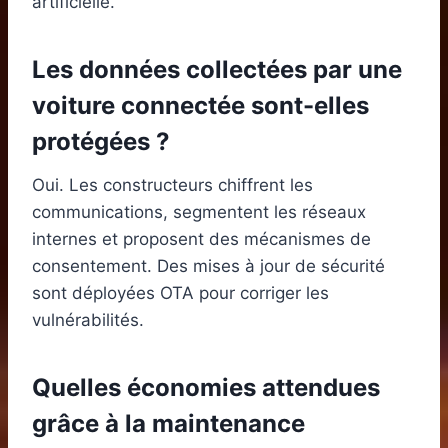
artificielle.
Les données collectées par une
voiture connectée sont-elles
protégées ?
Oui. Les constructeurs chiffrent les
communications, segmentent les réseaux
internes et proposent des mécanismes de
consentement. Des mises à jour de sécurité
sont déployées OTA pour corriger les
vulnérabilités.
Quelles économies attendues
grâce à la maintenance