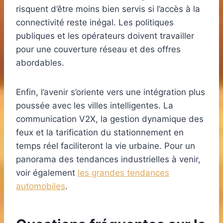
risquent d’être moins bien servis si l’accès à la
connectivité reste inégal. Les politiques
publiques et les opérateurs doivent travailler
pour une couverture réseau et des offres
abordables.
Enfin, l’avenir s’oriente vers une intégration plus
poussée avec les villes intelligentes. La
communication V2X, la gestion dynamique des
feux et la tarification du stationnement en
temps réel faciliteront la vie urbaine. Pour un
panorama des tendances industrielles à venir,
voir également
les grandes tendances
automobiles
.