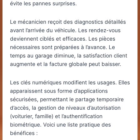
évite les pannes surprises.
Le mécanicien reçoit des diagnostics détaillés
avant l’arrivée du véhicule. Les rendez-vous
deviennent ciblés et efficaces. Les pièces
nécessaires sont préparées à l’avance. Le
temps au garage diminue, la satisfaction client
augmente et la facture globale peut baisser.
Les clés numériques modifient les usages. Elles
apparaissent sous forme d’applications
sécurisées, permettant le partage temporaire
d’accès, la gestion de niveaux d’autorisation
(voiturier, famille) et l’authentification
biométrique. Voici une liste pratique des
bénéfices :