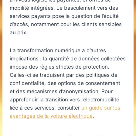
mobilité intégrées. Le basculement vers des
services payants pose la question de l’équité
d’accès, notamment pour les clients sensibles
au prix.
La transformation numérique a d’autres
implications : la quantité de données collectées
impose des règles strictes de protection.
Celles-ci se traduisent par des politiques de
confidentialité, des options de consentement
et des mécanismes d’anonymisation. Pour
approfondir la transition vers l’électromobilité
liée à ces services, consulter
un guide sur les
avantages de la voiture électrique
.