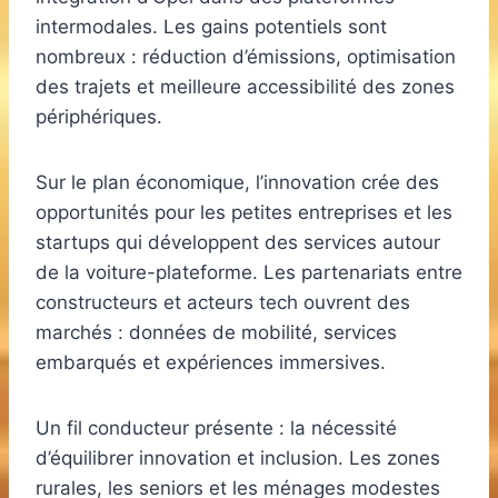
intermodales. Les gains potentiels sont
nombreux : réduction d’émissions, optimisation
des trajets et meilleure accessibilité des zones
périphériques.
Sur le plan économique, l’innovation crée des
opportunités pour les petites entreprises et les
startups qui développent des services autour
de la voiture-plateforme. Les partenariats entre
constructeurs et acteurs tech ouvrent des
marchés : données de mobilité, services
embarqués et expériences immersives.
Un fil conducteur présente : la nécessité
d’équilibrer innovation et inclusion. Les zones
rurales, les seniors et les ménages modestes