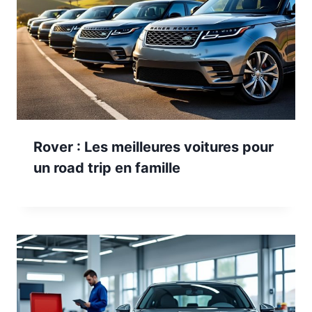
Rover : Les meilleures voitures pour
un road trip en famille