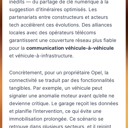
inédits — du partage de clé numérique à la
suggestion d’itinéraires optimisés. Les
partenariats entre constructeurs et acteurs
tech accélèrent ces évolutions. Des alliances
locales avec des opérateurs télécoms
garantissent une couverture réseau plus fiable
pour la
communication véhicule-à-véhicule
et véhicule-à-infrastructure.
Concrètement, pour un propriétaire Opel, la
connectivité se traduit par des fonctionnalités
tangibles. Par exemple, un véhicule peut
signaler une anomalie moteur avant qu’elle ne
devienne critique. Le garage reçoit les données
et planifie l’intervention, ce qui évite une
immobilisation prolongée. Ce scénario se
retrouve dans plusieurs secteurs, et il rejoint