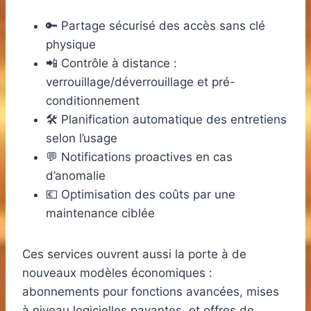
🔑 Partage sécurisé des accès sans clé
physique
📲 Contrôle à distance :
verrouillage/déverrouillage et pré-
conditionnement
🛠️ Planification automatique des entretiens
selon l’usage
💬 Notifications proactives en cas
d’anomalie
💶 Optimisation des coûts par une
maintenance ciblée
Ces services ouvrent aussi la porte à de
nouveaux modèles économiques :
abonnements pour fonctions avancées, mises
à niveau logicielles payantes, et offres de