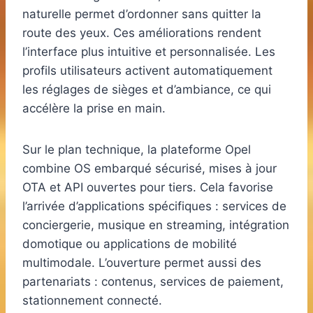
naturelle permet d’ordonner sans quitter la
route des yeux. Ces améliorations rendent
l’interface plus intuitive et personnalisée. Les
profils utilisateurs activent automatiquement
les réglages de sièges et d’ambiance, ce qui
accélère la prise en main.
Sur le plan technique, la plateforme Opel
combine OS embarqué sécurisé, mises à jour
OTA et API ouvertes pour tiers. Cela favorise
l’arrivée d’applications spécifiques : services de
conciergerie, musique en streaming, intégration
domotique ou applications de mobilité
multimodale. L’ouverture permet aussi des
partenariats : contenus, services de paiement,
stationnement connecté.