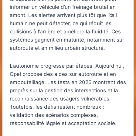
informer un véhicule d’un freinage brutal en
amont. Les alertes arrivent plus tôt que l’œil
humain ne peut détecter, ce qui réduit les
collisions à l’arrière et améliore la fluidité. Ces
systèmes gagnent en maturité, notamment sur
autoroute et en milieu urbain structuré.
L’autonomie progresse par étapes. Aujourd’hui,
Opel propose des aides sur autoroute et en
embouteillage. Les tests en 2026 montrent des
progrès sur la gestion des intersections et la
reconnaissance des usagers vulnérables.
Toutefois, les défis restent nombreux :
validation des scénarios complexes,
responsabilité légale et acceptation sociale.