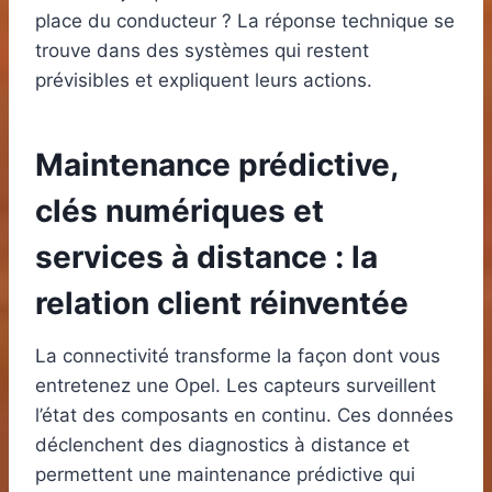
place du conducteur ? La réponse technique se
trouve dans des systèmes qui restent
prévisibles et expliquent leurs actions.
Maintenance prédictive,
clés numériques et
services à distance : la
relation client réinventée
La connectivité transforme la façon dont vous
entretenez une Opel. Les capteurs surveillent
l’état des composants en continu. Ces données
déclenchent des diagnostics à distance et
permettent une maintenance prédictive qui