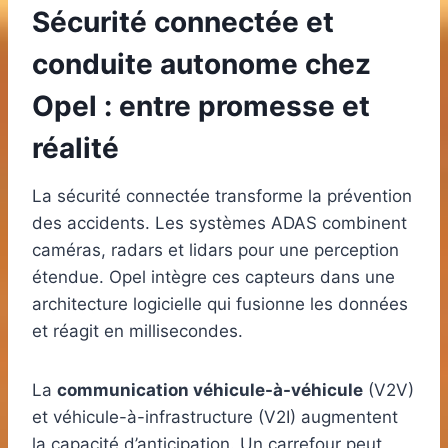
Sécurité connectée et
conduite autonome chez
Opel : entre promesse et
réalité
La sécurité connectée transforme la prévention
des accidents. Les systèmes ADAS combinent
caméras, radars et lidars pour une perception
étendue. Opel intègre ces capteurs dans une
architecture logicielle qui fusionne les données
et réagit en millisecondes.
La
communication véhicule-à-véhicule
(V2V)
et véhicule-à-infrastructure (V2I) augmentent
la capacité d’anticipation. Un carrefour peut