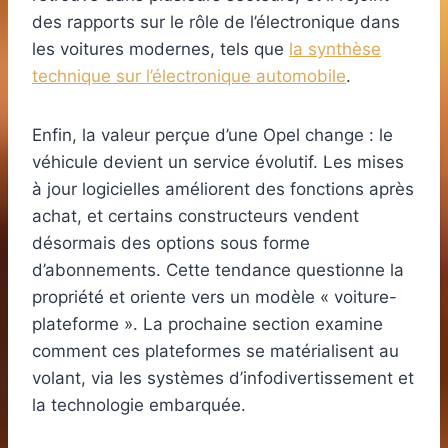
des rapports sur le rôle de l’électronique dans
les voitures modernes, tels que
la synthèse
technique sur l’électronique automobile
.
Enfin, la valeur perçue d’une Opel change : le
véhicule devient un service évolutif. Les mises
à jour logicielles améliorent des fonctions après
achat, et certains constructeurs vendent
désormais des options sous forme
d’abonnements. Cette tendance questionne la
propriété et oriente vers un modèle « voiture-
plateforme ». La prochaine section examine
comment ces plateformes se matérialisent au
volant, via les systèmes d’infodivertissement et
la technologie embarquée.