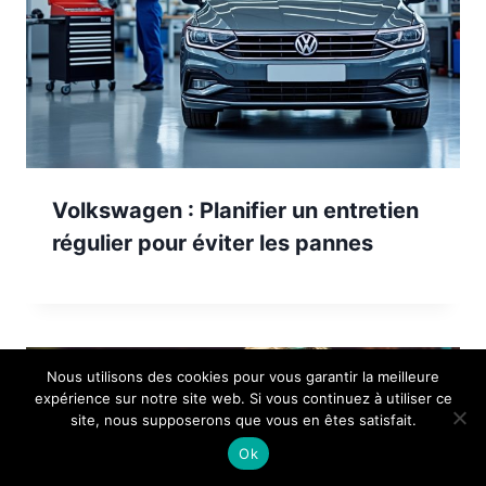
Volkswagen : Planifier un entretien
régulier pour éviter les pannes
Nous utilisons des cookies pour vous garantir la meilleure
expérience sur notre site web. Si vous continuez à utiliser ce
site, nous supposerons que vous en êtes satisfait.
Ok