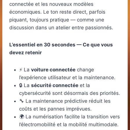
connectée et les nouveaux modèles
économiques. Le ton reste direct, parfois
piquant, toujours pratique — comme une
discussion dans un atelier entre passionnés.
L’essentiel en 30 secondes — Ce que vous
devez retenir
⚡ La
voiture connectée
change
l’expérience utilisateur et la maintenance.
🔒 La
sécurité connectée
et la
cybersécurité sont désormais des priorités.
🔧 La maintenance prédictive réduit les
coûts et les pannes imprévues.
🌍 La numérisation facilite la transition vers
l’électromobilité et la mobilité multimodale.