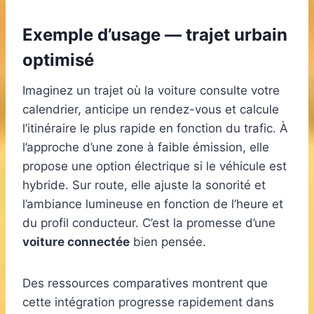
Exemple d’usage — trajet urbain
optimisé
Imaginez un trajet où la voiture consulte votre
calendrier, anticipe un rendez-vous et calcule
l’itinéraire le plus rapide en fonction du trafic. À
l’approche d’une zone à faible émission, elle
propose une option électrique si le véhicule est
hybride. Sur route, elle ajuste la sonorité et
l’ambiance lumineuse en fonction de l’heure et
du profil conducteur. C’est la promesse d’une
voiture connectée
bien pensée.
Des ressources comparatives montrent que
cette intégration progresse rapidement dans