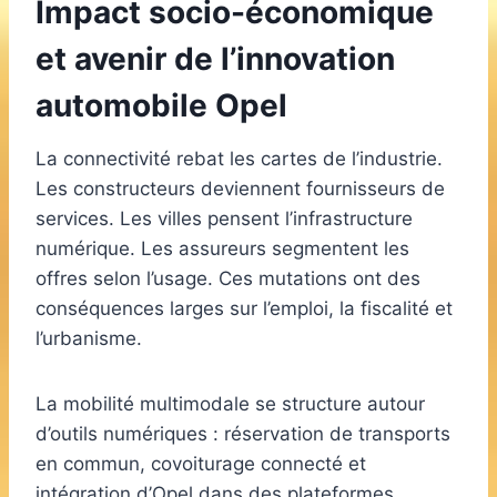
Impact socio-économique
et avenir de l’innovation
automobile Opel
La connectivité rebat les cartes de l’industrie.
Les constructeurs deviennent fournisseurs de
services. Les villes pensent l’infrastructure
numérique. Les assureurs segmentent les
offres selon l’usage. Ces mutations ont des
conséquences larges sur l’emploi, la fiscalité et
l’urbanisme.
La mobilité multimodale se structure autour
d’outils numériques : réservation de transports
en commun, covoiturage connecté et
intégration d’Opel dans des plateformes