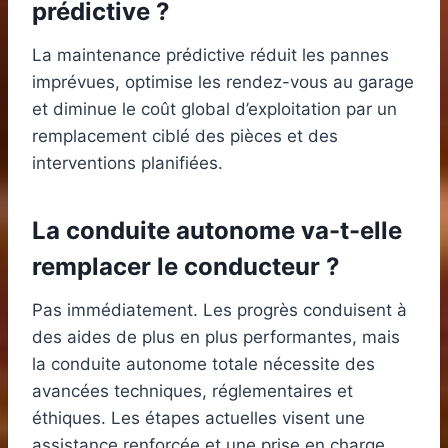
prédictive ?
La maintenance prédictive réduit les pannes
imprévues, optimise les rendez-vous au garage
et diminue le coût global d’exploitation par un
remplacement ciblé des pièces et des
interventions planifiées.
La conduite autonome va-t-elle
remplacer le conducteur ?
Pas immédiatement. Les progrès conduisent à
des aides de plus en plus performantes, mais
la conduite autonome totale nécessite des
avancées techniques, réglementaires et
éthiques. Les étapes actuelles visent une
assistance renforcée et une prise en charge