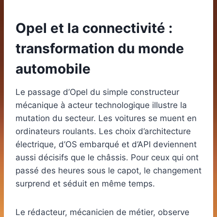
Opel et la connectivité :
transformation du monde
automobile
Le passage d’Opel du simple constructeur
mécanique à acteur technologique illustre la
mutation du secteur. Les voitures se muent en
ordinateurs roulants. Les choix d’architecture
électrique, d’OS embarqué et d’API deviennent
aussi décisifs que le châssis. Pour ceux qui ont
passé des heures sous le capot, le changement
surprend et séduit en même temps.
Le rédacteur, mécanicien de métier, observe