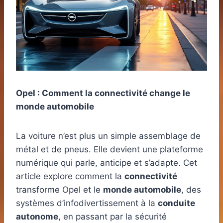
Opel : Comment la connectivité change le
monde automobile
La voiture n’est plus un simple assemblage de
métal et de pneus. Elle devient une plateforme
numérique qui parle, anticipe et s’adapte. Cet
article explore comment la
connectivité
transforme Opel et le
monde automobile
, des
systèmes d’infodivertissement à la
conduite
autonome
, en passant par la sécurité