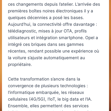
ces changements depuis l’atelier. L’arrivée des
premières boîtes noires électroniques il y a
quelques décennies a posé les bases.
Aujourd’hui, la connectivité offre davantage :
télédiagnostic, mises à jour OTA, profils
utilisateurs et intégration smartphone. Opel a
intégré ces briques dans ses gammes
récentes, rendant possible une expérience où
la voiture s’ajuste automatiquement au
propriétaire.
Cette transformation s’ancre dans la
convergence de plusieurs technologies :
l’informatique embarquée, les réseaux
cellulaires (4G/5G), l’IoT, le big data et l’IA.
Ensemble, elles permettent des services