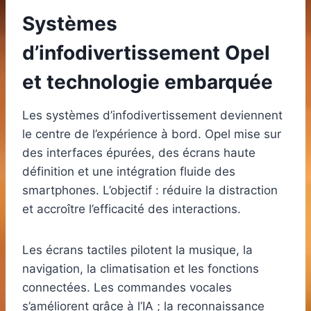
Systèmes
d’infodivertissement Opel
et technologie embarquée
Les systèmes d’infodivertissement deviennent
le centre de l’expérience à bord. Opel mise sur
des interfaces épurées, des écrans haute
définition et une intégration fluide des
smartphones. L’objectif : réduire la distraction
et accroître l’efficacité des interactions.
Les écrans tactiles pilotent la musique, la
navigation, la climatisation et les fonctions
connectées. Les commandes vocales
s’améliorent grâce à l’IA ; la reconnaissance