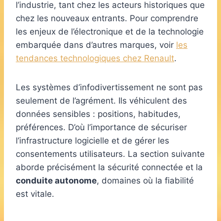
l’industrie, tant chez les acteurs historiques que
chez les nouveaux entrants. Pour comprendre
les enjeux de l’électronique et de la technologie
embarquée dans d’autres marques, voir
les
tendances technologiques chez Renault
.
Les systèmes d’infodivertissement ne sont pas
seulement de l’agrément. Ils véhiculent des
données sensibles : positions, habitudes,
préférences. D’où l’importance de sécuriser
l’infrastructure logicielle et de gérer les
consentements utilisateurs. La section suivante
aborde précisément la sécurité connectée et la
conduite autonome
, domaines où la fiabilité
est vitale.