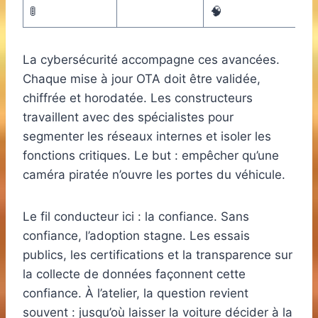
🚦
🧠
La cybersécurité accompagne ces avancées.
Chaque mise à jour OTA doit être validée,
chiffrée et horodatée. Les constructeurs
travaillent avec des spécialistes pour
segmenter les réseaux internes et isoler les
fonctions critiques. Le but : empêcher qu’une
caméra piratée n’ouvre les portes du véhicule.
Le fil conducteur ici : la confiance. Sans
confiance, l’adoption stagne. Les essais
publics, les certifications et la transparence sur
la collecte de données façonnent cette
confiance. À l’atelier, la question revient
souvent : jusqu’où laisser la voiture décider à la