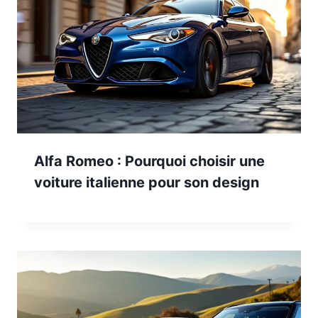
Alfa Romeo : Pourquoi choisir une
voiture italienne pour son design