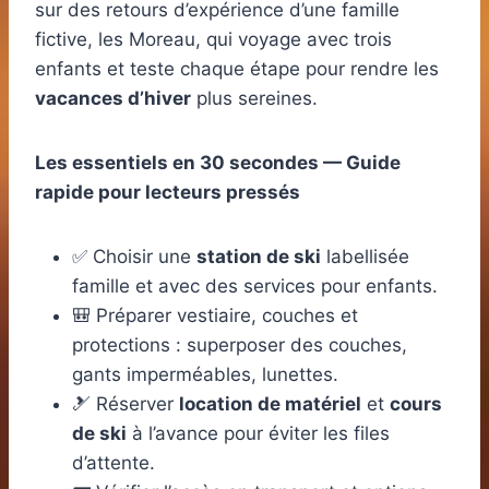
sur des retours d’expérience d’une famille
fictive, les Moreau, qui voyage avec trois
enfants et teste chaque étape pour rendre les
vacances d’hiver
plus sereines.
Les essentiels en 30 secondes — Guide
rapide pour lecteurs pressés
✅ Choisir une
station de ski
labellisée
famille et avec des services pour enfants.
🎒 Préparer vestiaire, couches et
protections : superposer des couches,
gants imperméables, lunettes.
🎿 Réserver
location de matériel
et
cours
de ski
à l’avance pour éviter les files
d’attente.