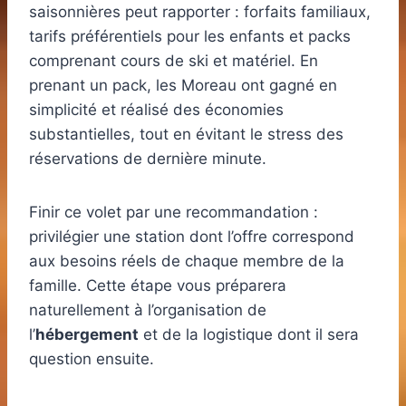
saisonnières peut rapporter : forfaits familiaux,
tarifs préférentiels pour les enfants et packs
comprenant cours de ski et matériel. En
prenant un pack, les Moreau ont gagné en
simplicité et réalisé des économies
substantielles, tout en évitant le stress des
réservations de dernière minute.
Finir ce volet par une recommandation :
privilégier une station dont l’offre correspond
aux besoins réels de chaque membre de la
famille. Cette étape vous préparera
naturellement à l’organisation de
l’
hébergement
et de la logistique dont il sera
question ensuite.