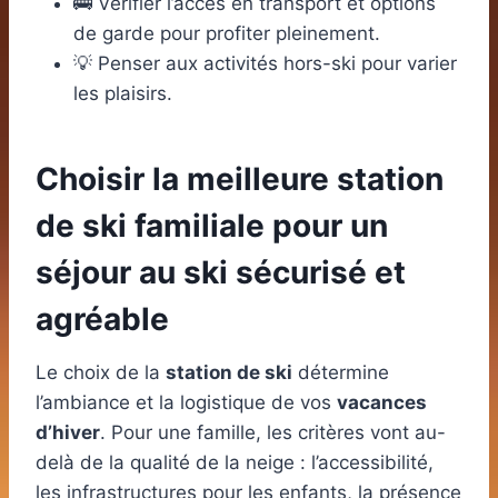
🚌 Vérifier l’accès en transport et options
de garde pour profiter pleinement.
💡 Penser aux activités hors-ski pour varier
les plaisirs.
Choisir la meilleure station
de ski familiale pour un
séjour au ski sécurisé et
agréable
Le choix de la
station de ski
détermine
l’ambiance et la logistique de vos
vacances
d’hiver
. Pour une famille, les critères vont au-
delà de la qualité de la neige : l’accessibilité,
les infrastructures pour les enfants, la présence