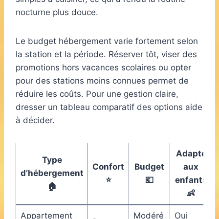
nocturne plus douce.
Le budget hébergement varie fortement selon
la station et la période. Réserver tôt, viser des
promotions hors vacances scolaires ou opter
pour des stations moins connues permet de
réduire les coûts. Pour une gestion claire,
dresser un tableau comparatif des options aide
à décider.
Adapté
Type
Confort
Budget
aux
d’hébergement
⭐
💶
enfants
🏠
👶
Appartement
Modéré
Oui