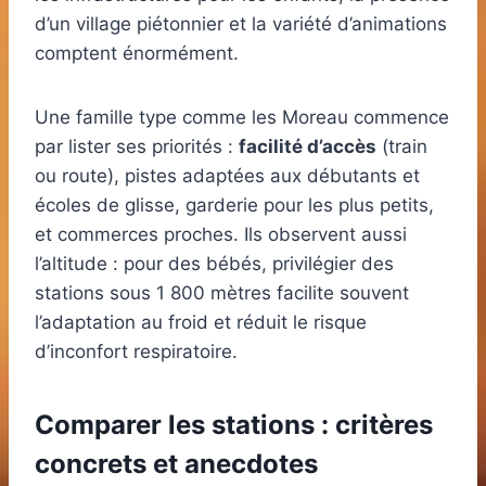
d’un village piétonnier et la variété d’animations
comptent énormément.
Une famille type comme les Moreau commence
par lister ses priorités :
facilité d’accès
(train
ou route), pistes adaptées aux débutants et
écoles de glisse, garderie pour les plus petits,
et commerces proches. Ils observent aussi
l’altitude : pour des bébés, privilégier des
stations sous 1 800 mètres facilite souvent
l’adaptation au froid et réduit le risque
d’inconfort respiratoire.
Comparer les stations : critères
concrets et anecdotes