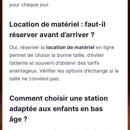
pour chaque jour.
Location de matériel : faut-il
réserver avant d’arriver ?
Oui, réserver la
location de matériel
en ligne
permet de choisir la bonne taille, d’éviter
l’attente et souvent d’obtenir des tarifs
avantageux. Vérifier les options d’échange si la
taille ne convient pas.
Comment choisir une station
adaptée aux enfants en bas
âge ?