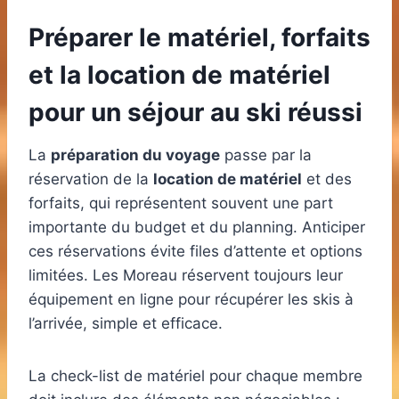
Préparer le matériel, forfaits
et la location de matériel
pour un séjour au ski réussi
La
préparation du voyage
passe par la
réservation de la
location de matériel
et des
forfaits, qui représentent souvent une part
importante du budget et du planning. Anticiper
ces réservations évite files d’attente et options
limitées. Les Moreau réservent toujours leur
équipement en ligne pour récupérer les skis à
l’arrivée, simple et efficace.
La check-list de matériel pour chaque membre