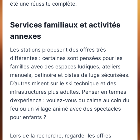
été une réussite complète.
Services familiaux et activités
annexes
Les stations proposent des offres très
différentes : certaines sont pensées pour les
familles avec des espaces ludiques, ateliers
manuels, patinoire et pistes de luge sécurisées.
D’autres misent sur le ski technique et des
infrastructures plus adultes. Penser en termes
d’expérience : voulez-vous du calme au coin du
feu ou un village animé avec des spectacles
pour enfants ?
Lors de la recherche, regarder les offres