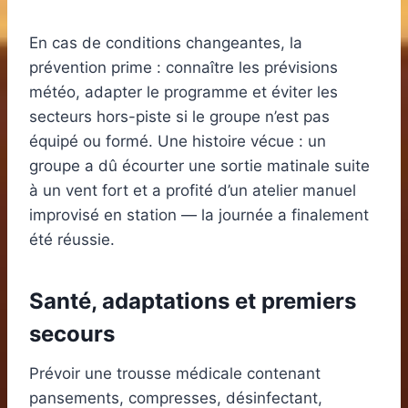
En cas de conditions changeantes, la
prévention prime : connaître les prévisions
météo, adapter le programme et éviter les
secteurs hors-piste si le groupe n’est pas
équipé ou formé. Une histoire vécue : un
groupe a dû écourter une sortie matinale suite
à un vent fort et a profité d’un atelier manuel
improvisé en station — la journée a finalement
été réussie.
Santé, adaptations et premiers
secours
Prévoir une trousse médicale contenant
pansements, compresses, désinfectant,