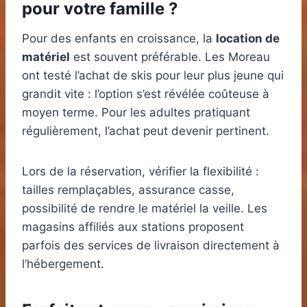
pour votre famille ?
Pour des enfants en croissance, la
location de
matériel
est souvent préférable. Les Moreau
ont testé l’achat de skis pour leur plus jeune qui
grandit vite : l’option s’est révélée coûteuse à
moyen terme. Pour les adultes pratiquant
régulièrement, l’achat peut devenir pertinent.
Lors de la réservation, vérifier la flexibilité :
tailles remplaçables, assurance casse,
possibilité de rendre le matériel la veille. Les
magasins affiliés aux stations proposent
parfois des services de livraison directement à
l’hébergement.