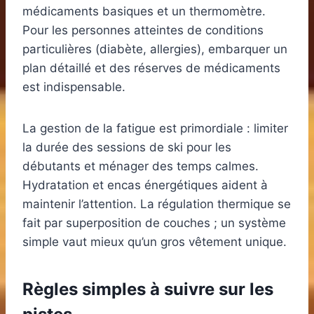
médicaments basiques et un thermomètre.
Pour les personnes atteintes de conditions
particulières (diabète, allergies), embarquer un
plan détaillé et des réserves de médicaments
est indispensable.
La gestion de la fatigue est primordiale : limiter
la durée des sessions de ski pour les
débutants et ménager des temps calmes.
Hydratation et encas énergétiques aident à
maintenir l’attention. La régulation thermique se
fait par superposition de couches ; un système
simple vaut mieux qu’un gros vêtement unique.
Règles simples à suivre sur les