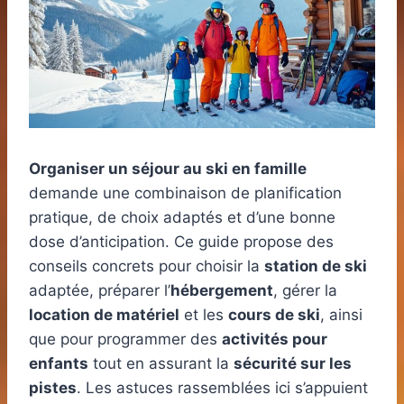
Organiser un séjour au ski en famille
demande une combinaison de planification
pratique, de choix adaptés et d’une bonne
dose d’anticipation. Ce guide propose des
conseils concrets pour choisir la
station de ski
adaptée, préparer l’
hébergement
, gérer la
location de matériel
et les
cours de ski
, ainsi
que pour programmer des
activités pour
enfants
tout en assurant la
sécurité sur les
pistes
. Les astuces rassemblées ici s’appuient