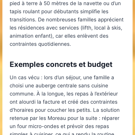
pied à terre à 50 mètres de la navette ou d’un
tapis roulant pour débutants simplifie les
transitions. De nombreuses familles apprécient
les résidences avec services (lifth, local à skis,
animation enfant), car elles enlèvent des
contraintes quotidiennes.
Exemples concrets et budget
Un cas vécu : lors d’un séjour, une famille a
choisi une auberge centrale sans cuisine
commune. À la longue, les repas à l’extérieur
ont alourdi la facture et créé des contraintes
d’horaires pour coucher les petits. La solution
retenue par les Moreau pour la suite : réparer
un four micro-ondes et prévoir des repas
simples à cuisiner, ce qui a rendu la routine