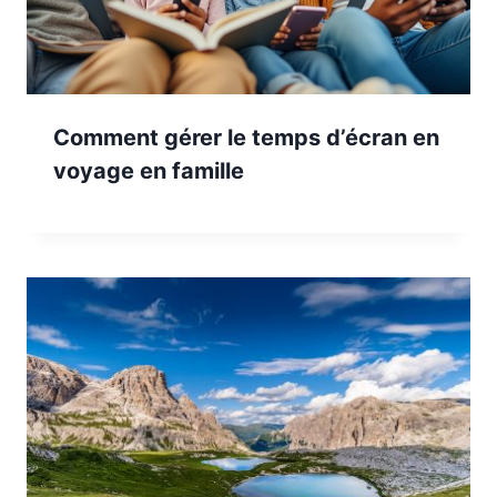
Comment gérer le temps d’écran en
voyage en famille