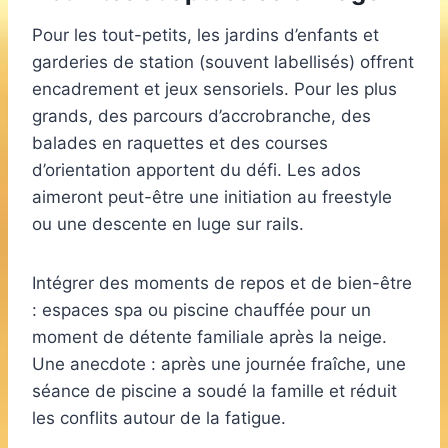
Pour les tout-petits, les jardins d’enfants et
garderies de station (souvent labellisés) offrent
encadrement et jeux sensoriels. Pour les plus
grands, des parcours d’accrobranche, des
balades en raquettes et des courses
d’orientation apportent du défi. Les ados
aimeront peut-être une initiation au freestyle
ou une descente en luge sur rails.
Intégrer des moments de repos et de bien-être
: espaces spa ou piscine chauffée pour un
moment de détente familiale après la neige.
Une anecdote : après une journée fraîche, une
séance de piscine a soudé la famille et réduit
les conflits autour de la fatigue.