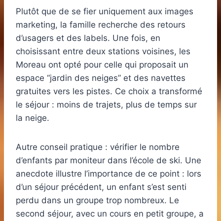
Plutôt que de se fier uniquement aux images
marketing, la famille recherche des retours
d’usagers et des labels. Une fois, en
choisissant entre deux stations voisines, les
Moreau ont opté pour celle qui proposait un
espace “jardin des neiges” et des navettes
gratuites vers les pistes. Ce choix a transformé
le séjour : moins de trajets, plus de temps sur
la neige.
Autre conseil pratique : vérifier le nombre
d’enfants par moniteur dans l’école de ski. Une
anecdote illustre l’importance de ce point : lors
d’un séjour précédent, un enfant s’est senti
perdu dans un groupe trop nombreux. Le
second séjour, avec un cours en petit groupe, a