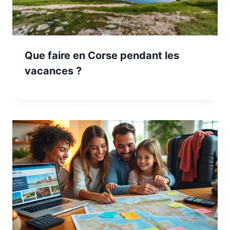
Que faire en Corse pendant les
vacances ?