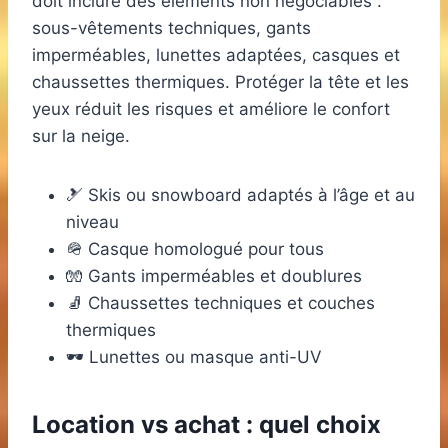
doit inclure des éléments non négociables :
sous-vêtements techniques, gants
imperméables, lunettes adaptées, casques et
chaussettes thermiques. Protéger la tête et les
yeux réduit les risques et améliore le confort
sur la neige.
🎿 Skis ou snowboard adaptés à l’âge et au
niveau
🪖 Casque homologué pour tous
🧤 Gants imperméables et doublures
🧦 Chaussettes techniques et couches
thermiques
🕶️ Lunettes ou masque anti-UV
Location vs achat : quel choix