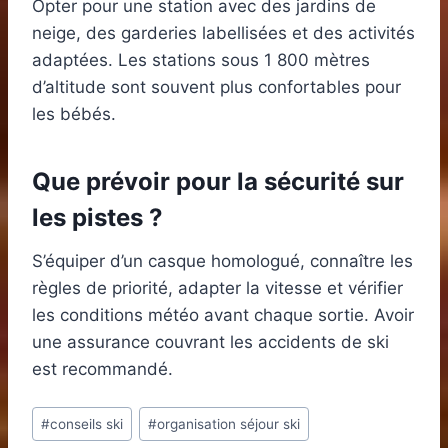
Opter pour une station avec des jardins de
neige, des garderies labellisées et des activités
adaptées. Les stations sous 1 800 mètres
d’altitude sont souvent plus confortables pour
les bébés.
Que prévoir pour la sécurité sur
les pistes ?
S’équiper d’un casque homologué, connaître les
règles de priorité, adapter la vitesse et vérifier
les conditions météo avant chaque sortie. Avoir
une assurance couvrant les accidents de ski
est recommandé.
Étiquettes
#
conseils ski
#
organisation séjour ski
de