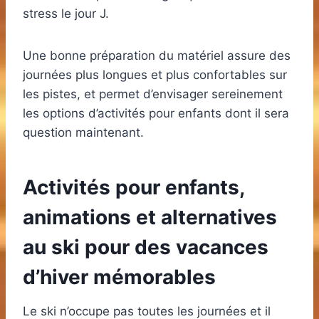
stress le jour J.
Une bonne préparation du matériel assure des
journées plus longues et plus confortables sur
les pistes, et permet d’envisager sereinement
les options d’activités pour enfants dont il sera
question maintenant.
Activités pour enfants,
animations et alternatives
au ski pour des vacances
d’hiver mémorables
Le ski n’occupe pas toutes les journées et il