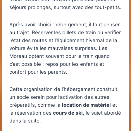
séjours prolongés, surtout avec des tout-petits.
Après avoir choisi l’hébergement, il faut penser
au trajet. Réserver les billets de train ou vérifier
l’état des routes et l’équipement hivernal de la
voiture évite les mauvaises surprises. Les
Moreau optent souvent pour le train quand
c’est possible : repos pour les enfants et
confort pour les parents.
Cette organisation de l’hébergement construit
un socle serein pour l’activation des autres
préparatifs, comme la
location de matériel
et
la réservation des
cours de ski
, le sujet abordé
dans la suite.