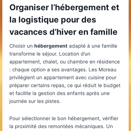
Organiser l’hébergement et
la logistique pour des
vacances d’hiver en famille
Choisir un
hébergement
adapté à une famille
transforme le séjour. Location d’un
appartement, chalet, ou chambre en résidence
: chaque option a ses avantages. Les Moreau
privilégient un appartement avec cuisine pour
préparer certains repas, ce qui réduit le budget
et facilite la gestion des enfants après une
journée sur les pistes.
Pour sélectionner le bon hébergement, vérifier
la proximité des remontées mécaniques. Un