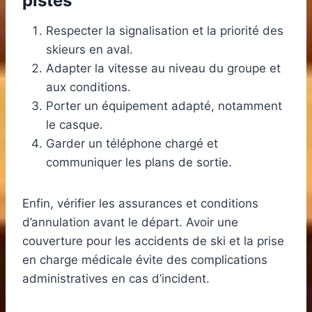
pistes
Respecter la signalisation et la priorité des
skieurs en aval.
Adapter la vitesse au niveau du groupe et
aux conditions.
Porter un équipement adapté, notamment
le casque.
Garder un téléphone chargé et
communiquer les plans de sortie.
Enfin, vérifier les assurances et conditions
d’annulation avant le départ. Avoir une
couverture pour les accidents de ski et la prise
en charge médicale évite des complications
administratives en cas d’incident.