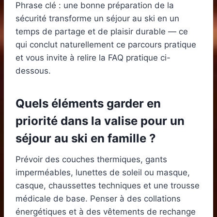
Phrase clé : une bonne préparation de la
sécurité transforme un séjour au ski en un
temps de partage et de plaisir durable — ce
qui conclut naturellement ce parcours pratique
et vous invite à relire la FAQ pratique ci-
dessous.
Quels éléments garder en
priorité dans la valise pour un
séjour au ski en famille ?
Prévoir des couches thermiques, gants
imperméables, lunettes de soleil ou masque,
casque, chaussettes techniques et une trousse
médicale de base. Penser à des collations
énergétiques et à des vêtements de rechange