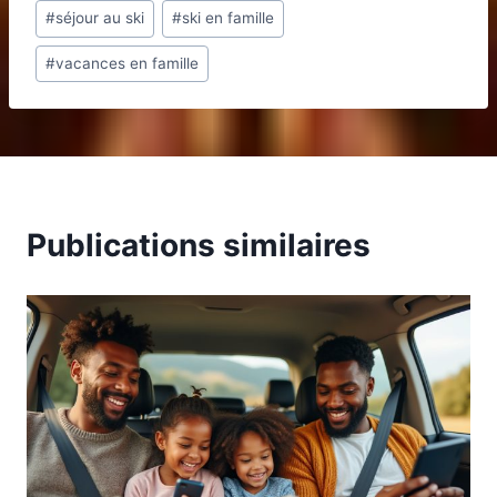
#
séjour au ski
#
ski en famille
la
publication :
#
vacances en famille
Publications similaires