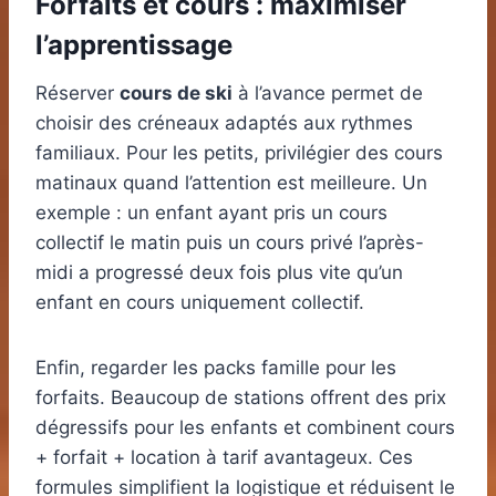
Forfaits et cours : maximiser
l’apprentissage
Réserver
cours de ski
à l’avance permet de
choisir des créneaux adaptés aux rythmes
familiaux. Pour les petits, privilégier des cours
matinaux quand l’attention est meilleure. Un
exemple : un enfant ayant pris un cours
collectif le matin puis un cours privé l’après-
midi a progressé deux fois plus vite qu’un
enfant en cours uniquement collectif.
Enfin, regarder les packs famille pour les
forfaits. Beaucoup de stations offrent des prix
dégressifs pour les enfants et combinent cours
+ forfait + location à tarif avantageux. Ces
formules simplifient la logistique et réduisent le