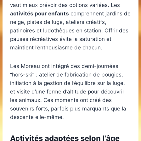
vaut mieux prévoir des options variées. Les
activités pour enfants
comprennent jardins de
neige, pistes de luge, ateliers créatifs,
patinoires et ludothèques en station. Offrir des
pauses récréatives évite la saturation et
maintient l’enthousiasme de chacun.
Les Moreau ont intégré des demi-journées
“hors-ski” : atelier de fabrication de bougies,
initiation à la gestion de l’équilibre sur la luge,
et visite d’une ferme d’altitude pour découvrir
les animaux. Ces moments ont créé des
souvenirs forts, parfois plus marquants que la
descente elle-même.
Activités adaptées selon l’âge