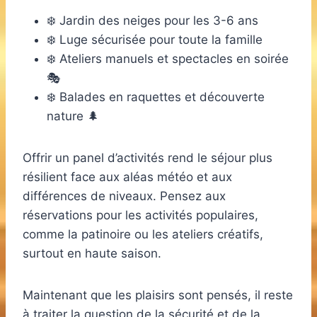
❄️ Jardin des neiges pour les 3-6 ans
❄️ Luge sécurisée pour toute la famille
❄️ Ateliers manuels et spectacles en soirée
🎭
❄️ Balades en raquettes et découverte
nature 🌲
Offrir un panel d’activités rend le séjour plus
résilient face aux aléas météo et aux
différences de niveaux. Pensez aux
réservations pour les activités populaires,
comme la patinoire ou les ateliers créatifs,
surtout en haute saison.
Maintenant que les plaisirs sont pensés, il reste
à traiter la question de la sécurité et de la