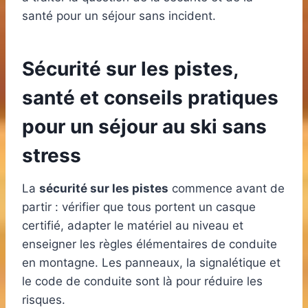
santé pour un séjour sans incident.
Sécurité sur les pistes,
santé et conseils pratiques
pour un séjour au ski sans
stress
La
sécurité sur les pistes
commence avant de
partir : vérifier que tous portent un casque
certifié, adapter le matériel au niveau et
enseigner les règles élémentaires de conduite
en montagne. Les panneaux, la signalétique et
le code de conduite sont là pour réduire les
risques.