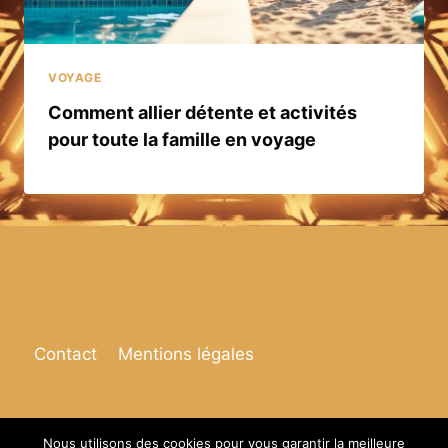
VOYAGE
Comment allier détente et activités
pour toute la famille en voyage
Contact
Mentions légales
Nous utilisons des cookies pour vous garantir la meilleure