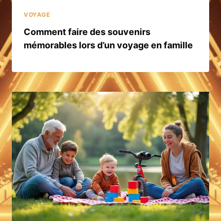
VOYAGE
Comment faire des souvenirs
mémorables lors d’un voyage en famille