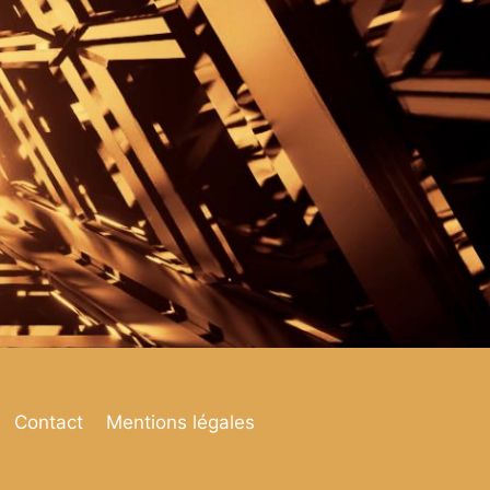
Contact
Mentions légales