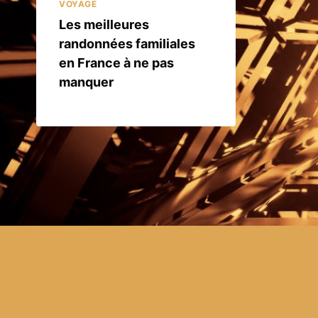
VOYAGE
Les meilleures
randonnées familiales
en France à ne pas
manquer