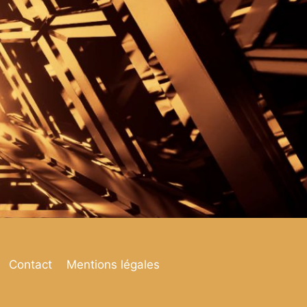
Contact
Mentions légales