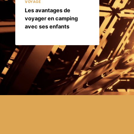
VOYAGE
Les avantages de
voyager en camping
avec ses enfants