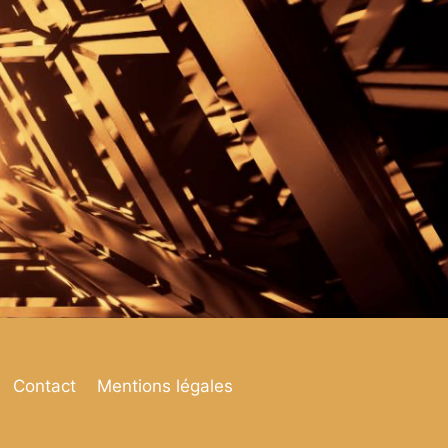
Contact
Mentions légales