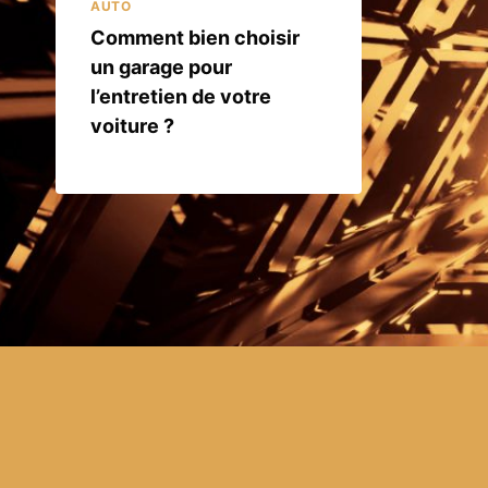
AUTO
Comment bien choisir
un garage pour
l’entretien de votre
voiture ?