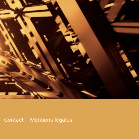
Contact
Mentions légales