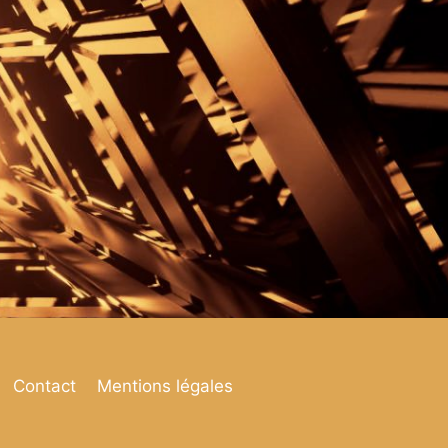
Contact
Mentions légales