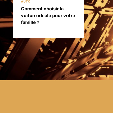
AUTO
Comment choisir la
voiture idéale pour votre
famille ?