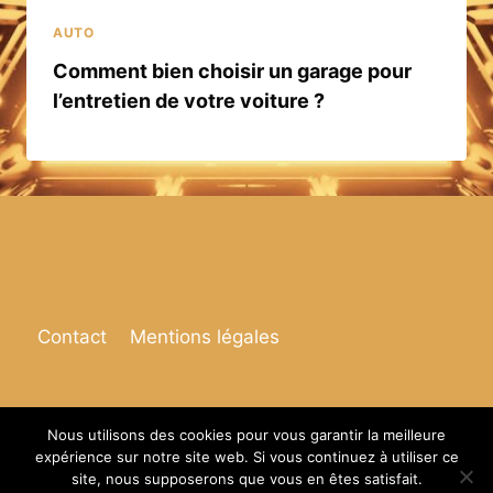
AUTO
Comment bien choisir un garage pour
l’entretien de votre voiture ?
Contact
Mentions légales
Nous utilisons des cookies pour vous garantir la meilleure
expérience sur notre site web. Si vous continuez à utiliser ce
© 2026 Espace de vie
site, nous supposerons que vous en êtes satisfait.