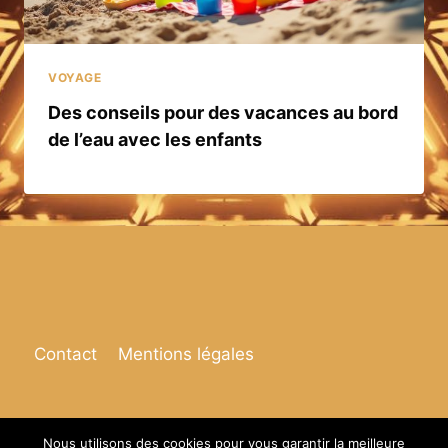
VOYAGE
Des conseils pour des vacances au bord
de l’eau avec les enfants
Contact
Mentions légales
Nous utilisons des cookies pour vous garantir la meilleure