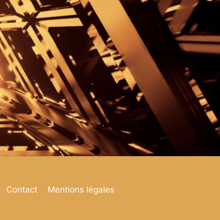
Contact
Mentions légales