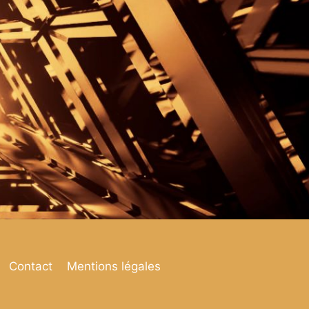
Contact
Mentions légales