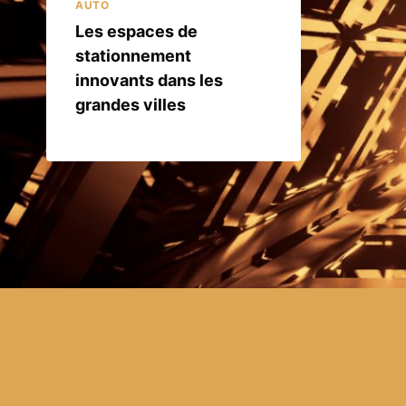
AUTO
Les espaces de
stationnement
innovants dans les
grandes villes