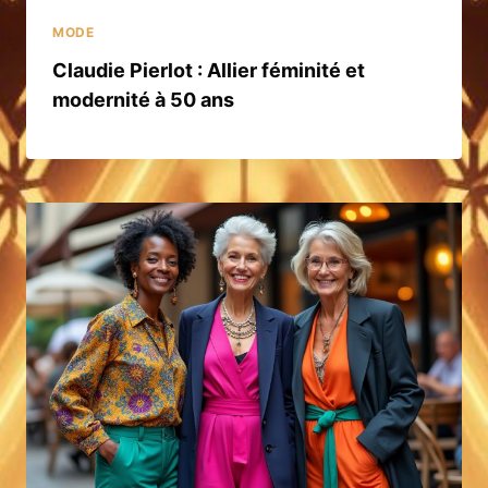
MODE
Claudie Pierlot : Allier féminité et
modernité à 50 ans