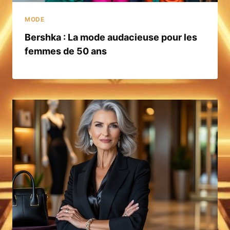
MODE
Bershka : La mode audacieuse pour les
femmes de 50 ans