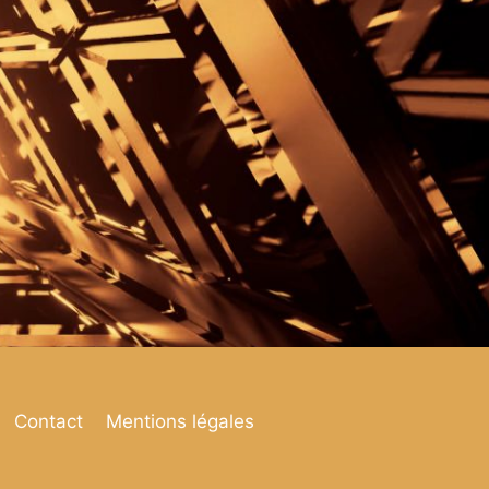
Contact
Mentions légales