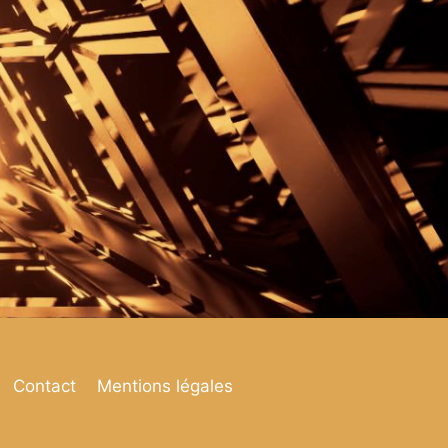
Contact
Mentions légales