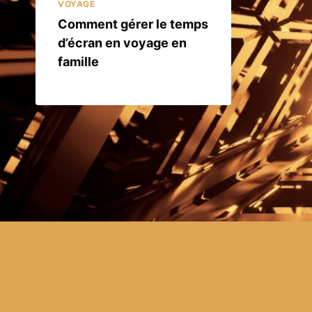
VOYAGE
Comment gérer le temps
d’écran en voyage en
famille