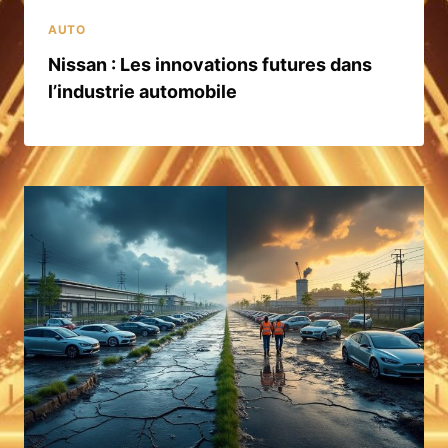
AUTO
Nissan : Les innovations futures dans
l’industrie automobile