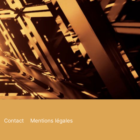
Contact
Mentions légales