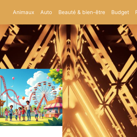
Animaux
Auto
Beauté & bien-être
Budget