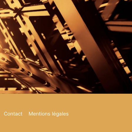
Contact
Mentions légales