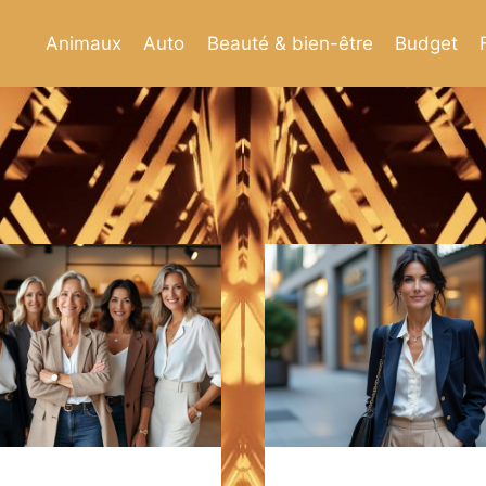
Animaux
Auto
Beauté & bien-être
Budget