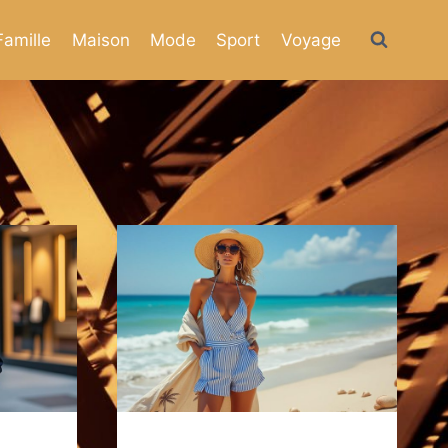
Famille
Maison
Mode
Sport
Voyage