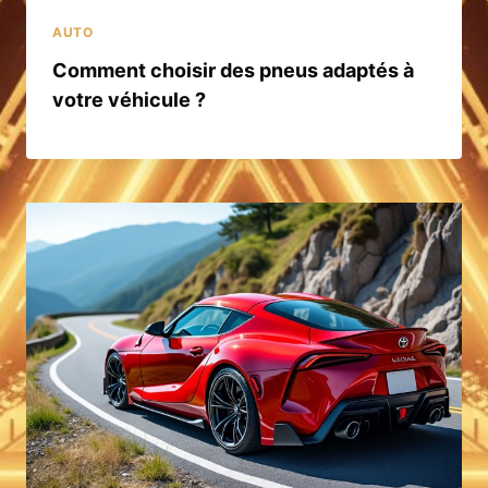
AUTO
Comment choisir des pneus adaptés à
votre véhicule ?