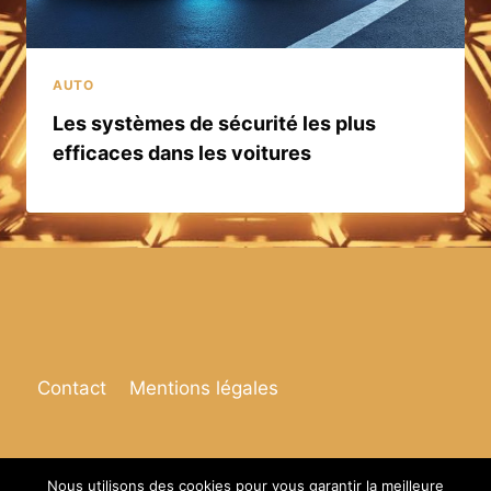
AUTO
Les systèmes de sécurité les plus
efficaces dans les voitures
Contact
Mentions légales
Nous utilisons des cookies pour vous garantir la meilleure