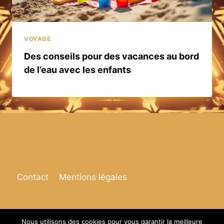
VOYAGE
Des conseils pour des vacances au bord
de l’eau avec les enfants
Contact
Mentions légales
Nous utilisons des cookies pour vous garantir la meilleure