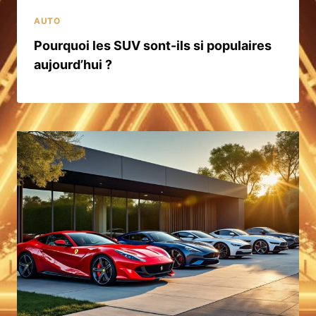
AUTO
Pourquoi les SUV sont-ils si populaires
aujourd’hui ?