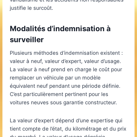
justifie le surcoût.
Modalités d’indemnisation à
surveiller
Plusieurs méthodes d’indemnisation existent :
valeur à neuf, valeur d’expert, valeur d’usage.
La valeur à neuf prend en charge le coût pour
remplacer un véhicule par un modèle
équivalent neuf pendant une période définie.
C’est particulièrement pertinent pour les
voitures neuves sous garantie constructeur.
La valeur d’expert dépend d’une expertise qui
tient compte de l’état, du kilométrage et du prix