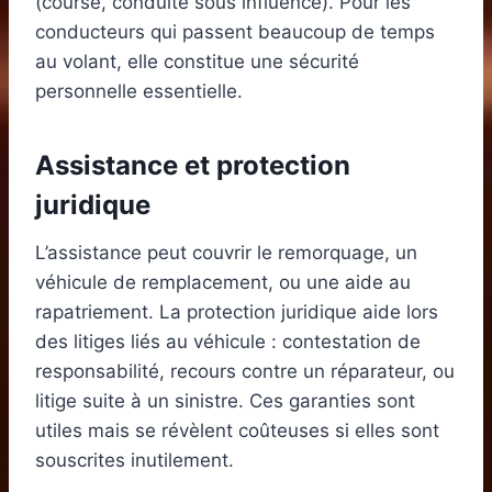
(course, conduite sous influence). Pour les
conducteurs qui passent beaucoup de temps
au volant, elle constitue une sécurité
personnelle essentielle.
Assistance et protection
juridique
L’assistance peut couvrir le remorquage, un
véhicule de remplacement, ou une aide au
rapatriement. La protection juridique aide lors
des litiges liés au véhicule : contestation de
responsabilité, recours contre un réparateur, ou
litige suite à un sinistre. Ces garanties sont
utiles mais se révèlent coûteuses si elles sont
souscrites inutilement.