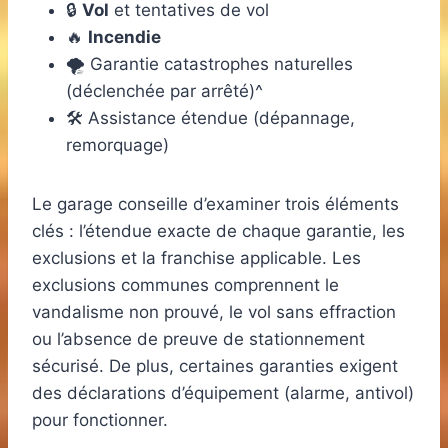
🔒
Vol
et tentatives de vol
🔥
Incendie
🌪️ Garantie catastrophes naturelles
(déclenchée par arrêté)^
🛠️ Assistance étendue (dépannage,
remorquage)
Le garage conseille d’examiner trois éléments
clés : l’étendue exacte de chaque garantie, les
exclusions et la franchise applicable. Les
exclusions communes comprennent le
vandalisme non prouvé, le vol sans effraction
ou l’absence de preuve de stationnement
sécurisé. De plus, certaines garanties exigent
des déclarations d’équipement (alarme, antivol)
pour fonctionner.