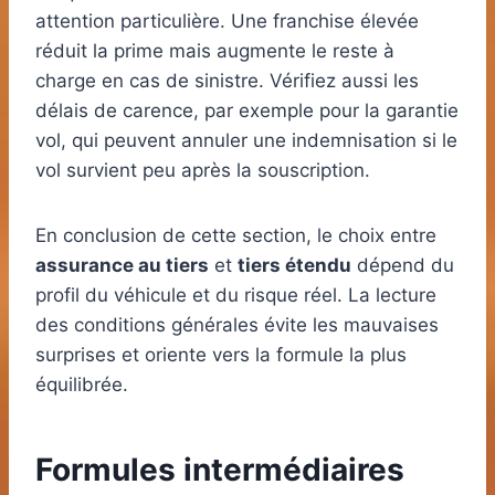
attention particulière. Une franchise élevée
réduit la prime mais augmente le reste à
charge en cas de sinistre. Vérifiez aussi les
délais de carence, par exemple pour la garantie
vol, qui peuvent annuler une indemnisation si le
vol survient peu après la souscription.
En conclusion de cette section, le choix entre
assurance au tiers
et
tiers étendu
dépend du
profil du véhicule et du risque réel. La lecture
des conditions générales évite les mauvaises
surprises et oriente vers la formule la plus
équilibrée.
Formules intermédiaires