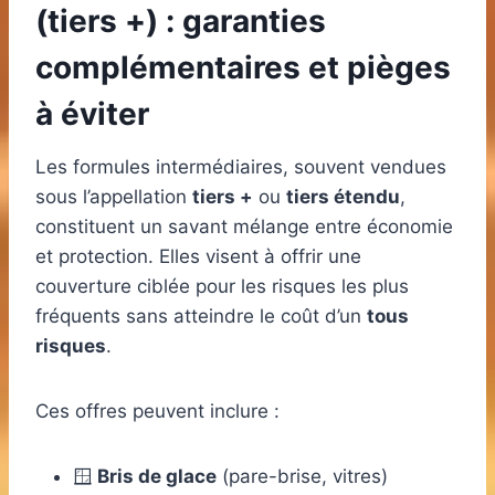
(tiers +) : garanties
complémentaires et pièges
à éviter
Les formules intermédiaires, souvent vendues
sous l’appellation
tiers +
ou
tiers étendu
,
constituent un savant mélange entre économie
et protection. Elles visent à offrir une
couverture ciblée pour les risques les plus
fréquents sans atteindre le coût d’un
tous
risques
.
Ces offres peuvent inclure :
🪟
Bris de glace
(pare-brise, vitres)