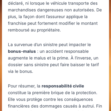
déclaré, ni lorsque le véhicule transporte des
marchandises dangereuses non autorisées. De
plus, la façon dont l’assureur applique la
franchise peut fortement modifier le montant
remboursé au propriétaire.
La survenue d’un sinistre peut impacter le
bonus-malus
: un accident responsable
augmente le malus et la prime. À l’inverse, un
dossier sans sinistre peut faire baisser le tarif
via le bonus.
Pour résumer, la
responsabilité civile
constitue la première brique de la protection.
Elle vous protège contre les conséquences
financières des dommages causés à autrui. Fin