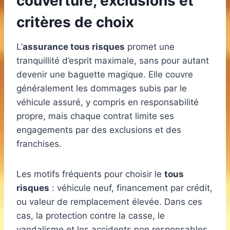
couverture, exclusions et
critères de choix
L’
assurance tous risques
promet une
tranquillité d’esprit maximale, sans pour autant
devenir une baguette magique. Elle couvre
généralement les dommages subis par le
véhicule assuré, y compris en responsabilité
propre, mais chaque contrat limite ses
engagements par des exclusions et des
franchises.
Les motifs fréquents pour choisir le
tous
risques
: véhicule neuf, financement par crédit,
ou valeur de remplacement élevée. Dans ces
cas, la protection contre la casse, le
vandalisme et les accidents non responsables