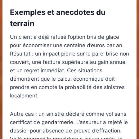
Exemples et anecdotes du
terrain
Un client a déjà refusé l’option bris de glace
pour économiser une centaine d’euros par an.
Résultat : un impact pierre sur le pare-brise non
couvert, une facture supérieure au gain annuel
et un regret immédiat. Ces situations
démontrent que le calcul économique doit
prendre en compte la probabilité des sinistres
localement.
Autre cas : un sinistre déclaré comme vol sans
certificat de gendarmerie. L’assureur a rejeté le
dossier pour absence de preuve d’effraction.