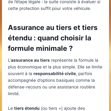
de l’étape légale : la suite consiste à évaluer si
cette protection suffit pour votre véhicule.
Assurance au tiers et tiers
étendu : quand choisir la
formule minimale ?
L’
assurance au tiers
représente la formule la
plus économique et la plus simple. Elle se limite
souvent à la
responsabilité civile
, parfois
accompagnée d’options basiques comme la
défense-recours ou une assistance routière
limité.
Le
tiers étendu
(ou tiers +) ajoute des