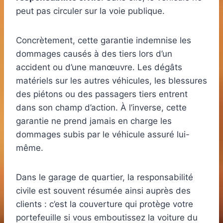
peut pas circuler sur la voie publique.
Concrètement, cette garantie indemnise les
dommages causés à des tiers lors d’un
accident ou d’une manœuvre. Les dégâts
matériels sur les autres véhicules, les blessures
des piétons ou des passagers tiers entrent
dans son champ d’action. À l’inverse, cette
garantie ne prend jamais en charge les
dommages subis par le véhicule assuré lui-
même.
Dans le garage de quartier, la responsabilité
civile est souvent résumée ainsi auprès des
clients : c’est la couverture qui protège votre
portefeuille si vous emboutissez la voiture du