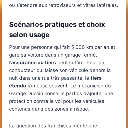
ou s’étendre aux rétroviseurs et vitres latérales.
Scénarios pratiques et choix
selon usage
Pour une personne qui fait 5 000 km par an et
gare sa voiture dans un garage fermé,
l’
assurance au tiers
peut suffire. Pour un
conducteur qui laisse son véhicule dehors la
nuit dans une rue très passante, le
tiers
étendu
s’impose souvent. Le mécanicien du
Garage Ducoin conseille parfois d’ajouter une
protection contre le vol pour les véhicules
contenus dans des zones à risque.
La question des franchises mérite une