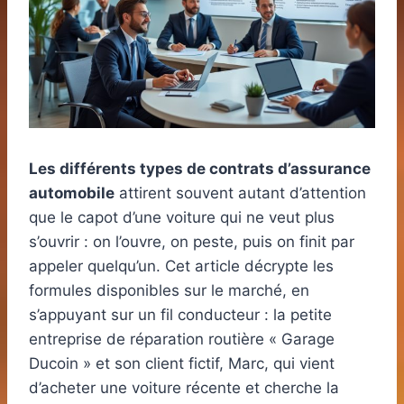
Les différents types de contrats d’assurance
automobile
attirent souvent autant d’attention
que le capot d’une voiture qui ne veut plus
s’ouvrir : on l’ouvre, on peste, puis on finit par
appeler quelqu’un. Cet article décrypte les
formules disponibles sur le marché, en
s’appuyant sur un fil conducteur : la petite
entreprise de réparation routière « Garage
Ducoin » et son client fictif, Marc, qui vient
d’acheter une voiture récente et cherche la