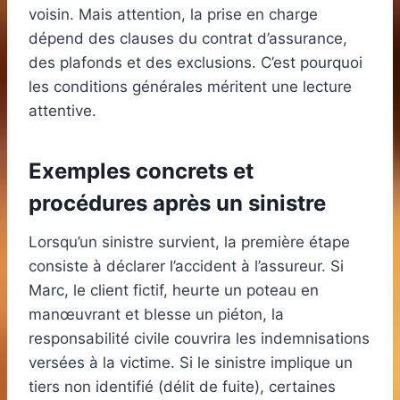
voisin. Mais attention, la prise en charge
dépend des clauses du contrat d’assurance,
des plafonds et des exclusions. C’est pourquoi
les conditions générales méritent une lecture
attentive.
Exemples concrets et
procédures après un sinistre
Lorsqu’un sinistre survient, la première étape
consiste à déclarer l’accident à l’assureur. Si
Marc, le client fictif, heurte un poteau en
manœuvrant et blesse un piéton, la
responsabilité civile couvrira les indemnisations
versées à la victime. Si le sinistre implique un
tiers non identifié (délit de fuite), certaines