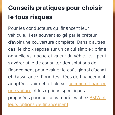
Conseils pratiques pour choisir
le tous risques
Pour les conducteurs qui financent leur
véhicule, il est souvent exigé par le prêteur
d’avoir une couverture complète. Dans d’autres
cas, le choix repose sur un calcul simple : prime
annuelle vs. risque et valeur du véhicule. Il peut
s’avérer utile de consulter des solutions de
financement pour évaluer le coût global d’achat
et d’assurance. Pour des idées de financement
adaptées, voir cet article sur
comment financer
une voiture
et les options spécifiques
proposées pour certains modèles chez
BMW et
leurs options de financement
.