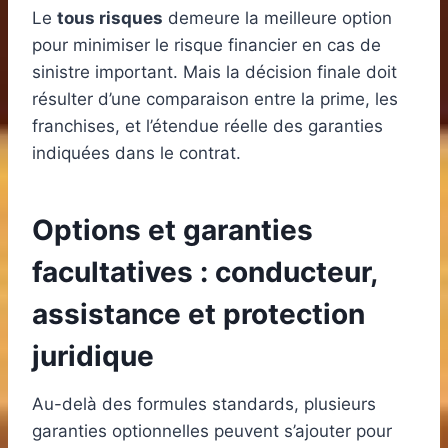
Le
tous risques
demeure la meilleure option
pour minimiser le risque financier en cas de
sinistre important. Mais la décision finale doit
résulter d’une comparaison entre la prime, les
franchises, et l’étendue réelle des garanties
indiquées dans le contrat.
Options et garanties
facultatives : conducteur,
assistance et protection
juridique
Au-delà des formules standards, plusieurs
garanties optionnelles peuvent s’ajouter pour