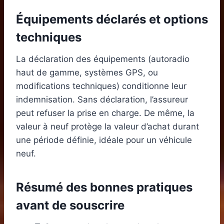
Équipements déclarés et options
techniques
La déclaration des équipements (autoradio
haut de gamme, systèmes GPS, ou
modifications techniques) conditionne leur
indemnisation. Sans déclaration, l’assureur
peut refuser la prise en charge. De même, la
valeur à neuf protège la valeur d’achat durant
une période définie, idéale pour un véhicule
neuf.
Résumé des bonnes pratiques
avant de souscrire