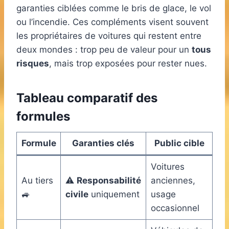
garanties ciblées comme le bris de glace, le vol
ou l’incendie. Ces compléments visent souvent
les propriétaires de voitures qui restent entre
deux mondes : trop peu de valeur pour un
tous
risques
, mais trop exposées pour rester nues.
Tableau comparatif des
formules
Formule
Garanties clés
Public cible
Voitures
Au tiers
⚠️
Responsabilité
anciennes,
🚙
civile
uniquement
usage
occasionnel