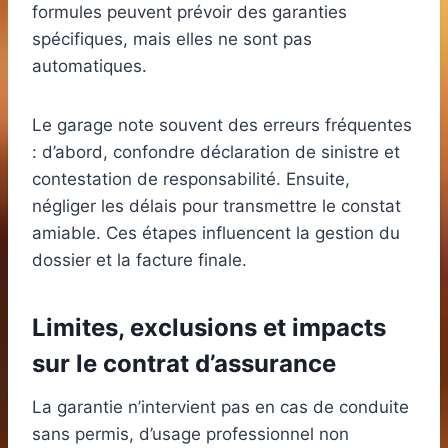
formules peuvent prévoir des garanties
spécifiques, mais elles ne sont pas
automatiques.
Le garage note souvent des erreurs fréquentes
: d’abord, confondre déclaration de sinistre et
contestation de responsabilité. Ensuite,
négliger les délais pour transmettre le constat
amiable. Ces étapes influencent la gestion du
dossier et la facture finale.
Limites, exclusions et impacts
sur le contrat d’assurance
La garantie n’intervient pas en cas de conduite
sans permis, d’usage professionnel non