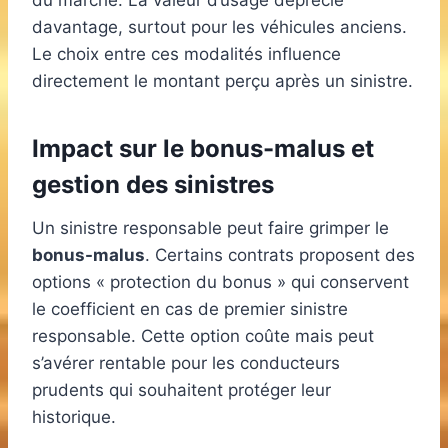
du marché. La valeur d’usage déprécie
davantage, surtout pour les véhicules anciens.
Le choix entre ces modalités influence
directement le montant perçu après un sinistre.
Impact sur le bonus-malus et
gestion des sinistres
Un sinistre responsable peut faire grimper le
bonus-malus
. Certains contrats proposent des
options « protection du bonus » qui conservent
le coefficient en cas de premier sinistre
responsable. Cette option coûte mais peut
s’avérer rentable pour les conducteurs
prudents qui souhaitent protéger leur
historique.