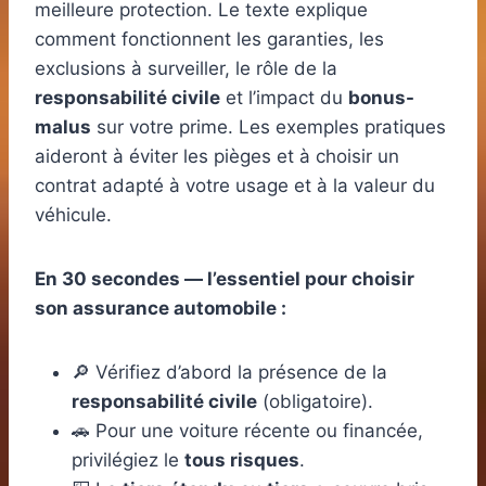
meilleure protection. Le texte explique
comment fonctionnent les garanties, les
exclusions à surveiller, le rôle de la
responsabilité civile
et l’impact du
bonus-
malus
sur votre prime. Les exemples pratiques
aideront à éviter les pièges et à choisir un
contrat adapté à votre usage et à la valeur du
véhicule.
En 30 secondes — l’essentiel pour choisir
son assurance automobile :
🔎 Vérifiez d’abord la présence de la
responsabilité civile
(obligatoire).
🚗 Pour une voiture récente ou financée,
privilégiez le
tous risques
.