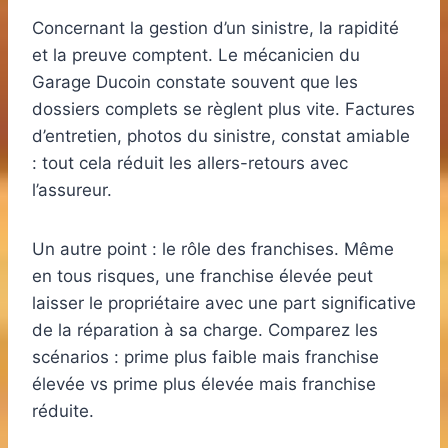
Concernant la gestion d’un sinistre, la rapidité
et la preuve comptent. Le mécanicien du
Garage Ducoin constate souvent que les
dossiers complets se règlent plus vite. Factures
d’entretien, photos du sinistre, constat amiable
: tout cela réduit les allers-retours avec
l’assureur.
Un autre point : le rôle des franchises. Même
en tous risques, une franchise élevée peut
laisser le propriétaire avec une part significative
de la réparation à sa charge. Comparez les
scénarios : prime plus faible mais franchise
élevée vs prime plus élevée mais franchise
réduite.