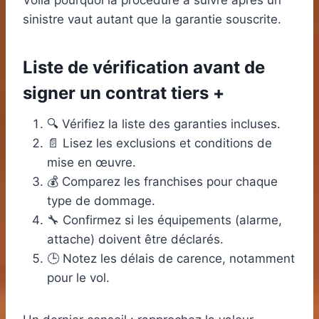
Voilà pourquoi la procédure à suivre après un
sinistre vaut autant que la garantie souscrite.
Liste de vérification avant de
signer un contrat tiers +
🔍 Vérifiez la liste des garanties incluses.
📄 Lisez les exclusions et conditions de
mise en œuvre.
💰 Comparez les franchises pour chaque
type de dommage.
🔧 Confirmez si les équipements (alarme,
attache) doivent être déclarés.
🕒 Notez les délais de carence, notamment
pour le vol.