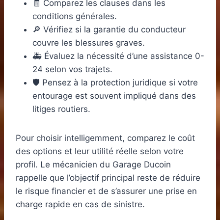
🧾 Comparez les clauses dans les
conditions générales.
🔎 Vérifiez si la garantie du conducteur
couvre les blessures graves.
🚑 Évaluez la nécessité d’une assistance 0-
24 selon vos trajets.
🛡️ Pensez à la protection juridique si votre
entourage est souvent impliqué dans des
litiges routiers.
Pour choisir intelligemment, comparez le coût
des options et leur utilité réelle selon votre
profil. Le mécanicien du Garage Ducoin
rappelle que l’objectif principal reste de réduire
le risque financier et de s’assurer une prise en
charge rapide en cas de sinistre.