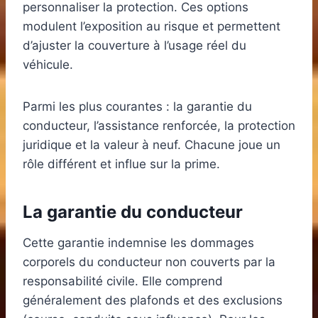
personnaliser la protection. Ces options
modulent l’exposition au risque et permettent
d’ajuster la couverture à l’usage réel du
véhicule.
Parmi les plus courantes : la garantie du
conducteur, l’assistance renforcée, la protection
juridique et la valeur à neuf. Chacune joue un
rôle différent et influe sur la prime.
La garantie du conducteur
Cette garantie indemnise les dommages
corporels du conducteur non couverts par la
responsabilité civile. Elle comprend
généralement des plafonds et des exclusions