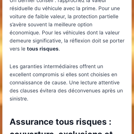
Un dernier conseil : rapprochez la valeur
résiduelle du véhicule avec la prime. Pour une
voiture de faible valeur, la protection partielle
s’avère souvent la meilleure option
économique. Pour les véhicules dont la valeur
demeure significative, la réflexion doit se porter
vers le
tous risques
.
Les garanties intermédiaires offrent un
excellent compromis si elles sont choisies en
connaissance de cause. Une lecture attentive
des clauses évitera des déconvenues après un
sinistre.
Assurance tous risques :