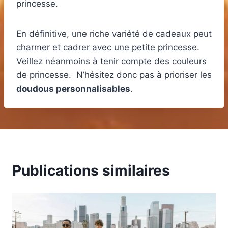
princesse.
En définitive, une riche variété de cadeaux peut
charmer et cadrer avec une petite princesse.
Veillez néanmoins à tenir compte des couleurs
de princesse. N’hésitez donc pas à prioriser les
doudous personnalisables
.
Publications similaires