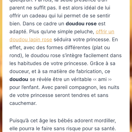
parent ne suffit pas. Il est alors idéal de lui
offrir un cadeau qui lui permet de se sentir
bien. Dans ce cadre un
doudou rose
est
adapté. Plus qu’une simple peluche,
offrir un
doudou lapin rose
séduira votre princesse. En
effet, avec des formes différentes (plat ou
rond), le doudou rose s’intègre facilement dans
les habitudes de votre princesse. Grâce à sa
douceur, et à sa matière de fabrication, ce
doudou
se révèle être un véritable ‹‹ ami ››
pour l’enfant. Avec pareil compagnon, les nuits
de votre princesse seront tendres et sans
cauchemar.
Puisqu’à cet âge les bébés adorent mordiller,
elle pourra le faire sans risque pour sa santé.