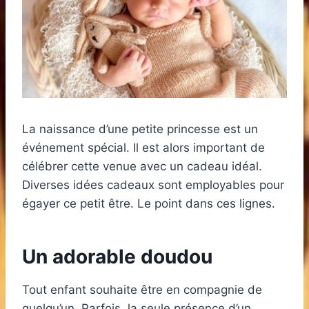
La naissance d’une petite princesse est un
événement spécial. Il est alors important de
célébrer cette venue avec un cadeau idéal.
Diverses idées cadeaux sont employables pour
égayer ce petit être. Le point dans ces lignes.
Un adorable doudou
Tout enfant souhaite être en compagnie de
quelqu’un. Parfois, la seule présence d’un