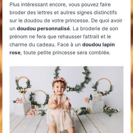
Plus intéressant encore, vous pouvez faire
broder des lettres et autres signes distinctifs
sur le doudou de votre princesse. De quoi avoir
un
doudou personnalisé
. La broderie de son
prénom ne fera que rehausser l’attrait et le
charme du cadeau. Face à un
doudou lapin
rose
, toute petite princesse sera comblée.