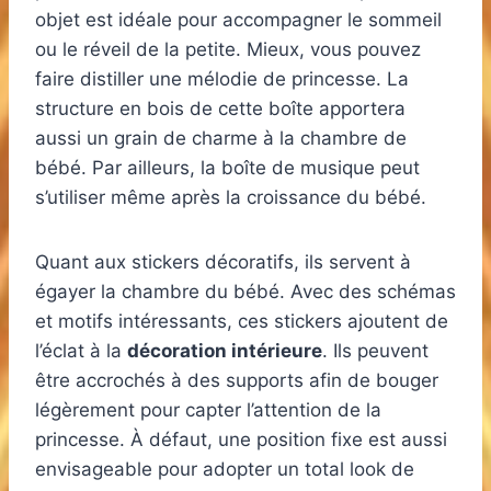
objet est idéale pour accompagner le sommeil
ou le réveil de la petite. Mieux, vous pouvez
faire distiller une mélodie de princesse. La
structure en bois de cette boîte apportera
aussi un grain de charme à la chambre de
bébé. Par ailleurs, la boîte de musique peut
s’utiliser même après la croissance du bébé.
Quant aux stickers décoratifs, ils servent à
égayer la chambre du bébé. Avec des schémas
et motifs intéressants, ces stickers ajoutent de
l’éclat à la
décoration intérieure
. Ils peuvent
être accrochés à des supports afin de bouger
légèrement pour capter l’attention de la
princesse. À défaut, une position fixe est aussi
envisageable pour adopter un total look de