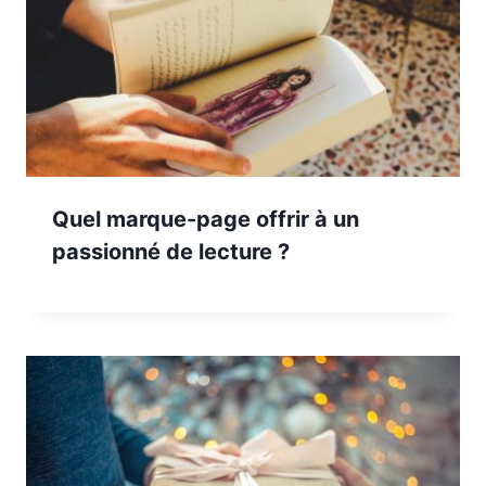
Quel marque-page offrir à un
passionné de lecture ?