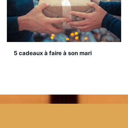
5 cadeaux à faire à son mari