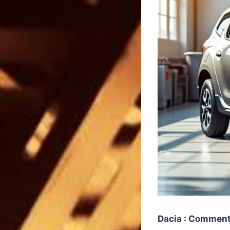
Dacia : Comment r