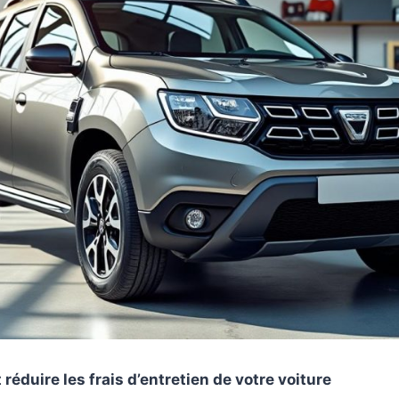
éduire les frais d’entretien de votre voiture