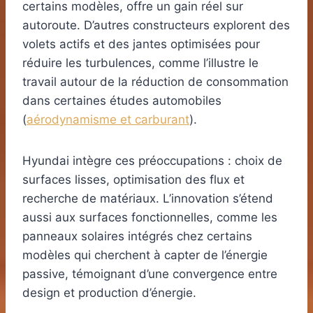
certains modèles, offre un gain réel sur
autoroute. D’autres constructeurs explorent des
volets actifs et des jantes optimisées pour
réduire les turbulences, comme l’illustre le
travail autour de la réduction de consommation
dans certaines études automobiles
(
aérodynamisme et carburant
).
Hyundai intègre ces préoccupations : choix de
surfaces lisses, optimisation des flux et
recherche de matériaux. L’innovation s’étend
aussi aux surfaces fonctionnelles, comme les
panneaux solaires intégrés chez certains
modèles qui cherchent à capter de l’énergie
passive, témoignant d’une convergence entre
design et production d’énergie.