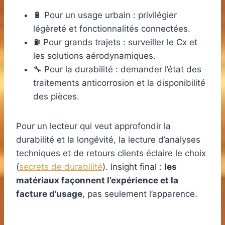
🔋 Pour un usage urbain : privilégier
légèreté et fonctionnalités connectées.
⛽ Pour grands trajets : surveiller le Cx et
les solutions aérodynamiques.
🔧 Pour la durabilité : demander l’état des
traitements anticorrosion et la disponibilité
des pièces.
Pour un lecteur qui veut approfondir la
durabilité et la longévité, la lecture d’analyses
techniques et de retours clients éclaire le choix
(
secrets de durabilité
). Insight final :
les
matériaux façonnent l’expérience et la
facture d’usage
, pas seulement l’apparence.