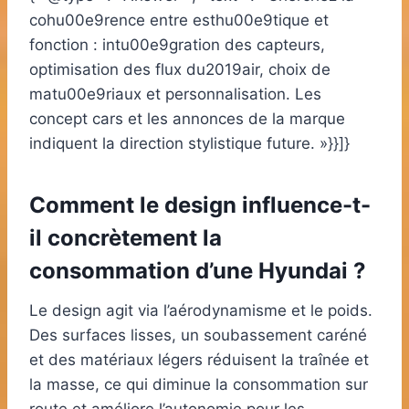
cohu00e9rence entre esthu00e9tique et
fonction : intu00e9gration des capteurs,
optimisation des flux du2019air, choix de
matu00e9riaux et personnalisation. Les
concept cars et les annonces de la marque
indiquent la direction stylistique future. »}}]}
Comment le design influence-t-
il concrètement la
consommation d’une Hyundai ?
Le design agit via l’aérodynamisme et le poids.
Des surfaces lisses, un soubassement caréné
et des matériaux légers réduisent la traînée et
la masse, ce qui diminue la consommation sur