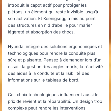
introduit le capot actif pour protéger les
piétons, un élément qui reste invisible jusqu’à
son activation. Et Koenigsegg a mis au point
des structures en nid d’abeille pour marier
légèreté et absorption des chocs.
Hyundai intègre des solutions ergonomiques et
technologiques pour rendre la conduite plus
sûre et plaisante. Pensez à demander lors d’un
essai : la gestion des angles morts, la réactivité
des aides à la conduite et la lisibilité des
informations sur le tableau de bord.
Ces choix technologiques influencent aussi le
prix de revient et la réparabilité. Un design trop
complexe peut rendre les interventions