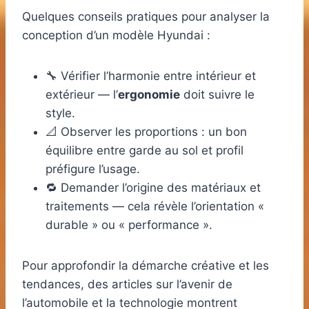
Quelques conseils pratiques pour analyser la
conception d’un modèle Hyundai :
🔧 Vérifier l’harmonie entre intérieur et
extérieur — l’
ergonomie
doit suivre le
style.
📐 Observer les proportions : un bon
équilibre entre garde au sol et profil
préfigure l’usage.
🔁 Demander l’origine des matériaux et
traitements — cela révèle l’orientation «
durable » ou « performance ».
Pour approfondir la démarche créative et les
tendances, des articles sur l’avenir de
l’automobile et la technologie montrent