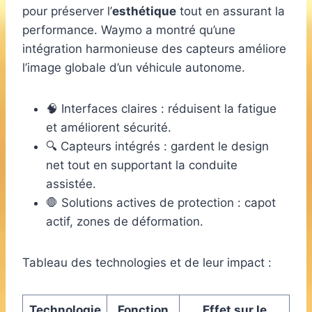
pour préserver l’
esthétique
tout en assurant la
performance. Waymo a montré qu’une
intégration harmonieuse des capteurs améliore
l’image globale d’un véhicule autonome.
🧠 Interfaces claires : réduisent la fatigue
et améliorent sécurité.
🔍 Capteurs intégrés : gardent le design
net tout en supportant la conduite
assistée.
🛑 Solutions actives de protection : capot
actif, zones de déformation.
Tableau des technologies et de leur impact :
Technologie
Fonction
Effet sur le