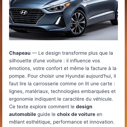
Chapeau
— Le design transforme plus que la
silhouette d’une voiture : il influence vos
émotions, votre confort et même la facture à la
pompe. Pour choisir une Hyundai aujourd’hui, il
faut lire la carrosserie comme on lit une carte :
lignes, matériaux, technologies embarquées et
ergonomie indiquent le caractère du véhicule.
Ce texte explore comment le
design
automobile
guide le
choix de voiture
en
mêlant esthétique, performance et innovation.