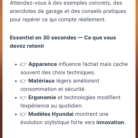
Attendez-vous à des exemples concrets, des
anecdotes de garage et des conseils pratiques
pour repérer ce qui compte réellement.
Essentiel en 30 secondes — Ce que vous
devez retenir
👉
Apparence
influence l’achat mais cache
souvent des choix techniques.
👉
Matériaux
légers améliorent
consommation et sécurité.
👉
Ergonomie
et technologies modifient
l’expérience au quotidien.
👉
Modèles Hyundai
montrent une
évolution stylistique forte vers
innovation
.