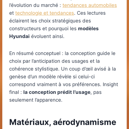
l’évolution du marché :
tendances automobiles
et
technologie et tendances
. Ces lectures
éclairent les choix stratégiques des
constructeurs et pourquoi les
modèles
Hyundai
évoluent ainsi.
En résumé conceptuel : la conception guide le
choix par l’anticipation des usages et la
cohérence stylistique. Un coup d’œil avisé à la
genèse d’un modèle révèle si celui-ci
correspond vraiment à vos préférences. Insight
final :
la conception prédit l’usage
, pas
seulement l’apparence.
Matériaux, aérodynamisme