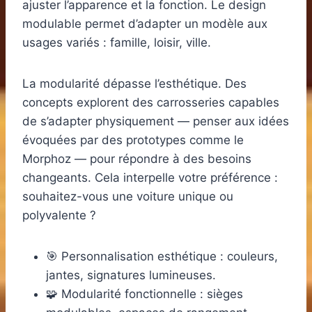
ajuster l’apparence et la fonction. Le design
modulable permet d’adapter un modèle aux
usages variés : famille, loisir, ville.
La modularité dépasse l’esthétique. Des
concepts explorent des carrosseries capables
de s’adapter physiquement — penser aux idées
évoquées par des prototypes comme le
Morphoz — pour répondre à des besoins
changeants. Cela interpelle votre préférence :
souhaitez-vous une voiture unique ou
polyvalente ?
🎯 Personnalisation esthétique : couleurs,
jantes, signatures lumineuses.
🧩 Modularité fonctionnelle : sièges