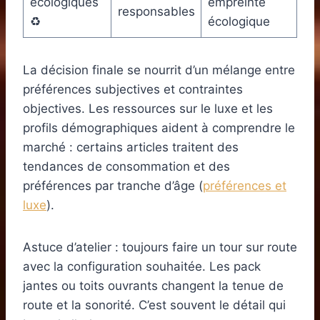
écologiques
empreinte
responsables
♻️
écologique
La décision finale se nourrit d’un mélange entre
préférences subjectives et contraintes
objectives. Les ressources sur le luxe et les
profils démographiques aident à comprendre le
marché : certains articles traitent des
tendances de consommation et des
préférences par tranche d’âge (
préférences et
luxe
).
Astuce d’atelier : toujours faire un tour sur route
avec la configuration souhaitée. Les pack
jantes ou toits ouvrants changent la tenue de
route et la sonorité. C’est souvent le détail qui