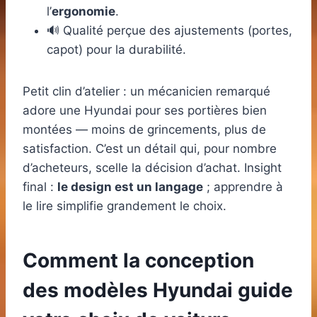
l’
ergonomie
.
🔊 Qualité perçue des ajustements (portes,
capot) pour la durabilité.
Petit clin d’atelier : un mécanicien remarqué
adore une Hyundai pour ses portières bien
montées — moins de grincements, plus de
satisfaction. C’est un détail qui, pour nombre
d’acheteurs, scelle la décision d’achat. Insight
final :
le design est un langage
; apprendre à
le lire simplifie grandement le choix.
Comment la conception
des modèles Hyundai guide