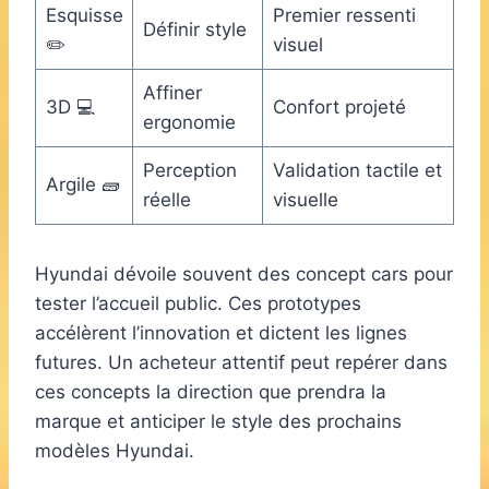
Esquisse
Premier ressenti
Définir style
✏️
visuel
Affiner
3D 💻
Confort projeté
ergonomie
Perception
Validation tactile et
Argile 🧱
réelle
visuelle
Hyundai dévoile souvent des concept cars pour
tester l’accueil public. Ces prototypes
accélèrent l’innovation et dictent les lignes
futures. Un acheteur attentif peut repérer dans
ces concepts la direction que prendra la
marque et anticiper le style des prochains
modèles Hyundai.