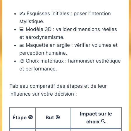
✍️ Esquisses initiales : poser l’intention
stylistique.
💻 Modèle 3D : valider dimensions réelles
et aérodynamisme.
🧱 Maquette en argile : vérifier volumes et
perception humaine.
🎨 Choix matériaux : harmoniser esthétique
et performance.
Tableau comparatif des étapes et de leur
influence sur votre décision :
Impact sur le
Étape 🧭
But 🎯
choix 🔍