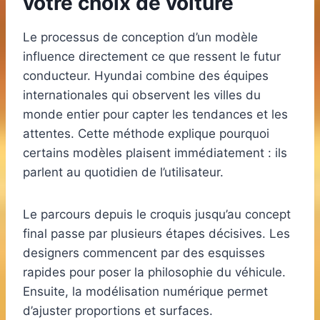
votre choix de voiture
Le processus de conception d’un modèle
influence directement ce que ressent le futur
conducteur. Hyundai combine des équipes
internationales qui observent les villes du
monde entier pour capter les tendances et les
attentes. Cette méthode explique pourquoi
certains modèles plaisent immédiatement : ils
parlent au quotidien de l’utilisateur.
Le parcours depuis le croquis jusqu’au concept
final passe par plusieurs étapes décisives. Les
designers commencent par des esquisses
rapides pour poser la philosophie du véhicule.
Ensuite, la modélisation numérique permet
d’ajuster proportions et surfaces.