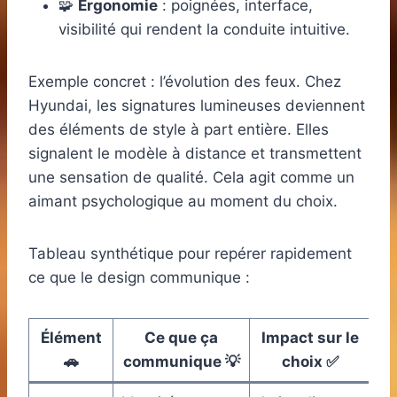
🧩
Ergonomie
: poignées, interface,
visibilité qui rendent la conduite intuitive.
Exemple concret : l’évolution des feux. Chez
Hyundai, les signatures lumineuses deviennent
des éléments de style à part entière. Elles
signalent le modèle à distance et transmettent
une sensation de qualité. Cela agit comme un
aimant psychologique au moment du choix.
Tableau synthétique pour repérer rapidement
ce que le design communique :
Élément
Ce que ça
Impact sur le
🚗
communique 💡
choix ✅