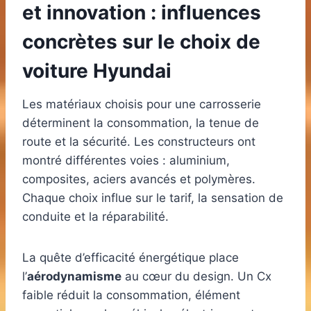
et innovation : influences
concrètes sur le choix de
voiture Hyundai
Les matériaux choisis pour une carrosserie
déterminent la consommation, la tenue de
route et la sécurité. Les constructeurs ont
montré différentes voies : aluminium,
composites, aciers avancés et polymères.
Chaque choix influe sur le tarif, la sensation de
conduite et la réparabilité.
La quête d’efficacité énergétique place
l’
aérodynamisme
au cœur du design. Un Cx
faible réduit la consommation, élément