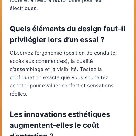
route et améliore l’autonomie pour les
électriques.
Quels éléments du design faut-il
privilégier lors d’un essai ?
Observez l’ergonomie (position de conduite,
accès aux commandes), la qualité
d’assemblage et la visibilité. Testez la
configuration exacte que vous souhaitez
acheter pour évaluer confort et sensations
réelles.
Les innovations esthétiques
augmentent-elles le coût