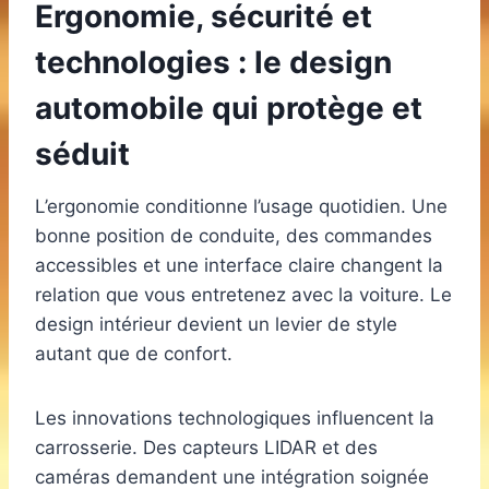
Ergonomie, sécurité et
technologies : le design
automobile qui protège et
séduit
L’ergonomie conditionne l’usage quotidien. Une
bonne position de conduite, des commandes
accessibles et une interface claire changent la
relation que vous entretenez avec la voiture. Le
design intérieur devient un levier de style
autant que de confort.
Les innovations technologiques influencent la
carrosserie. Des capteurs LIDAR et des
caméras demandent une intégration soignée