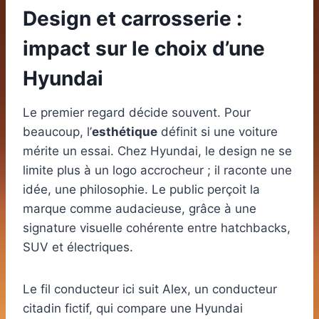
Design et carrosserie :
impact sur le choix d’une
Hyundai
Le premier regard décide souvent. Pour
beaucoup, l’
esthétique
définit si une voiture
mérite un essai. Chez Hyundai, le design ne se
limite plus à un logo accrocheur ; il raconte une
idée, une philosophie. Le public perçoit la
marque comme audacieuse, grâce à une
signature visuelle cohérente entre hatchbacks,
SUV et électriques.
Le fil conducteur ici suit Alex, un conducteur
citadin fictif, qui compare une Hyundai