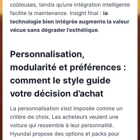
coûteuses, tandis qu’une intégration intelligente
facilite la maintenance. Insight final :
la
technologie bien intégrée augmente la valeur
vécue sans dégrader l’esthétique
.
Personnalisation,
modularité et préférences :
comment le style guide
votre décision d’achat
La personnalisation s’est imposée comme un
critère de choix. Les acheteurs veulent une
voiture qui ressemble à leur personnalité.
Hyundai propose des options et packs pour