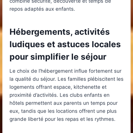
combine sécurité, découverte et temps de
repos adaptés aux enfants.
Hébergements, activités
ludiques et astuces locales
pour simplifier le séjour
Le choix de l’hébergement influe fortement sur
la qualité du séjour. Les familles plébiscitent les
logements offrant espace, kitchenette et
proximité d’activités. Les clubs enfants en
hôtels permettent aux parents un temps pour
eux, tandis que les locations offrent une plus
grande liberté pour les repas et les rythmes.