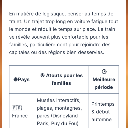
En matière de logistique, penser au temps de
trajet. Un trajet trop long en voiture fatigue tout
le monde et réduit le temps sur place. Le train
se révèle souvent plus confortable pour les
familles, particulièrement pour rejoindre des
capitales ou des régions bien desservies.
🕒
🎯 Atouts pour les
🌐 Pays
Meilleure
familles
période
Musées interactifs,
Printemps
🇫🇷
plages, montagnes,
& début
France
parcs (Disneyland
automne
Paris, Puy du Fou)