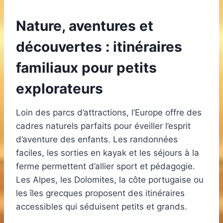
Nature, aventures et
découvertes : itinéraires
familiaux pour petits
explorateurs
Loin des parcs d’attractions, l’Europe offre des
cadres naturels parfaits pour éveiller l’esprit
d’aventure des enfants. Les randonnées
faciles, les sorties en kayak et les séjours à la
ferme permettent d’allier sport et pédagogie.
Les Alpes, les Dolomites, la côte portugaise ou
les îles grecques proposent des itinéraires
accessibles qui séduisent petits et grands.