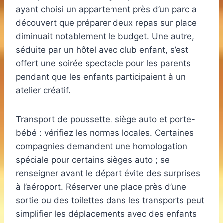
ayant choisi un appartement près d’un parc a
découvert que préparer deux repas sur place
diminuait notablement le budget. Une autre,
séduite par un hôtel avec club enfant, s’est
offert une soirée spectacle pour les parents
pendant que les enfants participaient à un
atelier créatif.
Transport de poussette, siège auto et porte-
bébé : vérifiez les normes locales. Certaines
compagnies demandent une homologation
spéciale pour certains sièges auto ; se
renseigner avant le départ évite des surprises
à l’aéroport. Réserver une place près d’une
sortie ou des toilettes dans les transports peut
simplifier les déplacements avec des enfants