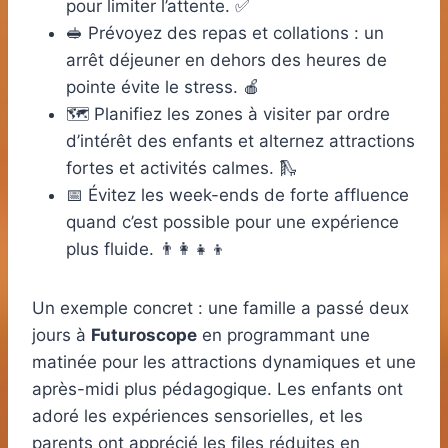
pour limiter l’attente. ✅
🥪 Prévoyez des repas et collations : un
arrêt déjeuner en dehors des heures de
pointe évite le stress. 🍎
🗺️ Planifiez les zones à visiter par ordre
d’intérêt des enfants et alternez attractions
fortes et activités calmes. 🛝
📅 Évitez les week-ends de forte affluence
quand c’est possible pour une expérience
plus fluide. 👨‍👩‍👧‍👦
Un exemple concret : une famille a passé deux
jours à
Futuroscope
en programmant une
matinée pour les attractions dynamiques et une
après-midi plus pédagogique. Les enfants ont
adoré les expériences sensorielles, et les
parents ont apprécié les files réduites en