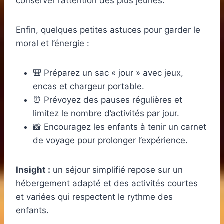
conserver l’attention des plus jeunes.
Enfin, quelques petites astuces pour garder le
moral et l’énergie :
🎒 Préparez un sac « jour » avec jeux,
encas et chargeur portable.
⏰ Prévoyez des pauses régulières et
limitez le nombre d’activités par jour.
📸 Encouragez les enfants à tenir un carnet
de voyage pour prolonger l’expérience.
Insight :
un séjour simplifié repose sur un
hébergement adapté et des activités courtes
et variées qui respectent le rythme des
enfants.