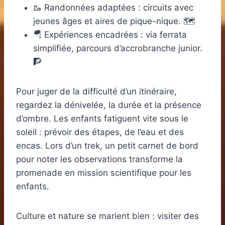
🥾 Randonnées adaptées : circuits avec
jeunes âges et aires de pique-nique. 🗺️
🪂 Expériences encadrées : via ferrata
simplifiée, parcours d’accrobranche junior.
🧗
Pour juger de la difficulté d’un itinéraire,
regardez la dénivelée, la durée et la présence
d’ombre. Les enfants fatiguent vite sous le
soleil : prévoir des étapes, de l’eau et des
encas. Lors d’un trek, un petit carnet de bord
pour noter les observations transforme la
promenade en mission scientifique pour les
enfants.
Culture et nature se marient bien : visiter des