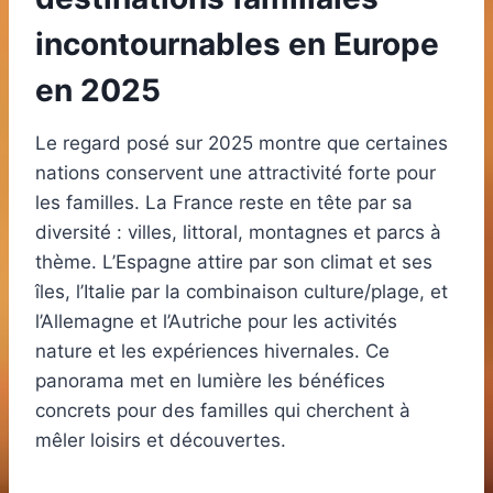
incontournables en Europe
en 2025
Le regard posé sur 2025 montre que certaines
nations conservent une attractivité forte pour
les familles. La France reste en tête par sa
diversité : villes, littoral, montagnes et parcs à
thème. L’Espagne attire par son climat et ses
îles, l’Italie par la combinaison culture/plage, et
l’Allemagne et l’Autriche pour les activités
nature et les expériences hivernales. Ce
panorama met en lumière les bénéfices
concrets pour des familles qui cherchent à
mêler loisirs et découvertes.