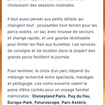
choisissant des sessions matinales.
Il faut aussi penser aux petits détails qui
changent tout : poussettes tout-terrain pour les
parcs vastes, un sac avec trousse de secours
et change rapide, et une gourde réutilisable
pour limiter les files aux buvettes. Les services
de consigne et de location dans la plupart des
grands parcs facilitent la journée.
Pour terminer, le choix d’un parc dépend du
mélange recherché entre spectacle, manèges
et pédagogie. Les noms suivants valent la
peine d’être cochés pour un voyage familial
mémorable :
Disneyland Paris
,
Puy du Fou
,
Europa-Park
,
Futuroscope
,
Parc Astérix
,