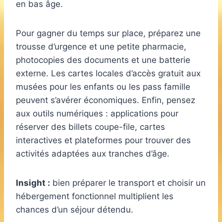
en bas âge.
Pour gagner du temps sur place, préparez une
trousse d’urgence et une petite pharmacie,
photocopies des documents et une batterie
externe. Les cartes locales d’accès gratuit aux
musées pour les enfants ou les pass famille
peuvent s’avérer économiques. Enfin, pensez
aux outils numériques : applications pour
réserver des billets coupe-file, cartes
interactives et plateformes pour trouver des
activités adaptées aux tranches d’âge.
Insight :
bien préparer le transport et choisir un
hébergement fonctionnel multiplient les
chances d’un séjour détendu.