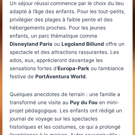
Un séjour réussi commence par le choix du lieu
adapté à l’âge des enfants. Pour les tout-petits,
privilégier des plages à faible pente et des
hébergements proches. Pour les jeunes
enfants, un parc thématique comme
Disneyland Paris
ou
Legoland Billund
offre un
spectacle et des attractions rassurantes. Les
ados, eux, apprécieront davantage les
sensations fortes d’
Europa-Park
ou l’ambiance
festive de
PortAventura World
.
Quelques anecdotes de terrain : une famille a
transformé une visite au
Puy du Fou
en mini-
projet pédagogique. Les enfants ont rédigé un
journal de voyage sur les spectacles
historiques et les costumes, ce qui a prolongé