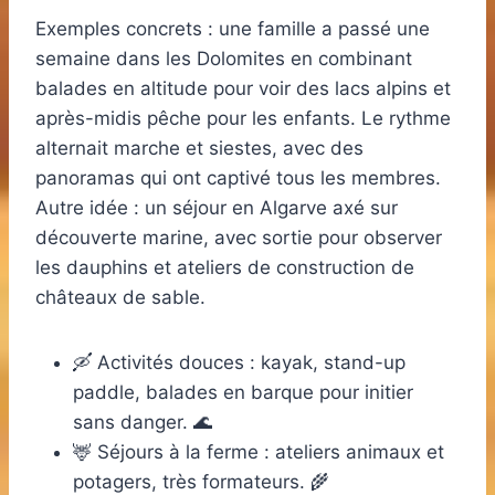
Exemples concrets : une famille a passé une
semaine dans les Dolomites en combinant
balades en altitude pour voir des lacs alpins et
après-midis pêche pour les enfants. Le rythme
alternait marche et siestes, avec des
panoramas qui ont captivé tous les membres.
Autre idée : un séjour en Algarve axé sur
découverte marine, avec sortie pour observer
les dauphins et ateliers de construction de
châteaux de sable.
🛶 Activités douces : kayak, stand-up
paddle, balades en barque pour initier
sans danger. 🌊
🦌 Séjours à la ferme : ateliers animaux et
potagers, très formateurs. 🌾