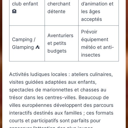
club enfant
cherchant
d’animation et
🏨
détente
les âges
acceptés
Prévoir
Aventuriers
Camping /
équipement
et petits
Glamping ⛺
météo et anti-
budgets
insectes
Activités ludiques locales : ateliers culinaires,
visites guidées adaptées aux enfants,
spectacles de marionnettes et chasses au
trésor dans les centres-villes. Beaucoup de
villes européennes développent des parcours
interactifs destinés aux familles ; ces formats
courts et participatifs sont parfaits pour