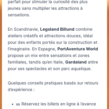
parfait pour stimuler la curiosité des plus
jeunes sans multiplier les attractions à
sensations.
En Scandinavie,
Legoland Billund
combine
ateliers créatifs et attractions douces, idéal
pour des enfants portés sur la construction et
l’imaginaire. En Espagne,
PortAventura World
propose un mix entre sensations et zones
familiales, tandis qu’en Italie,
Gardaland
attire
pour ses spectacles et son parc aquatique.
Quelques conseils pratiques basés sur retours
d’expérience :
🎫 Réservez les billets en ligne à l’avance