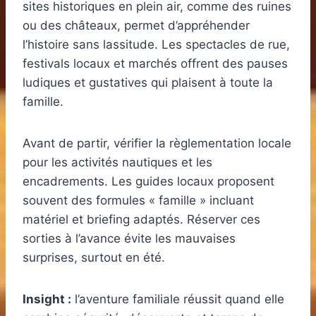
sites historiques en plein air, comme des ruines
ou des châteaux, permet d’appréhender
l’histoire sans lassitude. Les spectacles de rue,
festivals locaux et marchés offrent des pauses
ludiques et gustatives qui plaisent à toute la
famille.
Avant de partir, vérifier la règlementation locale
pour les activités nautiques et les
encadrements. Les guides locaux proposent
souvent des formules « famille » incluant
matériel et briefing adaptés. Réserver ces
sorties à l’avance évite les mauvaises
surprises, surtout en été.
Insight :
l’aventure familiale réussit quand elle