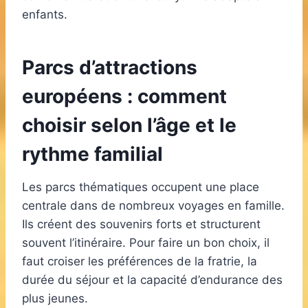
enfants.
Parcs d’attractions
européens : comment
choisir selon l’âge et le
rythme familial
Les parcs thématiques occupent une place
centrale dans de nombreux voyages en famille.
Ils créent des souvenirs forts et structurent
souvent l’itinéraire. Pour faire un bon choix, il
faut croiser les préférences de la fratrie, la
durée du séjour et la capacité d’endurance des
plus jeunes.