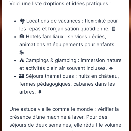
Voici une liste d’options et idées pratiques :
🏘️ Locations de vacances : flexibilité pour
les repas et l’organisation quotidienne. 🧾
🏨 Hôtels familiaux : services dédiés,
animations et équipements pour enfants.
🎠
⛺ Campings & glamping : immersion nature
et activités plein air souvent incluses. 🔥
🏰 Séjours thématiques : nuits en château,
fermes pédagogiques, cabanes dans les
arbres. 🌲
Une astuce vieille comme le monde : vérifier la
présence d’une machine à laver. Pour des
séjours de deux semaines, elle réduit le volume