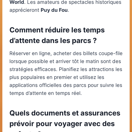
World
. Les amateurs de spectacles historiques
apprécieront
Puy du Fou
.
Comment réduire les temps
d’attente dans les parcs ?
Réserver en ligne, acheter des billets coupe-file
lorsque possible et arriver tôt le matin sont des
stratégies efficaces. Planifiez les attractions les
plus populaires en premier et utilisez les
applications officielles des parcs pour suivre les
temps d’attente en temps réel.
Quels documents et assurances
prévoir pour voyager avec des