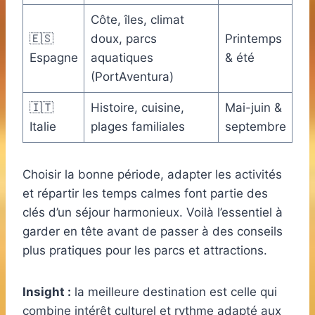
Côte, îles, climat
🇪🇸
doux, parcs
Printemps
Espagne
aquatiques
& été
(PortAventura)
🇮🇹
Histoire, cuisine,
Mai-juin &
Italie
plages familiales
septembre
Choisir la bonne période, adapter les activités
et répartir les temps calmes font partie des
clés d’un séjour harmonieux. Voilà l’essentiel à
garder en tête avant de passer à des conseils
plus pratiques pour les parcs et attractions.
Insight :
la meilleure destination est celle qui
combine intérêt culturel et rythme adapté aux