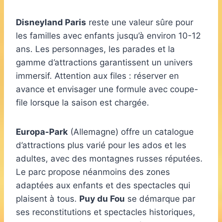
Disneyland Paris
reste une valeur sûre pour
les familles avec enfants jusqu’à environ 10-12
ans. Les personnages, les parades et la
gamme d’attractions garantissent un univers
immersif. Attention aux files : réserver en
avance et envisager une formule avec coupe-
file lorsque la saison est chargée.
Europa-Park
(Allemagne) offre un catalogue
d’attractions plus varié pour les ados et les
adultes, avec des montagnes russes réputées.
Le parc propose néanmoins des zones
adaptées aux enfants et des spectacles qui
plaisent à tous.
Puy du Fou
se démarque par
ses reconstitutions et spectacles historiques,