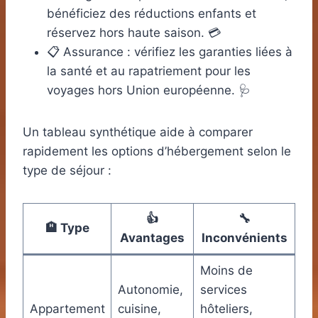
bénéficiez des réductions enfants et
réservez hors haute saison. 💳
📋 Assurance : vérifiez les garanties liées à
la santé et au rapatriement pour les
voyages hors Union européenne. 🩺
Un tableau synthétique aide à comparer
rapidement les options d’hébergement selon le
type de séjour :
👍
🔧
🏨 Type
Avantages
Inconvénients
Moins de
Autonomie,
services
Appartement
cuisine,
hôteliers,