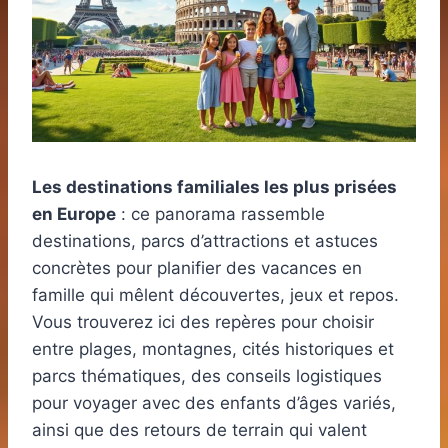
Les destinations familiales les plus prisées
en Europe
: ce panorama rassemble
destinations, parcs d’attractions et astuces
concrètes pour planifier des vacances en
famille qui mêlent découvertes, jeux et repos.
Vous trouverez ici des repères pour choisir
entre plages, montagnes, cités historiques et
parcs thématiques, des conseils logistiques
pour voyager avec des enfants d’âges variés,
ainsi que des retours de terrain qui valent