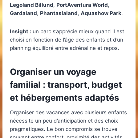
Legoland Billund
,
PortAventura World
,
Gardaland
,
Phantasialand
,
Aquashow Park
.
Insight :
un parc s’apprécie mieux quand il est
choisi en fonction de l’âge des enfants et d’un
planning équilibré entre adrénaline et repos.
Organiser un voyage
familial : transport, budget
et hébergements adaptés
Organiser des vacances avec plusieurs enfants
nécessite un peu d’anticipation et des choix
pragmatiques. Le bon compromis se trouve
souvent entre confort, proximité des activités