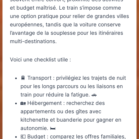
et budget maîtrisé. Le train s’impose comme
une option pratique pour relier de grandes villes
européennes, tandis que la voiture conserve
l’avantage de la souplesse pour les itinéraires
multi-destinations.
Voici une checklist utile :
🚆 Transport : privilégiez les trajets de nuit
pour les longs parcours ou les liaisons en
train pour réduire la fatigue. 🚗
🏡 Hébergement : recherchez des
appartements ou des gîtes avec
kitchenette et buanderie pour gagner en
autonomie. 🛏️
💶 Budget : comparez les offres familiales,