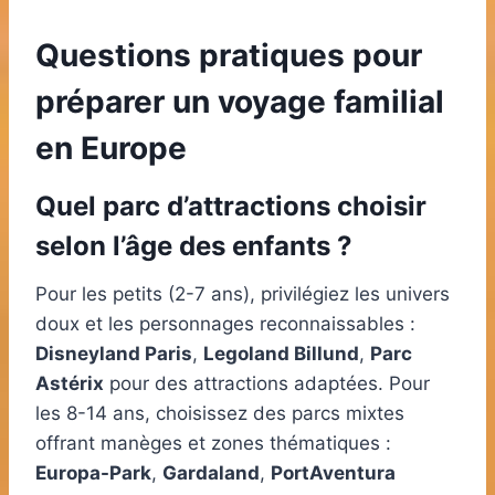
Questions pratiques pour
préparer un voyage familial
en Europe
Quel parc d’attractions choisir
selon l’âge des enfants ?
Pour les petits (2-7 ans), privilégiez les univers
doux et les personnages reconnaissables :
Disneyland Paris
,
Legoland Billund
,
Parc
Astérix
pour des attractions adaptées. Pour
les 8-14 ans, choisissez des parcs mixtes
offrant manèges et zones thématiques :
Europa-Park
,
Gardaland
,
PortAventura