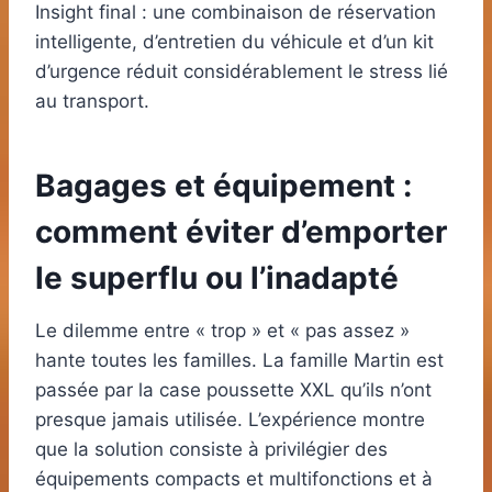
Insight final : une combinaison de réservation
intelligente, d’entretien du véhicule et d’un kit
d’urgence réduit considérablement le stress lié
au transport.
Bagages et équipement :
comment éviter d’emporter
le superflu ou l’inadapté
Le dilemme entre « trop » et « pas assez »
hante toutes les familles. La famille Martin est
passée par la case poussette XXL qu’ils n’ont
presque jamais utilisée. L’expérience montre
que la solution consiste à privilégier des
équipements compacts et multifonctions et à