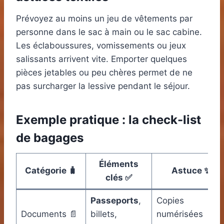
Prévoyez au moins un jeu de vêtements par
personne dans le sac à main ou le sac cabine.
Les éclaboussures, vomissements ou jeux
salissants arrivent vite. Emporter quelques
pièces jetables ou peu chères permet de ne
pas surcharger la lessive pendant le séjour.
Exemple pratique : la check-list
de bagages
Éléments
Catégorie 🧳
Astuce ✨
clés ✅
Passeports
,
Copies
Documents 📄
billets,
numérisées