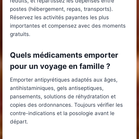
réduits, et répartissez les dépenses entre
postes (hébergement, repas, transports).
Réservez les activités payantes les plus
importantes et compensez avec des moments
gratuits.
Quels médicaments emporter
pour un voyage en famille ?
Emporter antipyrétiques adaptés aux âges,
antihistaminiques, gels antiseptiques,
pansements, solutions de réhydratation et
copies des ordonnances. Toujours vérifier les
contre-indications et la posologie avant le
départ.