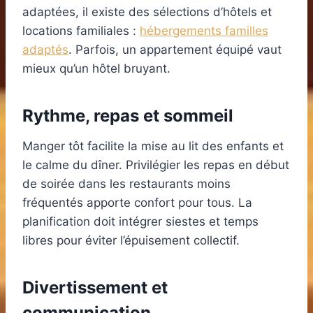
adaptées, il existe des sélections d’hôtels et
locations familiales :
hébergements familles
adaptés
. Parfois, un appartement équipé vaut
mieux qu’un hôtel bruyant.
Rythme, repas et sommeil
Manger tôt facilite la mise au lit des enfants et
le calme du dîner. Privilégier les repas en début
de soirée dans les restaurants moins
fréquentés apporte confort pour tous. La
planification doit intégrer siestes et temps
libres pour éviter l’épuisement collectif.
Divertissement et
communication