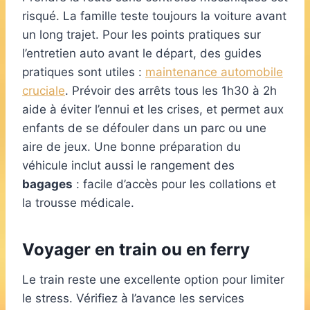
risqué. La famille teste toujours la voiture avant
un long trajet. Pour les points pratiques sur
l’entretien auto avant le départ, des guides
pratiques sont utiles :
maintenance automobile
cruciale
. Prévoir des arrêts tous les 1h30 à 2h
aide à éviter l’ennui et les crises, et permet aux
enfants de se défouler dans un parc ou une
aire de jeux. Une bonne préparation du
véhicule inclut aussi le rangement des
bagages
: facile d’accès pour les collations et
la trousse médicale.
Voyager en train ou en ferry
Le train reste une excellente option pour limiter
le stress. Vérifiez à l’avance les services