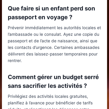
Que faire si un enfant perd son
passeport en voyage ?
Prévenir immédiatement les autorités locales et
l’ambassade ou le consulat. Ayez une copie du
passeport et de l’acte de naissance, ainsi que
les contacts d’urgence. Certaines ambassades
délivrent des laissez-passer temporaires pour
rentrer.
Comment gérer un budget serré
sans sacrifier les activités ?
Privilégiez des activités locales gratuites,
planifiez à l’avance pour bénéficier de tarifs