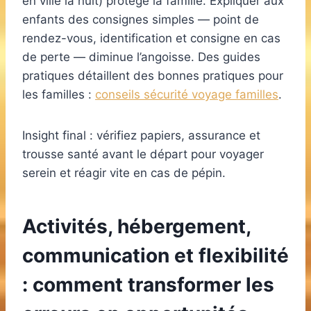
en ville la nuit) protège la famille. Expliquer aux
enfants des consignes simples — point de
rendez-vous, identification et consigne en cas
de perte — diminue l’angoisse. Des guides
pratiques détaillent des bonnes pratiques pour
les familles :
conseils sécurité voyage familles
.
Insight final : vérifiez papiers, assurance et
trousse santé avant le départ pour voyager
serein et réagir vite en cas de pépin.
Activités, hébergement,
communication et flexibilité
: comment transformer les