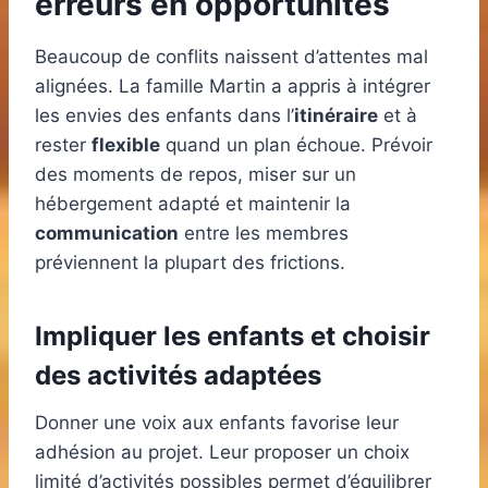
erreurs en opportunités
Beaucoup de conflits naissent d’attentes mal
alignées. La famille Martin a appris à intégrer
les envies des enfants dans l’
itinéraire
et à
rester
flexible
quand un plan échoue. Prévoir
des moments de repos, miser sur un
hébergement adapté et maintenir la
communication
entre les membres
préviennent la plupart des frictions.
Impliquer les enfants et choisir
des activités adaptées
Donner une voix aux enfants favorise leur
adhésion au projet. Leur proposer un choix
limité d’activités possibles permet d’équilibrer