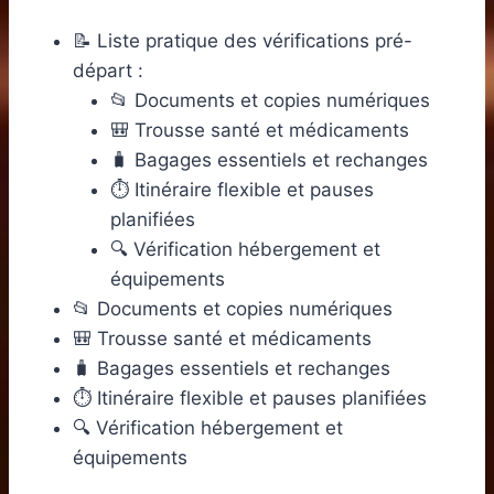
📝 Liste pratique des vérifications pré-
départ :
📂 Documents et copies numériques
🎒 Trousse santé et médicaments
🧳 Bagages essentiels et rechanges
⏱️ Itinéraire flexible et pauses
planifiées
🔍 Vérification hébergement et
équipements
📂 Documents et copies numériques
🎒 Trousse santé et médicaments
🧳 Bagages essentiels et rechanges
⏱️ Itinéraire flexible et pauses planifiées
🔍 Vérification hébergement et
équipements