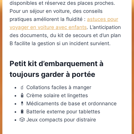
disponibles et réservez des places proches.
Pour un séjour en voiture, des conseils
pratiques améliorent la fluidité :
astuces pour
voyager en voiture avec enfants
. L’anticipation
des documents, du kit de secours et d’un plan
B facilite la gestion si un incident survient.
Petit kit d’embarquement à
toujours garder à portée
🧃 Collations faciles à manger
🧴 Crème solaire et lingettes
💊 Médicaments de base et ordonnance
🔋 Batterie externe pour tablettes
🎲 Jeux compacts pour distraire