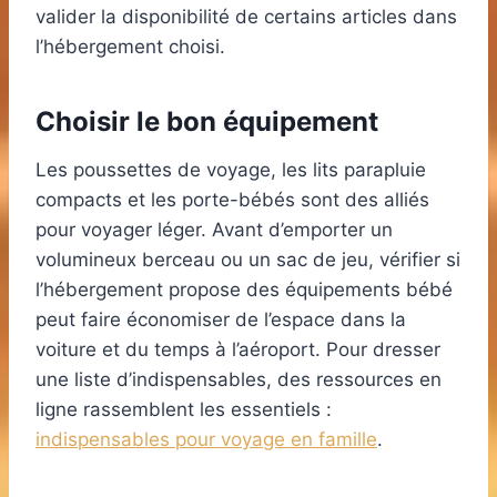
valider la disponibilité de certains articles dans
l’hébergement choisi.
Choisir le bon équipement
Les poussettes de voyage, les lits parapluie
compacts et les porte-bébés sont des alliés
pour voyager léger. Avant d’emporter un
volumineux berceau ou un sac de jeu, vérifier si
l’hébergement propose des équipements bébé
peut faire économiser de l’espace dans la
voiture et du temps à l’aéroport. Pour dresser
une liste d’indispensables, des ressources en
ligne rassemblent les essentiels :
indispensables pour voyage en famille
.