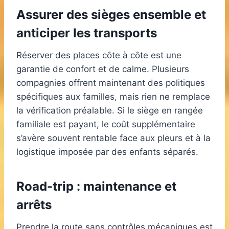
Assurer des sièges ensemble et
anticiper les transports
Réserver des places côte à côte est une
garantie de confort et de calme. Plusieurs
compagnies offrent maintenant des politiques
spécifiques aux familles, mais rien ne remplace
la vérification préalable. Si le siège en rangée
familiale est payant, le coût supplémentaire
s’avère souvent rentable face aux pleurs et à la
logistique imposée par des enfants séparés.
Road-trip : maintenance et
arrêts
Prendre la route sans contrôles mécaniques est