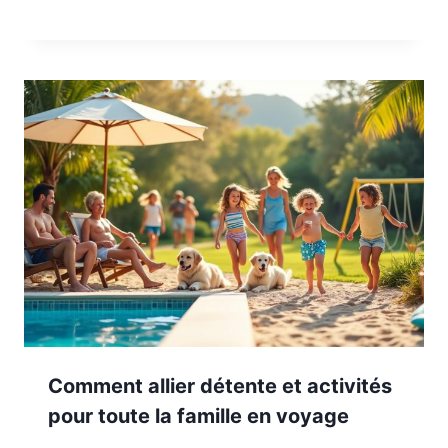
Comment allier détente et activités
pour toute la famille en voyage