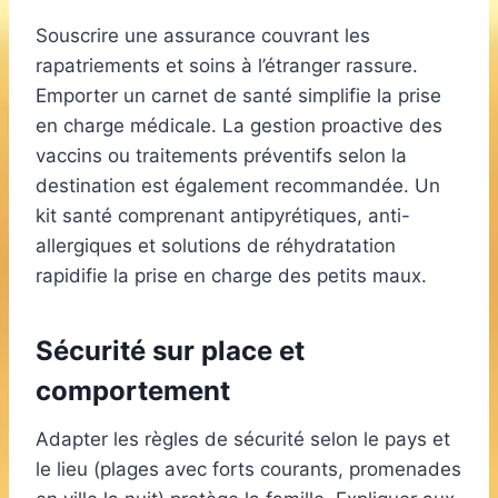
Souscrire une assurance couvrant les
rapatriements et soins à l’étranger rassure.
Emporter un carnet de santé simplifie la prise
en charge médicale. La gestion proactive des
vaccins ou traitements préventifs selon la
destination est également recommandée. Un
kit santé comprenant antipyrétiques, anti-
allergiques et solutions de réhydratation
rapidifie la prise en charge des petits maux.
Sécurité sur place et
comportement
Adapter les règles de sécurité selon le pays et
le lieu (plages avec forts courants, promenades