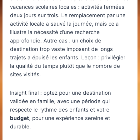
vacances scolaires locales : activités fermées
deux jours sur trois. Le remplacement par une
activité locale a sauvé la journée, mais cela
illustre la nécessité d’une recherche
approfondie. Autre cas : un choix de
destination trop vaste imposant de longs
trajets a épuisé les enfants. Leçon : privilégier
la qualité du temps plutôt que le nombre de
sites visités.
Insight final : optez pour une destination
validée en famille, avec une période qui
respecte le rythme des enfants et votre
budget
, pour une expérience sereine et
durable.