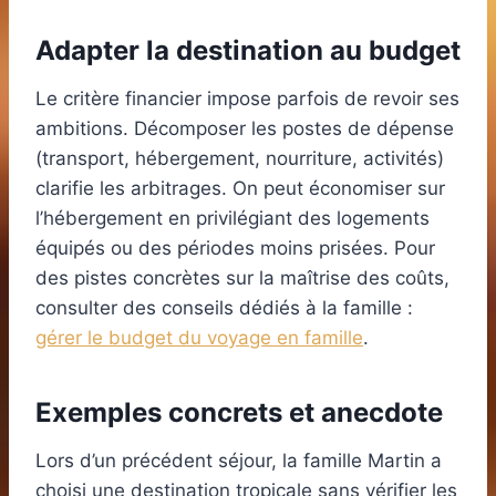
Adapter la destination au budget
Le critère financier impose parfois de revoir ses
ambitions. Décomposer les postes de dépense
(transport, hébergement, nourriture, activités)
clarifie les arbitrages. On peut économiser sur
l’hébergement en privilégiant des logements
équipés ou des périodes moins prisées. Pour
des pistes concrètes sur la maîtrise des coûts,
consulter des conseils dédiés à la famille :
gérer le budget du voyage en famille
.
Exemples concrets et anecdote
Lors d’un précédent séjour, la famille Martin a
choisi une destination tropicale sans vérifier les