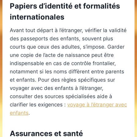
Papiers d’identité et formalités
internationales
Avant tout départ à l’étranger, vérifier la validité
des passeports des enfants, souvent plus
courts que ceux des adultes, s’impose. Garder
une copie de l’acte de naissance peut être
indispensable en cas de contrôle frontalier,
notamment si les noms diffèrent entre parents
et enfants. Pour des règles spécifiques sur
voyager avec des enfants à l’étranger,
consulter des sources spécialisées aide à
clarifier les exigences :
voyage à l’étranger avec
enfants
.
Assurances et santé