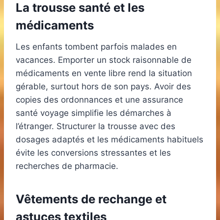
La trousse santé et les
médicaments
Les enfants tombent parfois malades en
vacances. Emporter un stock raisonnable de
médicaments en vente libre rend la situation
gérable, surtout hors de son pays. Avoir des
copies des ordonnances et une assurance
santé voyage simplifie les démarches à
l’étranger. Structurer la trousse avec des
dosages adaptés et les médicaments habituels
évite les conversions stressantes et les
recherches de pharmacie.
Vêtements de rechange et
astuces textiles