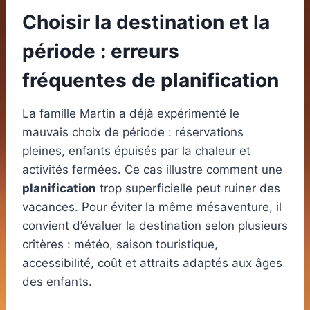
Choisir la destination et la
période : erreurs
fréquentes de planification
La famille Martin a déjà expérimenté le
mauvais choix de période : réservations
pleines, enfants épuisés par la chaleur et
activités fermées. Ce cas illustre comment une
planification
trop superficielle peut ruiner des
vacances. Pour éviter la même mésaventure, il
convient d’évaluer la destination selon plusieurs
critères : météo, saison touristique,
accessibilité, coût et attraits adaptés aux âges
des enfants.