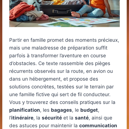
Partir en famille promet des moments précieux,
mais une maladresse de préparation suffit
parfois à transformer l’aventure en course
d’obstacles. Ce texte rassemble des pièges
récurrents observés sur la route, en avion ou
dans un hébergement, et propose des
solutions concrètes, testées sur le terrain par
une famille fictive qui sert de fil conducteur.
Vous y trouverez des conseils pratiques sur la
planification
, les
bagages
, le
budget
,
l’
itinéraire
, la
sécurité
et la
santé
, ainsi que
des astuces pour maintenir la
communication