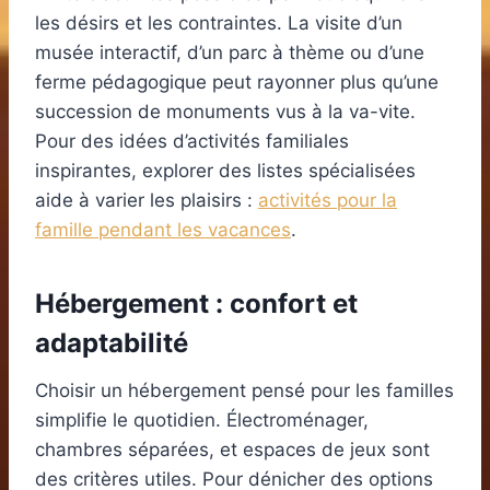
les désirs et les contraintes. La visite d’un
musée interactif, d’un parc à thème ou d’une
ferme pédagogique peut rayonner plus qu’une
succession de monuments vus à la va-vite.
Pour des idées d’activités familiales
inspirantes, explorer des listes spécialisées
aide à varier les plaisirs :
activités pour la
famille pendant les vacances
.
Hébergement : confort et
adaptabilité
Choisir un hébergement pensé pour les familles
simplifie le quotidien. Électroménager,
chambres séparées, et espaces de jeux sont
des critères utiles. Pour dénicher des options