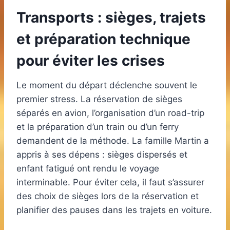
Transports : sièges, trajets
et préparation technique
pour éviter les crises
Le moment du départ déclenche souvent le
premier stress. La réservation de sièges
séparés en avion, l’organisation d’un road-trip
et la préparation d’un train ou d’un ferry
demandent de la méthode. La famille Martin a
appris à ses dépens : sièges dispersés et
enfant fatigué ont rendu le voyage
interminable. Pour éviter cela, il faut s’assurer
des choix de sièges lors de la réservation et
planifier des pauses dans les trajets en voiture.