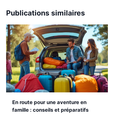
Publications similaires
En route pour une aventure en
famille : conseils et préparatifs