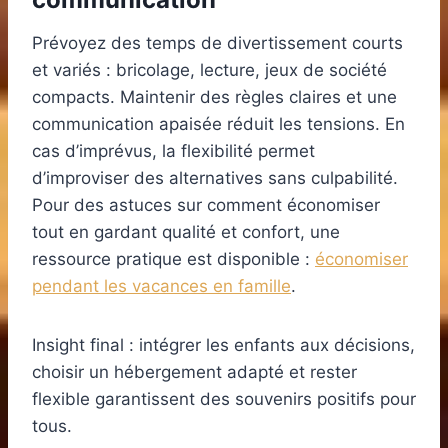
Prévoyez des temps de divertissement courts
et variés : bricolage, lecture, jeux de société
compacts. Maintenir des règles claires et une
communication apaisée réduit les tensions. En
cas d’imprévus, la flexibilité permet
d’improviser des alternatives sans culpabilité.
Pour des astuces sur comment économiser
tout en gardant qualité et confort, une
ressource pratique est disponible :
économiser
pendant les vacances en famille
.
Insight final : intégrer les enfants aux décisions,
choisir un hébergement adapté et rester
flexible garantissent des souvenirs positifs pour
tous.