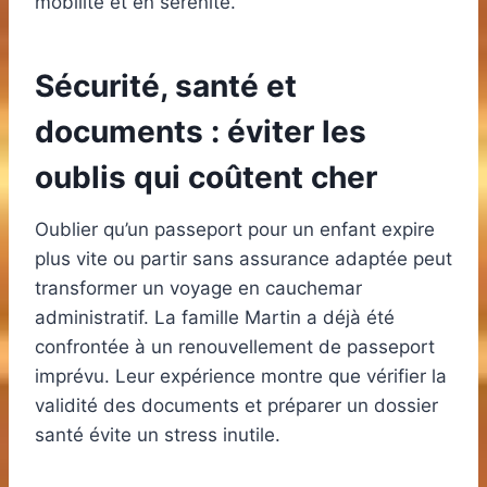
mobilité et en sérénité.
Sécurité, santé et
documents : éviter les
oublis qui coûtent cher
Oublier qu’un passeport pour un enfant expire
plus vite ou partir sans assurance adaptée peut
transformer un voyage en cauchemar
administratif. La famille Martin a déjà été
confrontée à un renouvellement de passeport
imprévu. Leur expérience montre que vérifier la
validité des documents et préparer un dossier
santé évite un stress inutile.