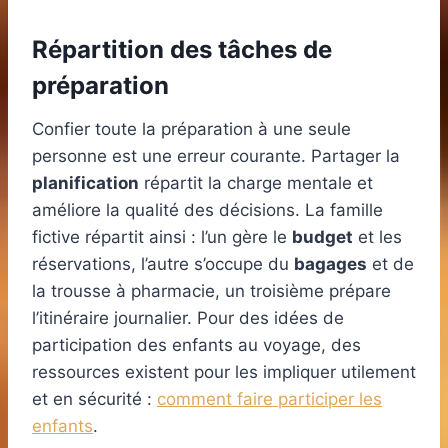
Répartition des tâches de
préparation
Confier toute la préparation à une seule
personne est une erreur courante. Partager la
planification
répartit la charge mentale et
améliore la qualité des décisions. La famille
fictive répartit ainsi : l’un gère le
budget
et les
réservations, l’autre s’occupe du
bagages
et de
la trousse à pharmacie, un troisième prépare
l’itinéraire journalier. Pour des idées de
participation des enfants au voyage, des
ressources existent pour les impliquer utilement
et en sécurité :
comment faire participer les
enfants
.