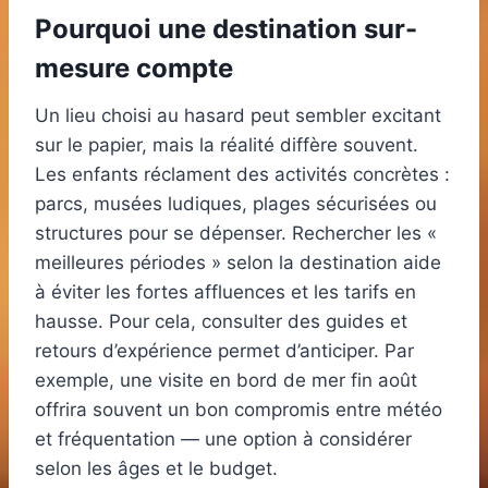
Pourquoi une destination sur-
mesure compte
Un lieu choisi au hasard peut sembler excitant
sur le papier, mais la réalité diffère souvent.
Les enfants réclament des activités concrètes :
parcs, musées ludiques, plages sécurisées ou
structures pour se dépenser. Rechercher les «
meilleures périodes » selon la destination aide
à éviter les fortes affluences et les tarifs en
hausse. Pour cela, consulter des guides et
retours d’expérience permet d’anticiper. Par
exemple, une visite en bord de mer fin août
offrira souvent un bon compromis entre météo
et fréquentation — une option à considérer
selon les âges et le budget.