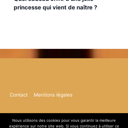
princesse qui vient de naître ?
Contact
Mentions légales
Nous utilisons des cookies pour vous garantir la meilleure
expérience sur notre site web. Si vous continuez à utiliser ce