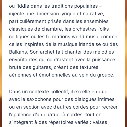
ou fiddle dans les traditions populaires –
injecte une dimension lyrique et narrative,
particulièrement prisée dans les ensembles
classiques de chambre, les orchestres folks
celtiques ou les formations world music comme
celles inspirées de la musique irlandaise ou des
Balkans. Son archet fait chanter des mélodies
envoûtantes qui contrastent avec la puissance
brute des guitares, créant des textures
aériennes et émotionnelles au sein du groupe.
Dans un contexte collectif, il excelle en duo
avec le saxophone pour des dialogues intimes
ou en section avec d’autres cordes pour recréer
l’opulence d’un quatuor à cordes, tout en
s’intégrant à des répertoires variés : valses