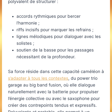
polyvalent de structurer :
accords rythmiques pour bercer
l’harmonie ;
riffs incisifs pour marquer les refrains ;
lignes mélodiques pour dialoguer avec les
solistes ;
soutien de la basse pour les passages
nécessitant de la profondeur.
Sa force réside dans cette capacité caméléon à
s’adapter à tous les contextes
, du power trio
garage au big band fusion, où elle dialogue
naturellement avec la batterie pour propulser
l’énergie collective ou avec le saxophone pour
créer des contrepoints tendus et expressifs.