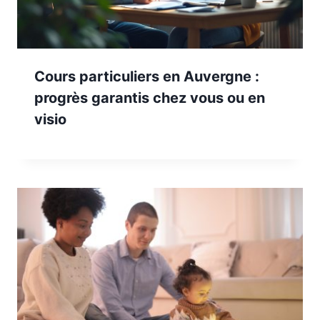
Cours particuliers en Auvergne :
progrès garantis chez vous ou en
visio