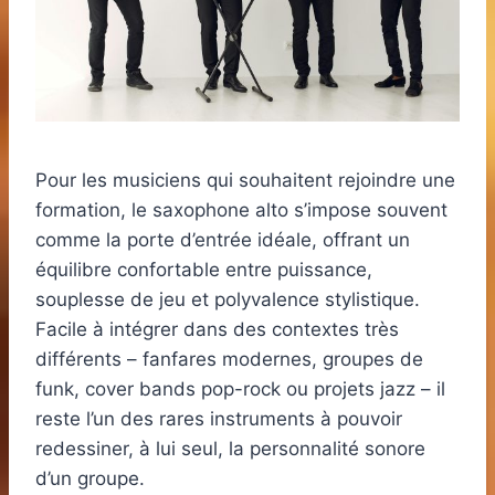
Pour les musiciens qui souhaitent rejoindre une
formation, le saxophone alto s’impose souvent
comme la porte d’entrée idéale, offrant un
équilibre confortable entre puissance,
souplesse de jeu et polyvalence stylistique.
Facile à intégrer dans des contextes très
différents – fanfares modernes, groupes de
funk, cover bands pop-rock ou projets jazz – il
reste l’un des rares instruments à pouvoir
redessiner, à lui seul, la personnalité sonore
d’un groupe.