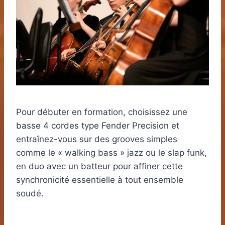
Pour débuter en formation, choisissez une
basse 4 cordes type Fender Precision et
entraînez-vous sur des grooves simples
comme le « walking bass » jazz ou le slap funk,
en duo avec un batteur pour affiner cette
synchronicité essentielle à tout ensemble
soudé.