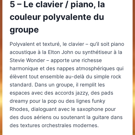
5 – Le clavier / piano, la
couleur polyvalente du
groupe
Polyvalent et texturé, le clavier – qu’il soit piano
acoustique à la Elton John ou synthétiseur à la
Stevie Wonder – apporte une richesse
harmonique et des nappes atmosphériques qui
élèvent tout ensemble au-delà du simple rock
standard. Dans un groupe, il remplit les
espaces avec des accords jazzy, des pads
dreamy pour la pop ou des lignes funky
Rhodes, dialoguant avec le saxophone pour
des duos aériens ou soutenant la guitare dans
des textures orchestrales modernes.