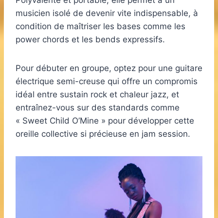
Polyvalente et portable, elle permet à un
musicien isolé de devenir vite indispensable, à
condition de maîtriser les bases comme les
power chords et les bends expressifs.
Pour débuter en groupe, optez pour une guitare
électrique semi-creuse qui offre un compromis
idéal entre sustain rock et chaleur jazz, et
entraînez-vous sur des standards comme
« Sweet Child O’Mine » pour développer cette
oreille collective si précieuse en jam session.