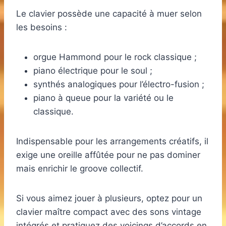
Le clavier possède une capacité à muer selon
les besoins :
orgue Hammond pour le rock classique ;
piano électrique pour le soul ;
synthés analogiques pour l’électro-fusion ;
piano à queue pour la variété ou le
classique.
Indispensable pour les arrangements créatifs, il
exige une oreille affûtée pour ne pas dominer
mais enrichir le groove collectif.
Si vous aimez jouer à plusieurs, optez pour un
clavier maître compact avec des sons vintage
intégrés et pratiquez des voicings d’accords en