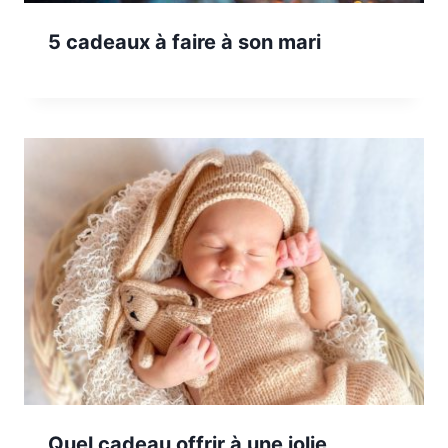
5 cadeaux à faire à son mari
Quel cadeau offrir à une jolie