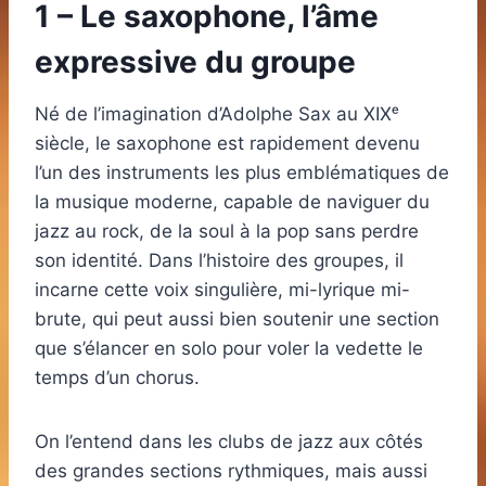
1 – Le saxophone, l’âme
expressive du groupe
Né de l’imagination d’Adolphe Sax au XIXᵉ
siècle, le saxophone est rapidement devenu
l’un des instruments les plus emblématiques de
la musique moderne, capable de naviguer du
jazz au rock, de la soul à la pop sans perdre
son identité. Dans l’histoire des groupes, il
incarne cette voix singulière, mi-lyrique mi-
brute, qui peut aussi bien soutenir une section
que s’élancer en solo pour voler la vedette le
temps d’un chorus.
On l’entend dans les clubs de jazz aux côtés
des grandes sections rythmiques, mais aussi