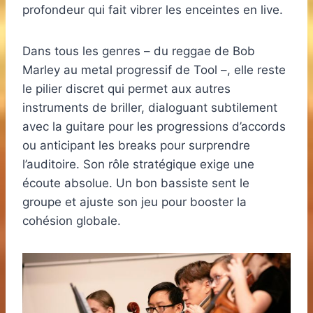
profondeur qui fait vibrer les enceintes en live.
Dans tous les genres – du reggae de Bob
Marley au metal progressif de Tool –, elle reste
le pilier discret qui permet aux autres
instruments de briller, dialoguant subtilement
avec la guitare pour les progressions d’accords
ou anticipant les breaks pour surprendre
l’auditoire. Son rôle stratégique exige une
écoute absolue. Un bon bassiste sent le
groupe et ajuste son jeu pour booster la
cohésion globale.