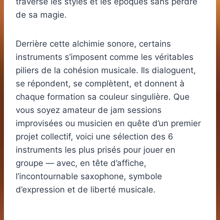
traverse les styles et les époques sans perdre
de sa magie.
Derrière cette alchimie sonore, certains
instruments s’imposent comme les véritables
piliers de la cohésion musicale. Ils dialoguent,
se répondent, se complètent, et donnent à
chaque formation sa couleur singulière. Que
vous soyez amateur de jam sessions
improvisées ou musicien en quête d’un premier
projet collectif, voici une sélection des 6
instruments les plus prisés pour jouer en
groupe — avec, en tête d’affiche,
l’incontournable saxophone, symbole
d’expression et de liberté musicale.