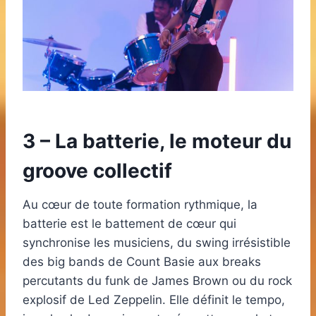
3 – La batterie, le moteur du
groove collectif
Au cœur de toute formation rythmique, la
batterie est le battement de cœur qui
synchronise les musiciens, du swing irrésistible
des big bands de Count Basie aux breaks
percutants du funk de James Brown ou du rock
explosif de Led Zeppelin. Elle définit le tempo,