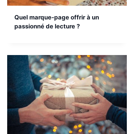
Quel marque-page offrir à un
passionné de lecture ?