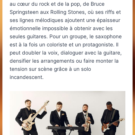
au cœur du rock et de la pop, de Bruce
Springsteen aux Rolling Stones, où ses riffs et
ses lignes mélodiques ajoutent une épaisseur
émotionnelle impossible à obtenir avec les
seules guitares. Pour un groupe, le saxophone
est à la fois un coloriste et un protagoniste. Il
peut doubler la voix, dialoguer avec la guitare,
densifier les arrangements ou faire monter la
tension sur scène grâce à un solo
incandescent.