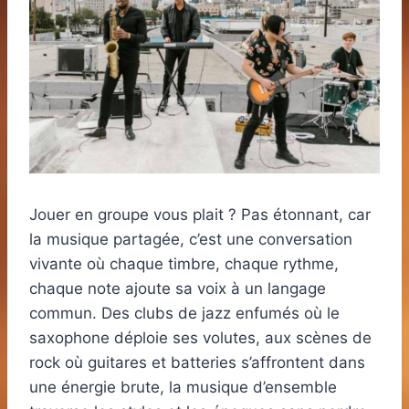
Jouer en groupe vous plait ? Pas étonnant, car
la musique partagée, c’est une conversation
vivante où chaque timbre, chaque rythme,
chaque note ajoute sa voix à un langage
commun. Des clubs de jazz enfumés où le
saxophone déploie ses volutes, aux scènes de
rock où guitares et batteries s’affrontent dans
une énergie brute, la musique d’ensemble