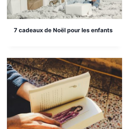
7 cadeaux de Noël pour les enfants