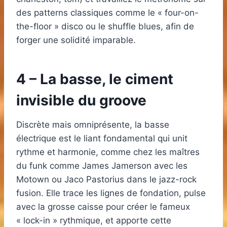
des patterns classiques comme le « four-on-
the-floor » disco ou le shuffle blues, afin de
forger une solidité imparable.
4 – La basse, le ciment
invisible du groove
Discrète mais omniprésente, la basse
électrique est le liant fondamental qui unit
rythme et harmonie, comme chez les maîtres
du funk comme James Jamerson avec les
Motown ou Jaco Pastorius dans le jazz-rock
fusion. Elle trace les lignes de fondation, pulse
avec la grosse caisse pour créer le fameux
« lock-in » rythmique, et apporte cette