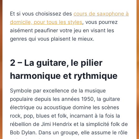
Et si vous choisissez des
cours de saxophone à
domicile, pour tous les styles
, vous pourrez
aisément peaufiner votre jeu en visant les
genres qui vous plaisent le mieux.
2 – La guitare, le pilier
harmonique et rythmique
Symbole par excellence de la musique
populaire depuis les années 1950, la guitare
électrique ou acoustique domine les scènes
rock, pop, blues et folk, incarnant à la fois la
rébellion de Jimi Hendrix et la simplicité folk de
Bob Dylan. Dans un groupe, elle assume le rôle