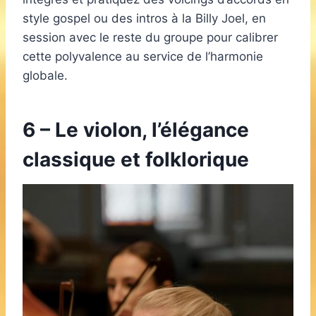
style gospel ou des intros à la Billy Joel, en
session avec le reste du groupe pour calibrer
cette polyvalence au service de l’harmonie
globale.
6 – Le violon, l’élégance
classique et folklorique