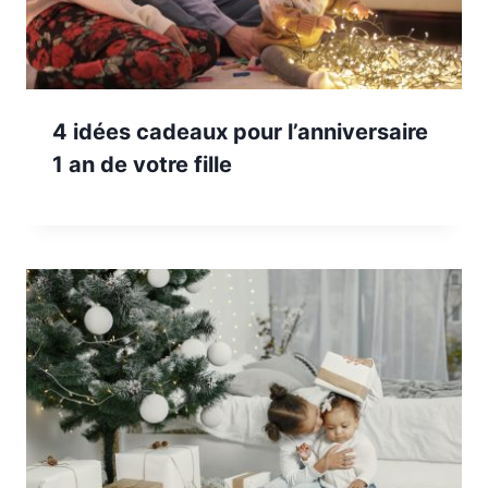
4 idées cadeaux pour l’anniversaire
1 an de votre fille