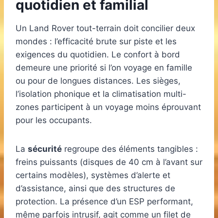
quotidien et familial
Un Land Rover tout-terrain doit concilier deux
mondes : l’efficacité brute sur piste et les
exigences du quotidien. Le confort à bord
demeure une priorité si l’on voyage en famille
ou pour de longues distances. Les sièges,
l’isolation phonique et la climatisation multi-
zones participent à un voyage moins éprouvant
pour les occupants.
La
sécurité
regroupe des éléments tangibles :
freins puissants (disques de 40 cm à l’avant sur
certains modèles), systèmes d’alerte et
d’assistance, ainsi que des structures de
protection. La présence d’un ESP performant,
même parfois intrusif, agit comme un filet de