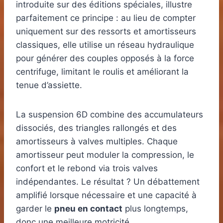
introduite sur des éditions spéciales, illustre
parfaitement ce principe : au lieu de compter
uniquement sur des ressorts et amortisseurs
classiques, elle utilise un réseau hydraulique
pour générer des couples opposés à la force
centrifuge, limitant le roulis et améliorant la
tenue d’assiette.
La suspension 6D combine des accumulateurs
dissociés, des triangles rallongés et des
amortisseurs à valves multiples. Chaque
amortisseur peut moduler la compression, le
confort et le rebond via trois valves
indépendantes. Le résultat ? Un débattement
amplifié lorsque nécessaire et une capacité à
garder le
pneu en contact
plus longtemps,
donc une meilleure motricité.