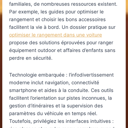
familiales, de nombreuses ressources existent.
Par exemple, les guides pour optimiser le
rangement et choisir les bons accessoires
facilitent la vie à bord. Un dossier pratique sur
optimiser le rangement dans une voiture
propose des solutions éprouvées pour ranger
équipement outdoor et affaires d’enfants sans
perdre en sécurité.
Technologie embarquée : l’infodivertissement
moderne inclut navigation, connectivité
smartphone et aides à la conduite. Ces outils
facilitent l’orientation sur pistes inconnues, la
gestion d’itinéraires et la supervision des
paramètres du véhicule en temps réel.
Toutefois, privilégiez les interfaces intuitives :