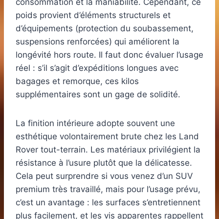
consommation et la maniabilité. Cependant, ce
poids provient d’éléments structurels et
d’équipements (protection du soubassement,
suspensions renforcées) qui améliorent la
longévité hors route. Il faut donc évaluer l’usage
réel : s’il s’agit d’expéditions longues avec
bagages et remorque, ces kilos
supplémentaires sont un gage de solidité.
La finition intérieure adopte souvent une
esthétique volontairement brute chez les Land
Rover tout-terrain. Les matériaux privilégient la
résistance à l’usure plutôt que la délicatesse.
Cela peut surprendre si vous venez d’un SUV
premium très travaillé, mais pour l’usage prévu,
c’est un avantage : les surfaces s’entretiennent
plus facilement, et les vis apparentes rappellent