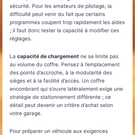
sécurité. Pour les amateurs de pilotage, la
difficulté peut venir du fait que certains
programmes coupent trop rapidement les aides
; il faut donc tester la capacité à modifier ces
réglages.
La
capacité de chargement
ne se limite pas
au volume du coffre. Pensez à l’emplacement
des points d’accroche, à la modularité des
sièges et à la facilité d’accès. Un coffre
encombrant qui s’ouvre latéralement exige une
stratégie de stationnement différente ; ce
détail peut devenir un critère d’achat selon
votre garage.
Pour préparer un véhicule aux exigences