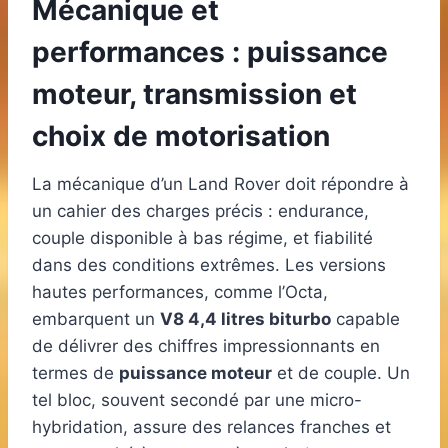
Mécanique et
performances : puissance
moteur, transmission et
choix de motorisation
La mécanique d’un Land Rover doit répondre à
un cahier des charges précis : endurance,
couple disponible à bas régime, et fiabilité
dans des conditions extrêmes. Les versions
hautes performances, comme l’Octa,
embarquent un
V8 4,4 litres biturbo
capable
de délivrer des chiffres impressionnants en
termes de
puissance moteur
et de couple. Un
tel bloc, souvent secondé par une micro-
hybridation, assure des relances franches et