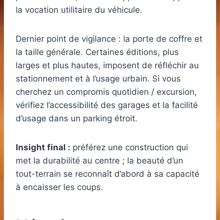
la vocation utilitaire du véhicule.
Dernier point de vigilance : la porte de coffre et
la taille générale. Certaines éditions, plus
larges et plus hautes, imposent de réfléchir au
stationnement et à l’usage urbain. Si vous
cherchez un compromis quotidien / excursion,
vérifiez l’accessibilité des garages et la facilité
d’usage dans un parking étroit.
Insight final :
préférez une construction qui
met la durabilité au centre ; la beauté d’un
tout-terrain se reconnaît d’abord à sa capacité
à encaisser les coups.