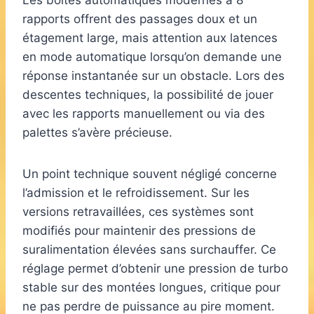
Les boîtes automatiques modernes à 8
rapports offrent des passages doux et un
étagement large, mais attention aux latences
en mode automatique lorsqu’on demande une
réponse instantanée sur un obstacle. Lors des
descentes techniques, la possibilité de jouer
avec les rapports manuellement ou via des
palettes s’avère précieuse.
Un point technique souvent négligé concerne
l’admission et le refroidissement. Sur les
versions retravaillées, ces systèmes sont
modifiés pour maintenir des pressions de
suralimentation élevées sans surchauffer. Ce
réglage permet d’obtenir une pression de turbo
stable sur des montées longues, critique pour
ne pas perdre de puissance au pire moment.