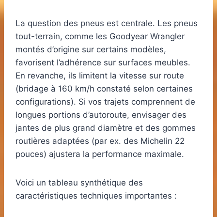
La question des pneus est centrale. Les pneus
tout-terrain, comme les Goodyear Wrangler
montés d’origine sur certains modèles,
favorisent l’adhérence sur surfaces meubles.
En revanche, ils limitent la vitesse sur route
(bridage à 160 km/h constaté selon certaines
configurations). Si vos trajets comprennent de
longues portions d’autoroute, envisager des
jantes de plus grand diamètre et des gommes
routières adaptées (par ex. des Michelin 22
pouces) ajustera la performance maximale.
Voici un tableau synthétique des
caractéristiques techniques importantes :