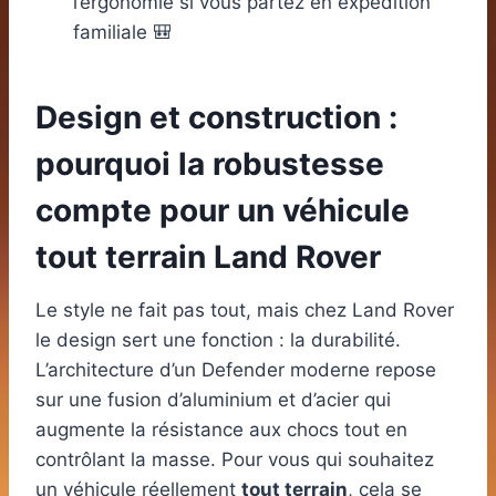
l’ergonomie si vous partez en expédition
familiale 🎒
Design et construction :
pourquoi la robustesse
compte pour un véhicule
tout terrain Land Rover
Le style ne fait pas tout, mais chez Land Rover
le design sert une fonction : la durabilité.
L’architecture d’un Defender moderne repose
sur une fusion d’aluminium et d’acier qui
augmente la résistance aux chocs tout en
contrôlant la masse. Pour vous qui souhaitez
un véhicule réellement
tout terrain
, cela se