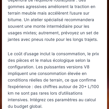
dépendra de l’équilibre route/piste : des
gommes agressives améliorent la traction en
terrain meuble mais accélèrent l’usure sur
bitume. Un atelier spécialisé recommandera
souvent une monte intermédiaire pour les
usages mixtes; autrement, prévoyez un set de
jantes avec pneus route pour les longs trajets.
Le coût d’usage inclut la consommation, le prix
des pièces et le malus écologique selon la
configuration. Les puissantes versions V8
impliquent une consommation élevée en
conditions réelles de terrain, ce que confirme
l’expérience : des chiffres autour de 20+ L/100
km ne sont pas rares lors d’utilisations
intensives. Intégrez ces paramètres au calcul
du budget global.