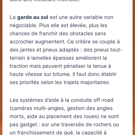
La
garde au sol
est une autre variable non
négociable. Plus elle est élevée, plus les
chances de franchir des obstacles sans
accrocher augmentent. Ce critère se couple à
des jantes et pneus adaptés : des pneus tout-
terrain à lamelles épaisses améliorent la
traction mais peuvent pénaliser la tenue à
haute vitesse sur bitume. Il faut donc établir
ses priorités selon les trajets majoritaires.
Les systèmes d’aide à la conduite off-road
(caméras multi-angles, gestion des angles
morts, aide au placement des roues) ne sont
pas gadget : sur une traversée de rochers ou
un franchissement de gué, la capacité à