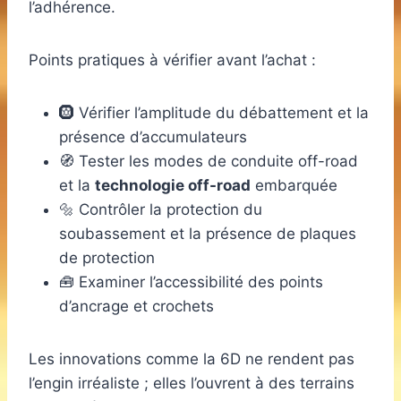
l’adhérence.
Points pratiques à vérifier avant l’achat :
🛞 Vérifier l’amplitude du débattement et la
présence d’accumulateurs
🧭 Tester les modes de conduite off-road
et la
technologie off-road
embarquée
🔩 Contrôler la protection du
soubassement et la présence de plaques
de protection
🧰 Examiner l’accessibilité des points
d’ancrage et crochets
Les innovations comme la 6D ne rendent pas
l’engin irréaliste ; elles l’ouvrent à des terrains