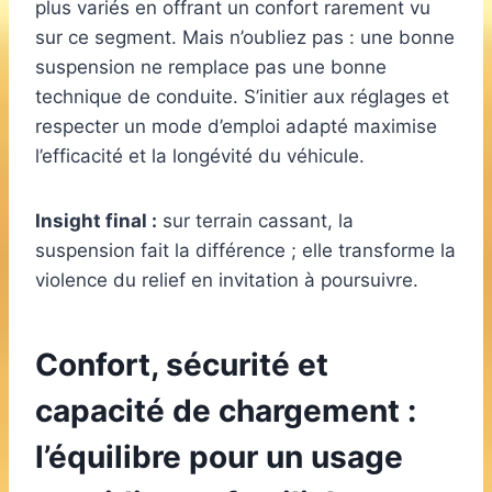
plus variés en offrant un confort rarement vu
sur ce segment. Mais n’oubliez pas : une bonne
suspension ne remplace pas une bonne
technique de conduite. S’initier aux réglages et
respecter un mode d’emploi adapté maximise
l’efficacité et la longévité du véhicule.
Insight final :
sur terrain cassant, la
suspension fait la différence ; elle transforme la
violence du relief en invitation à poursuivre.
Confort, sécurité et
capacité de chargement :
l’équilibre pour un usage