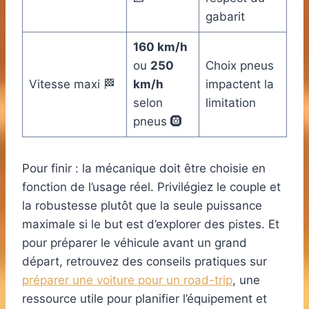
gabarit
160 km/h
ou
250
Choix pneus
Vitesse maxi 🏁
km/h
impactent la
selon
limitation
pneus 🛞
Pour finir : la mécanique doit être choisie en
fonction de l’usage réel. Privilégiez le couple et
la robustesse plutôt que la seule puissance
maximale si le but est d’explorer des pistes. Et
pour préparer le véhicule avant un grand
départ, retrouvez des conseils pratiques sur
préparer une voiture pour un road-trip
, une
ressource utile pour planifier l’équipement et