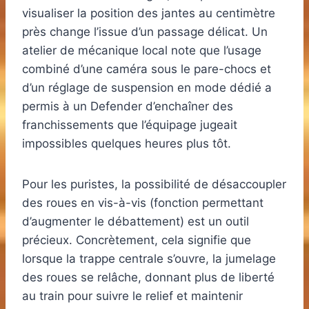
visualiser la position des jantes au centimètre
près change l’issue d’un passage délicat. Un
atelier de mécanique local note que l’usage
combiné d’une caméra sous le pare-chocs et
d’un réglage de suspension en mode dédié a
permis à un Defender d’enchaîner des
franchissements que l’équipage jugeait
impossibles quelques heures plus tôt.
Pour les puristes, la possibilité de désaccoupler
des roues en vis-à-vis (fonction permettant
d’augmenter le débattement) est un outil
précieux. Concrètement, cela signifie que
lorsque la trappe centrale s’ouvre, la jumelage
des roues se relâche, donnant plus de liberté
au train pour suivre le relief et maintenir