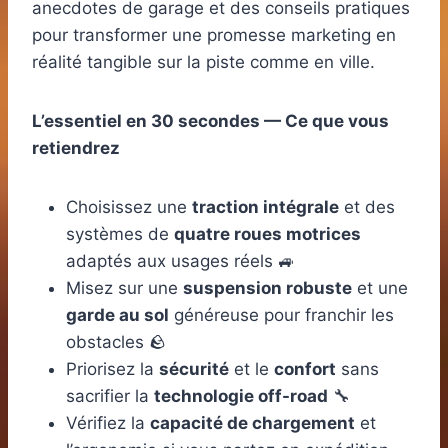
anecdotes de garage et des conseils pratiques
pour transformer une promesse marketing en
réalité tangible sur la piste comme en ville.
L’essentiel en 30 secondes — Ce que vous
retiendrez
Choisissez une
traction intégrale
et des
systèmes de
quatre roues motrices
adaptés aux usages réels 🚙
Misez sur une
suspension robuste
et une
garde au sol
généreuse pour franchir les
obstacles 🪨
Priorisez la
sécurité
et le
confort
sans
sacrifier la
technologie off-road
🔧
Vérifiez la
capacité de chargement
et