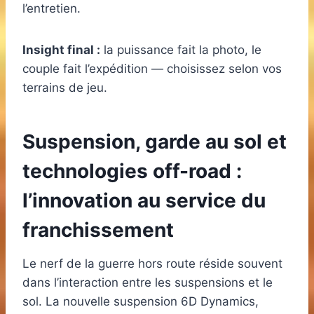
l’entretien.
Insight final :
la puissance fait la photo, le
couple fait l’expédition — choisissez selon vos
terrains de jeu.
Suspension, garde au sol et
technologies off-road :
l’innovation au service du
franchissement
Le nerf de la guerre hors route réside souvent
dans l’interaction entre les suspensions et le
sol. La nouvelle suspension 6D Dynamics,