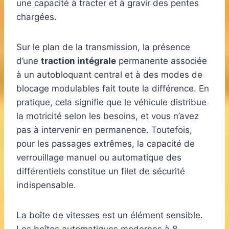
une capacité à tracter et à gravir des pentes
chargées.
Sur le plan de la transmission, la présence
d’une
traction intégrale
permanente associée
à un autobloquant central et à des modes de
blocage modulables fait toute la différence. En
pratique, cela signifie que le véhicule distribue
la motricité selon les besoins, et vous n’avez
pas à intervenir en permanence. Toutefois,
pour les passages extrêmes, la capacité de
verrouillage manuel ou automatique des
différentiels constitue un filet de sécurité
indispensable.
La boîte de vitesses est un élément sensible.