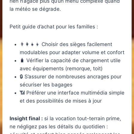
rien n’agace plus qu’un menu complexe quand
la météo se dégrade.
Petit guide d’achat pour les familles :
👨‍👩‍👧‍👦 Choisir des sièges facilement
modulables pour adapter volume et confort
🧳 Vérifier la capacité de chargement utile
avec équipements (remorque, toit)
🔒 S’assurer de nombreuses ancrages pour
sécuriser les bagages
📶 Préférer une interface multimédia simple
et des possibilités de mises à jour
Insight final :
si la vocation tout-terrain prime,
ne négligez pas les détails du quotidien :