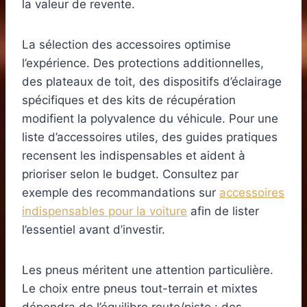
la valeur de revente.
La sélection des accessoires optimise
l’expérience. Des protections additionnelles,
des plateaux de toit, des dispositifs d’éclairage
spécifiques et des kits de récupération
modifient la polyvalence du véhicule. Pour une
liste d’accessoires utiles, des guides pratiques
recensent les indispensables et aident à
prioriser selon le budget. Consultez par
exemple des recommandations sur
accessoires
indispensables pour la voiture
afin de lister
l’essentiel avant d’investir.
Les pneus méritent une attention particulière.
Le choix entre pneus tout-terrain et mixtes