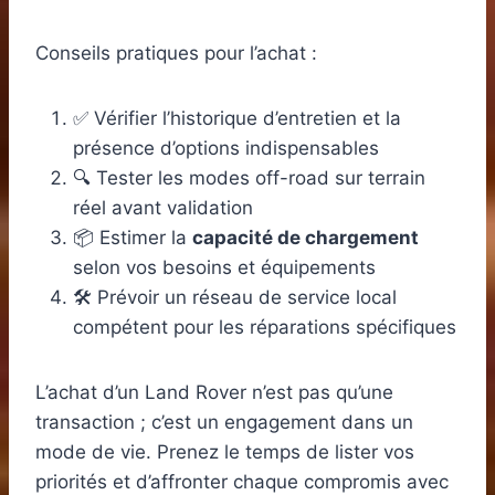
Conseils pratiques pour l’achat :
✅ Vérifier l’historique d’entretien et la
présence d’options indispensables
🔍 Tester les modes off-road sur terrain
réel avant validation
📦 Estimer la
capacité de chargement
selon vos besoins et équipements
🛠️ Prévoir un réseau de service local
compétent pour les réparations spécifiques
L’achat d’un Land Rover n’est pas qu’une
transaction ; c’est un engagement dans un
mode de vie. Prenez le temps de lister vos
priorités et d’affronter chaque compromis avec