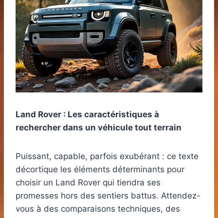
Land Rover : Les caractéristiques à
rechercher dans un véhicule tout terrain
Puissant, capable, parfois exubérant : ce texte
décortique les éléments déterminants pour
choisir un Land Rover qui tiendra ses
promesses hors des sentiers battus. Attendez-
vous à des comparaisons techniques, des