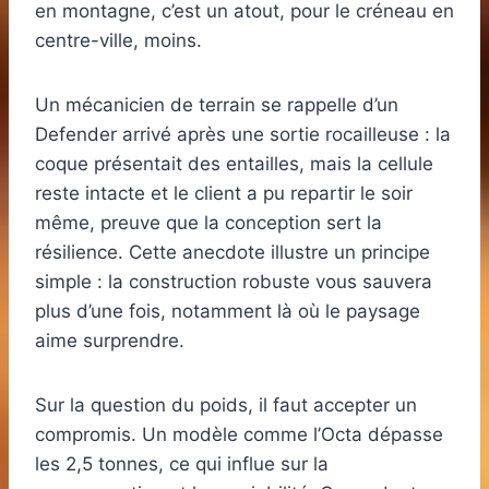
en montagne, c’est un atout, pour le créneau en
centre-ville, moins.
Un mécanicien de terrain se rappelle d’un
Defender arrivé après une sortie rocailleuse : la
coque présentait des entailles, mais la cellule
reste intacte et le client a pu repartir le soir
même, preuve que la conception sert la
résilience. Cette anecdote illustre un principe
simple : la construction robuste vous sauvera
plus d’une fois, notamment là où le paysage
aime surprendre.
Sur la question du poids, il faut accepter un
compromis. Un modèle comme l’Octa dépasse
les 2,5 tonnes, ce qui influe sur la