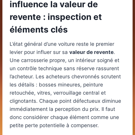
influence la valeur de
revente : inspection et
éléments clés
L’état général d’une voiture reste le premier
levier pour influer sur sa
valeur de revente
.
Une carrosserie propre, un intérieur soigné et
un contrôle technique sans réserve rassurent
l’acheteur. Les acheteurs chevronnés scrutent
les détails : bosses mineures, peinture
retouchée, vitres, verrouillage central et
clignotants. Chaque point défectueux diminue
immédiatement la perception du prix. Il faut
donc considérer chaque élément comme une
petite perte potentielle à compenser.