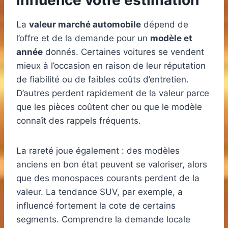
influence votre estimation
La
valeur marché automobile
dépend de
l’offre et de la demande pour un
modèle et
année
donnés. Certaines voitures se vendent
mieux à l’occasion en raison de leur réputation
de fiabilité ou de faibles coûts d’entretien.
D’autres perdent rapidement de la valeur parce
que les pièces coûtent cher ou que le modèle
connaît des rappels fréquents.
La rareté joue également : des modèles
anciens en bon état peuvent se valoriser, alors
que des monospaces courants perdent de la
valeur. La tendance SUV, par exemple, a
influencé fortement la cote de certains
segments. Comprendre la demande locale