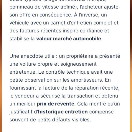
pommeau de vitesse abîmé), l’acheteur ajuste
son offre en conséquence. À l’inverse, un
véhicule avec un carnet d’entretien complet et
des factures récentes inspire confiance et
stabilise la
valeur marché automobile
.
Une anecdote utile : un propriétaire a présenté
une voiture propre et soigneusement
entretenue. Le contrôle technique avait une
petite observation sur les amortisseurs. En
fournissant la facture de la réparation récente,
le vendeur a sécurisé la transaction et obtenu
un meilleur
prix de revente
. Cela montre qu’un
justificatif d’
historique entretien
compense
souvent de petits défauts visibles.