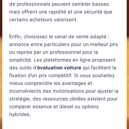
de professionnels peuvent sembler basses
mais offrent une rapidité et une sécurité que
certains acheteurs valorisent.
Enfin, choisissez le canal de vente adapté :
annonce entre particuliers pour un meilleur prix
ou reprise par un professionnel pour la
simplicité. Les plateformes en ligne proposent
des outils d’
évaluation voiture
qui facilitent la
fixation d’un prix compétitif. Si vous souhaitez
mieux comprendre les avantages et
inconvénients des motorisations pour ajuster la
stratégie, des ressources ciblées existent pour
comparer essence et diesel ou options
hybrides.