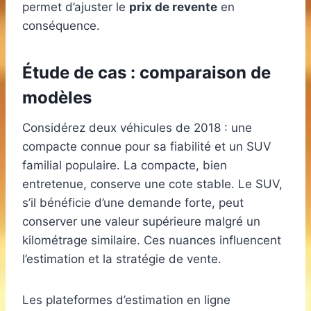
permet d’ajuster le
prix de revente
en
conséquence.
Étude de cas : comparaison de
modèles
Considérez deux véhicules de 2018 : une
compacte connue pour sa fiabilité et un SUV
familial populaire. La compacte, bien
entretenue, conserve une cote stable. Le SUV,
s’il bénéficie d’une demande forte, peut
conserver une valeur supérieure malgré un
kilométrage similaire. Ces nuances influencent
l’estimation et la stratégie de vente.
Les plateformes d’estimation en ligne