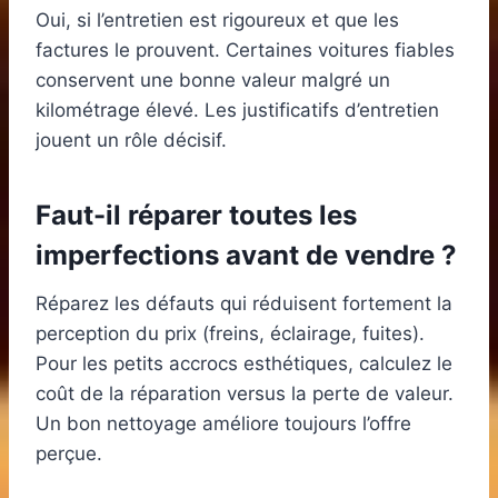
Oui, si l’entretien est rigoureux et que les
factures le prouvent. Certaines voitures fiables
conservent une bonne valeur malgré un
kilométrage élevé. Les justificatifs d’entretien
jouent un rôle décisif.
Faut-il réparer toutes les
imperfections avant de vendre ?
Réparez les défauts qui réduisent fortement la
perception du prix (freins, éclairage, fuites).
Pour les petits accrocs esthétiques, calculez le
coût de la réparation versus la perte de valeur.
Un bon nettoyage améliore toujours l’offre
perçue.