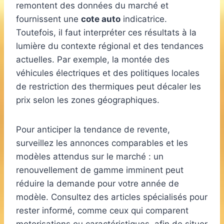
remontent des données du marché et
fournissent une
cote auto
indicatrice.
Toutefois, il faut interpréter ces résultats à la
lumière du contexte régional et des tendances
actuelles. Par exemple, la montée des
véhicules électriques et des politiques locales
de restriction des thermiques peut décaler les
prix selon les zones géographiques.
Pour anticiper la tendance de revente,
surveillez les annonces comparables et les
modèles attendus sur le marché : un
renouvellement de gamme imminent peut
réduire la demande pour votre année de
modèle. Consultez des articles spécialisés pour
rester informé, comme ceux qui comparent