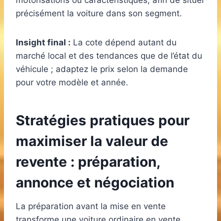
motorisations ou caractéristiques, afin de situer
précisément la voiture dans son segment.
Insight final :
La cote dépend autant du
marché local et des tendances que de l’état du
véhicule ; adaptez le prix selon la demande
pour votre modèle et année.
Stratégies pratiques pour
maximiser la valeur de
revente : préparation,
annonce et négociation
La préparation avant la mise en vente
transforme une voiture ordinaire en vente