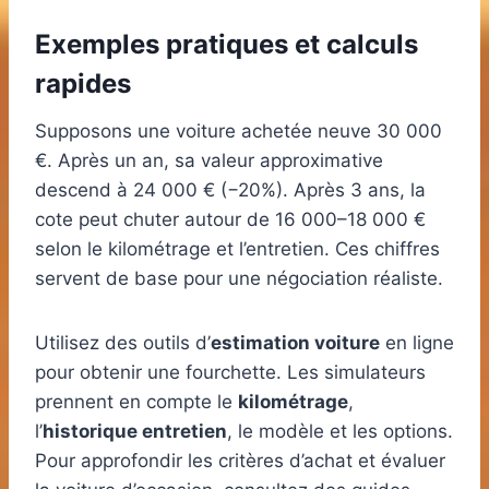
Exemples pratiques et calculs
rapides
Supposons une voiture achetée neuve 30 000
€. Après un an, sa valeur approximative
descend à 24 000 € (−20%). Après 3 ans, la
cote peut chuter autour de 16 000–18 000 €
selon le kilométrage et l’entretien. Ces chiffres
servent de base pour une négociation réaliste.
Utilisez des outils d’
estimation voiture
en ligne
pour obtenir une fourchette. Les simulateurs
prennent en compte le
kilométrage
,
l’
historique entretien
, le modèle et les options.
Pour approfondir les critères d’achat et évaluer