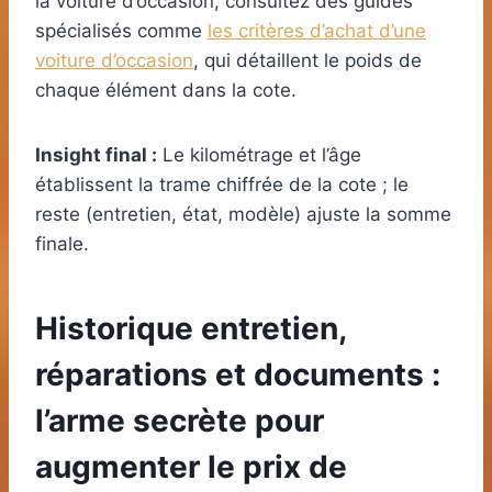
la voiture d’occasion, consultez des guides
spécialisés comme
les critères d’achat d’une
voiture d’occasion
, qui détaillent le poids de
chaque élément dans la cote.
Insight final :
Le kilométrage et l’âge
établissent la trame chiffrée de la cote ; le
reste (entretien, état, modèle) ajuste la somme
finale.
Historique entretien,
réparations et documents :
l’arme secrète pour
augmenter le prix de