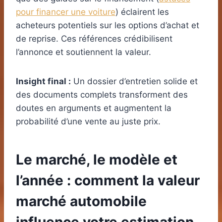
pour financer une voiture
) éclairent les
acheteurs potentiels sur les options d’achat et
de reprise. Ces références crédibilisent
l’annonce et soutiennent la valeur.
Insight final :
Un dossier d’entretien solide et
des documents complets transforment des
doutes en arguments et augmentent la
probabilité d’une vente au juste prix.
Le marché, le modèle et
l’année : comment la valeur
marché automobile