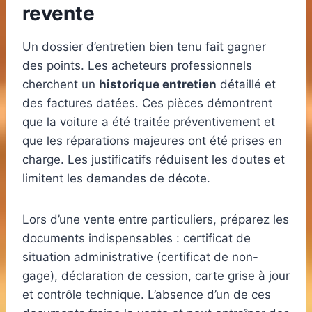
revente
Un dossier d’entretien bien tenu fait gagner
des points. Les acheteurs professionnels
cherchent un
historique entretien
détaillé et
des factures datées. Ces pièces démontrent
que la voiture a été traitée préventivement et
que les réparations majeures ont été prises en
charge. Les justificatifs réduisent les doutes et
limitent les demandes de décote.
Lors d’une vente entre particuliers, préparez les
documents indispensables : certificat de
situation administrative (certificat de non-
gage), déclaration de cession, carte grise à jour
et contrôle technique. L’absence d’un de ces