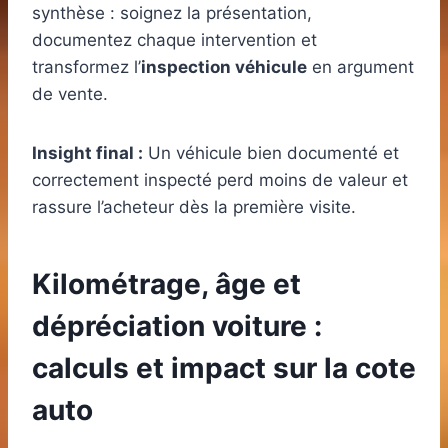
synthèse : soignez la présentation,
documentez chaque intervention et
transformez l’
inspection véhicule
en argument
de vente.
Insight final :
Un véhicule bien documenté et
correctement inspecté perd moins de valeur et
rassure l’acheteur dès la première visite.
Kilométrage, âge et
dépréciation voiture :
calculs et impact sur la cote
auto