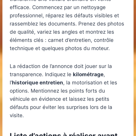
efficace. Commencez par un nettoyage
professionnel, réparez les défauts visibles et
rassemblez les documents. Prenez des photos
de qualité, variez les angles et montrez les
éléments clés : carnet d’entretien, contrôle
technique et quelques photos du moteur.
La rédaction de l’annonce doit jouer sur la
transparence. Indiquez le
kilométrage
,
l’
historique entretien
, la motorisation et les
options. Mentionnez les points forts du
véhicule en évidence et laissez les petits
défauts pour éviter les surprises lors de la
visite.
Liste d’actions à réaliser avant