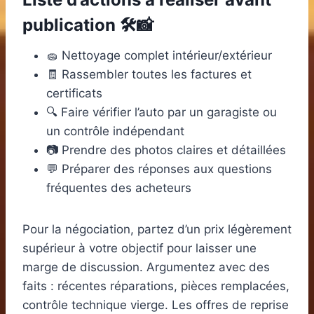
publication 🛠️📸
🧽 Nettoyage complet intérieur/extérieur
🧾 Rassembler toutes les factures et
certificats
🔍 Faire vérifier l’auto par un garagiste ou
un contrôle indépendant
📷 Prendre des photos claires et détaillées
💬 Préparer des réponses aux questions
fréquentes des acheteurs
Pour la négociation, partez d’un prix légèrement
supérieur à votre objectif pour laisser une
marge de discussion. Argumentez avec des
faits : récentes réparations, pièces remplacées,
contrôle technique vierge. Les offres de reprise