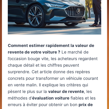
Comment estimer rapidement la valeur de
revente de votre voiture ?
Le marché de
l’occasion bouge vite, les acheteurs regardent
chaque détail et les chiffres peuvent
surprendre. Cet article donne des repères
concrets pour transformer un véhicule courant
en vente malin. Il explique les critères qui
pèsent le plus sur la
valeur de revente
, les
méthodes d’
évaluation voiture
fiables et les
erreurs à éviter pour obtenir un bon
prix de