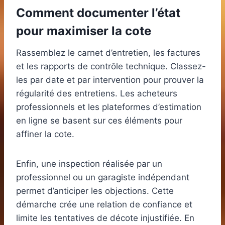
Comment documenter l’état
pour maximiser la cote
Rassemblez le carnet d’entretien, les factures
et les rapports de contrôle technique. Classez-
les par date et par intervention pour prouver la
régularité des entretiens. Les acheteurs
professionnels et les plateformes d’estimation
en ligne se basent sur ces éléments pour
affiner la cote.
Enfin, une inspection réalisée par un
professionnel ou un garagiste indépendant
permet d’anticiper les objections. Cette
démarche crée une relation de confiance et
limite les tentatives de décote injustifiée. En