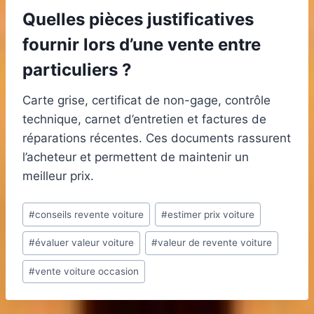
Quelles pièces justificatives
fournir lors d’une vente entre
particuliers ?
Carte grise, certificat de non-gage, contrôle
technique, carnet d’entretien et factures de
réparations récentes. Ces documents rassurent
l’acheteur et permettent de maintenir un
meilleur prix.
Étiquettes
#
conseils revente voiture
#
estimer prix voiture
de
#
évaluer valeur voiture
#
valeur de revente voiture
la
publication :
#
vente voiture occasion