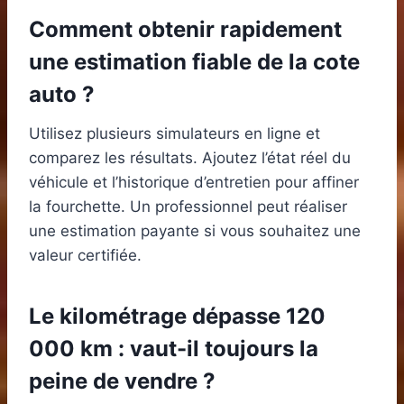
Comment obtenir rapidement
une estimation fiable de la cote
auto ?
Utilisez plusieurs simulateurs en ligne et
comparez les résultats. Ajoutez l’état réel du
véhicule et l’historique d’entretien pour affiner
la fourchette. Un professionnel peut réaliser
une estimation payante si vous souhaitez une
valeur certifiée.
Le kilométrage dépasse 120
000 km : vaut-il toujours la
peine de vendre ?