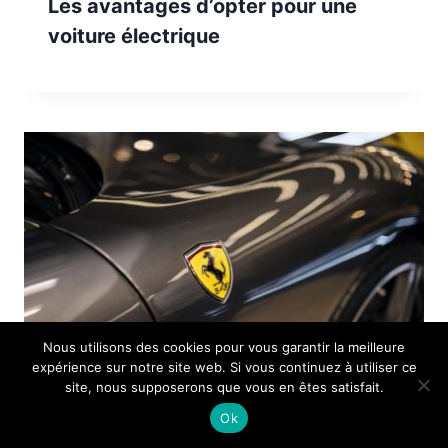
Les avantages d’opter pour une
voiture électrique
Nous utilisons des cookies pour vous garantir la meilleure
expérience sur notre site web. Si vous continuez à utiliser ce
site, nous supposerons que vous en êtes satisfait.
Ok
Pourquoi faire le covering de votre