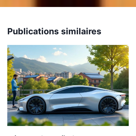
Publications similaires