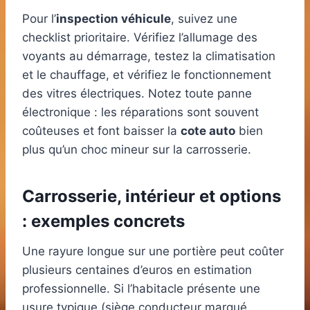
Pour l’
inspection véhicule
, suivez une
checklist prioritaire. Vérifiez l’allumage des
voyants au démarrage, testez la climatisation
et le chauffage, et vérifiez le fonctionnement
des vitres électriques. Notez toute panne
électronique : les réparations sont souvent
coûteuses et font baisser la
cote auto
bien
plus qu’un choc mineur sur la carrosserie.
Carrosserie, intérieur et options
: exemples concrets
Une rayure longue sur une portière peut coûter
plusieurs centaines d’euros en estimation
professionnelle. Si l’habitacle présente une
usure typique (siège conducteur marqué,