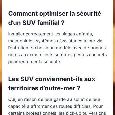
Comment optimiser la sécurité
d’un SUV familial ?
Installer correctement les sièges enfants,
maintenir les systèmes d’assistance à jour via
l’entretien et choisir un modèle avec de bonnes
notes aux crash-tests sont des gestes concrets
pour renforcer la sécurité.
Les SUV conviennent-ils aux
territoires d’outre-mer ?
Oui, en raison de leur garde au sol et de leur
capacité à affronter des routes difficiles. Pour
certains professionnels, les pick-up ou versions