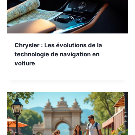
Chrysler : Les évolutions de la
technologie de navigation en
voiture