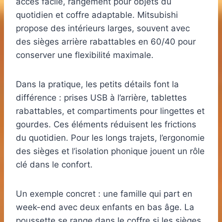
accès facile, rangement pour objets du
quotidien et coffre adaptable. Mitsubishi
propose des intérieurs larges, souvent avec
des sièges arrière rabattables en 60/40 pour
conserver une flexibilité maximale.
Dans la pratique, les petits détails font la
différence : prises USB à l’arrière, tablettes
rabattables, et compartiments pour lingettes et
gourdes. Ces éléments réduisent les frictions
du quotidien. Pour les longs trajets, l’ergonomie
des sièges et l’isolation phonique jouent un rôle
clé dans le confort.
Un exemple concret : une famille qui part en
week-end avec deux enfants en bas âge. La
poussette se range dans le coffre si les sièges