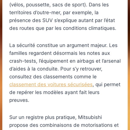
(vélos, poussette, sacs de sport). Dans les
territoires d’outre-mer, par exemple, la
présence des SUV s’explique autant par l’état
des routes que par les conditions climatiques.
La sécurité constitue un argument majeur. Les
familles regardent désormais les notes aux
crash-tests, l’équipement en airbags et l’arsenal
d’aides à la conduite. Pour s’y retrouver,
consultez des classements comme le
classement des voitures sécurisées
, qui permet
de repérer les modèles ayant fait leurs
preuves.
Sur un registre plus pratique, Mitsubishi
propose des combinaisons de motorisations et