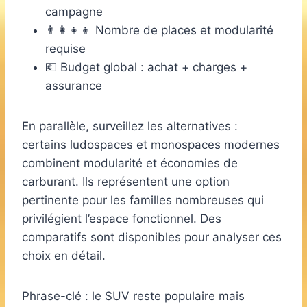
campagne
👨‍👩‍👧‍👦 Nombre de places et modularité
requise
💶 Budget global : achat + charges +
assurance
En parallèle, surveillez les alternatives :
certains ludospaces et monospaces modernes
combinent modularité et économies de
carburant. Ils représentent une option
pertinente pour les familles nombreuses qui
privilégient l’espace fonctionnel. Des
comparatifs sont disponibles pour analyser ces
choix en détail.
Phrase-clé : le SUV reste populaire mais