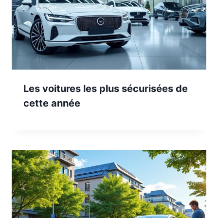
Les voitures les plus sécurisées de
cette année