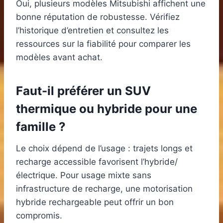
Oui, plusieurs modèles Mitsubishi affichent une
bonne réputation de robustesse. Vérifiez
l’historique d’entretien et consultez les
ressources sur la fiabilité pour comparer les
modèles avant achat.
Faut-il préférer un SUV
thermique ou hybride pour une
famille ?
Le choix dépend de l’usage : trajets longs et
recharge accessible favorisent l’hybride/
électrique. Pour usage mixte sans
infrastructure de recharge, une motorisation
hybride rechargeable peut offrir un bon
compromis.