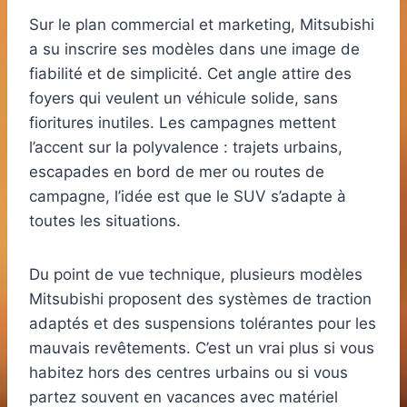
Sur le plan commercial et marketing, Mitsubishi
a su inscrire ses modèles dans une image de
fiabilité et de simplicité. Cet angle attire des
foyers qui veulent un véhicule solide, sans
fioritures inutiles. Les campagnes mettent
l’accent sur la polyvalence : trajets urbains,
escapades en bord de mer ou routes de
campagne, l’idée est que le SUV s’adapte à
toutes les situations.
Du point de vue technique, plusieurs modèles
Mitsubishi proposent des systèmes de traction
adaptés et des suspensions tolérantes pour les
mauvais revêtements. C’est un vrai plus si vous
habitez hors des centres urbains ou si vous
partez souvent en vacances avec matériel