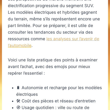
électrification progressive du segment SUV.
Les modèles électriques et hybrides gagnent
du terrain, même s’ils représentent encore une
part limitée. Pour se préparer, il est utile de
consulter les tendances du secteur via des
ressources comme
les analyses sur l’avenir de
l’automobile
.
Voici une liste pratique des points à examiner
avant l’achat, avec des emojis pour mieux
repérer l’essentiel :
🔋 Autonomie et recharge pour les modèles
électriques
🛠️ Coût des pièces et réseau d’entretien
🧭 Usage quotidien : ville ou route de