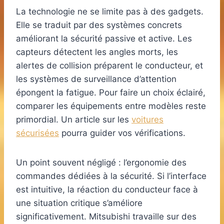
La technologie ne se limite pas à des gadgets.
Elle se traduit par des systèmes concrets
améliorant la sécurité passive et active. Les
capteurs détectent les angles morts, les
alertes de collision préparent le conducteur, et
les systèmes de surveillance d’attention
épongent la fatigue. Pour faire un choix éclairé,
comparer les équipements entre modèles reste
primordial. Un article sur les
voitures
sécurisées
pourra guider vos vérifications.
Un point souvent négligé : l’ergonomie des
commandes dédiées à la sécurité. Si l’interface
est intuitive, la réaction du conducteur face à
une situation critique s’améliore
significativement. Mitsubishi travaille sur des