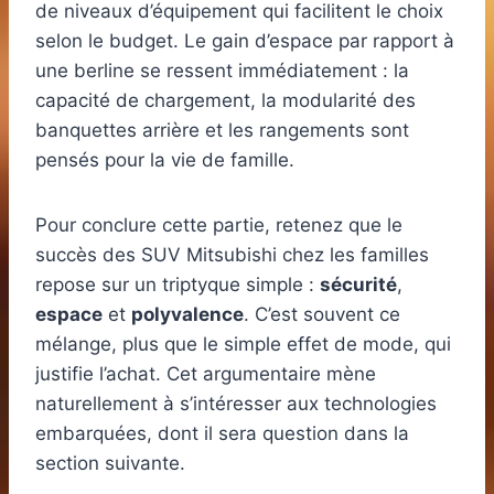
de niveaux d’équipement qui facilitent le choix
selon le budget. Le gain d’espace par rapport à
une berline se ressent immédiatement : la
capacité de chargement, la modularité des
banquettes arrière et les rangements sont
pensés pour la vie de famille.
Pour conclure cette partie, retenez que le
succès des SUV Mitsubishi chez les familles
repose sur un triptyque simple :
sécurité
,
espace
et
polyvalence
. C’est souvent ce
mélange, plus que le simple effet de mode, qui
justifie l’achat. Cet argumentaire mène
naturellement à s’intéresser aux technologies
embarquées, dont il sera question dans la
section suivante.