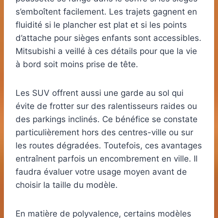
s’emboîtent facilement. Les trajets gagnent en
fluidité si le plancher est plat et si les points
d’attache pour sièges enfants sont accessibles.
Mitsubishi a veillé à ces détails pour que la vie
à bord soit moins prise de tête.
Les SUV offrent aussi une garde au sol qui
évite de frotter sur des ralentisseurs raides ou
des parkings inclinés. Ce bénéfice se constate
particulièrement hors des centres-ville ou sur
les routes dégradées. Toutefois, ces avantages
entraînent parfois un encombrement en ville. Il
faudra évaluer votre usage moyen avant de
choisir la taille du modèle.
En matière de polyvalence, certains modèles