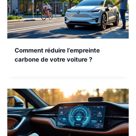
Comment réduire l’empreinte
carbone de votre voiture ?