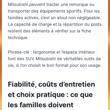
Mitsubishi peuvent tracter une remorque ou
transporter des équipements sportifs. Pour les
familles actives, c’est un atout non négligeable.
La capacité de charge et la répartition du poids
restent des éléments à vérifier sur la fiche
technique.
Phrase-clé : l’ergonomie et l’espace intérieur
font des SUV Mitsubishi de véritables outils de
vie, si l’on choisit le bon format pour son usage.
Fiabilité, coûts d’entretien
et choix pratique : ce que
les familles doivent