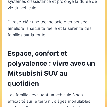
systèmes d’assistance et prolonge la durée de
vie du véhicule.
Phrase-clé : une technologie bien pensée
améliore la sécurité réelle et la sérénité des
familles sur la route.
Espace, confort et
polyvalence : vivre avec un
Mitsubishi SUV au
quotidien
Les familles évaluent un véhicule à son
efficacité sur le terrain : sièges modulables,