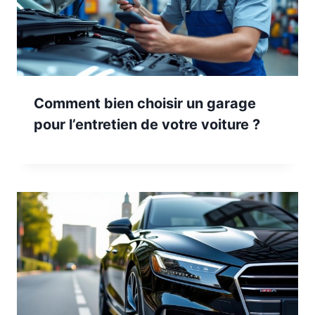
Comment bien choisir un garage
pour l’entretien de votre voiture ?