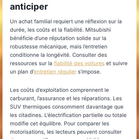
anticiper
Un achat familial requiert une réflexion sur la
durée, les coûts et la fiabilité. Mitsubishi
bénéficie d’une réputation solide sur la
robustesse mécanique, mais l’entretien
conditionne la longévité. Consulter des
ressources sur la
fiabilité des voitures
et suivre
un plan d’
entretien régulier
s’impose.
Les coûts d’exploitation comprennent le
carburant, l’assurance et les réparations. Les
SUV thermiques consomment davantage que
les citadines. L’électrification partielle ou totale
modifie cet équilibre. Pour comparer les
motorisations, les lecteurs peuvent consulter