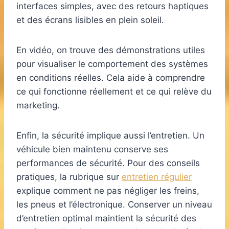
interfaces simples, avec des retours haptiques
et des écrans lisibles en plein soleil.
En vidéo, on trouve des démonstrations utiles
pour visualiser le comportement des systèmes
en conditions réelles. Cela aide à comprendre
ce qui fonctionne réellement et ce qui relève du
marketing.
Enfin, la sécurité implique aussi l’entretien. Un
véhicule bien maintenu conserve ses
performances de sécurité. Pour des conseils
pratiques, la rubrique sur
entretien régulier
explique comment ne pas négliger les freins,
les pneus et l’électronique. Conserver un niveau
d’entretien optimal maintient la sécurité des