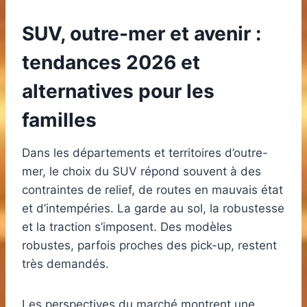
SUV, outre-mer et avenir :
tendances 2026 et
alternatives pour les
familles
Dans les départements et territoires d’outre-
mer, le choix du SUV répond souvent à des
contraintes de relief, de routes en mauvais état
et d’intempéries. La garde au sol, la robustesse
et la traction s’imposent. Des modèles
robustes, parfois proches des pick-up, restent
très demandés.
Les perspectives du marché montrent une