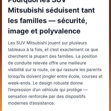
Mitsubishi séduisent tant
les familles — sécurité,
image et polyvalence
Les SUV Mitsubishi jouent sur plusieurs
tableaux à la fois, et c’est exactement ce que
cherchent la plupart des familles. La position
de conduite relevée offre une meilleure
visibilité sur la route, ce qui rassure les parents
lorsqu’ils doivent jongler entre école, courses et
week-ends. Le design robuste donne
l’impression d’un véhicule qui protège —
sensation renforcée par des dispositifs
modernes d’assistance.