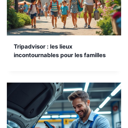
Tripadvisor : les lieux
incontournables pour les familles