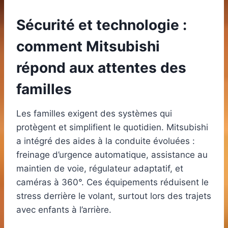
Sécurité et technologie :
comment Mitsubishi
répond aux attentes des
familles
Les familles exigent des systèmes qui
protègent et simplifient le quotidien. Mitsubishi
a intégré des aides à la conduite évoluées :
freinage d’urgence automatique, assistance au
maintien de voie, régulateur adaptatif, et
caméras à 360°. Ces équipements réduisent le
stress derrière le volant, surtout lors des trajets
avec enfants à l’arrière.