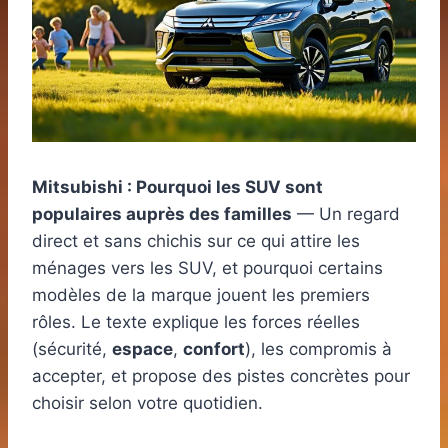
Mitsubishi : Pourquoi les SUV sont
populaires auprès des familles
— Un regard
direct et sans chichis sur ce qui attire les
ménages vers les SUV, et pourquoi certains
modèles de la marque jouent les premiers
rôles. Le texte explique les forces réelles
(sécurité,
espace
,
confort
), les compromis à
accepter, et propose des pistes concrètes pour
choisir selon votre quotidien.