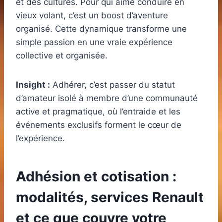
et des cultures. Pour qui aime conduire en
vieux volant, c’est un boost d’aventure
organisé. Cette dynamique transforme une
simple passion en une vraie expérience
collective et organisée.
Insight :
Adhérer, c’est passer du statut
d’amateur isolé à membre d’une communauté
active et pragmatique, où l’entraide et les
événements exclusifs forment le cœur de
l’expérience.
Adhésion et cotisation :
modalités, services Renault
et ce que couvre votre