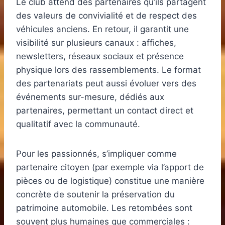
Le club attend des partenaires qu’ils partagent
des valeurs de convivialité et de respect des
véhicules anciens. En retour, il garantit une
visibilité sur plusieurs canaux : affiches,
newsletters, réseaux sociaux et présence
physique lors des rassemblements. Le format
des partenariats peut aussi évoluer vers des
événements sur-mesure, dédiés aux
partenaires, permettant un contact direct et
qualitatif avec la communauté.
Pour les passionnés, s’impliquer comme
partenaire citoyen (par exemple via l’apport de
pièces ou de logistique) constitue une manière
concrète de soutenir la préservation du
patrimoine automobile. Les retombées sont
souvent plus humaines que commerciales :