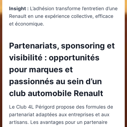
Insight :
L’adhésion transforme l’entretien d’une
Renault en une expérience collective, efficace
et économique.
Partenariats, sponsoring et
visibilité : opportunités
pour marques et
passionnés au sein d’un
club automobile Renault
Le Club 4L Périgord propose des formules de
partenariat adaptées aux entreprises et aux
artisans. Les avantages pour un partenaire