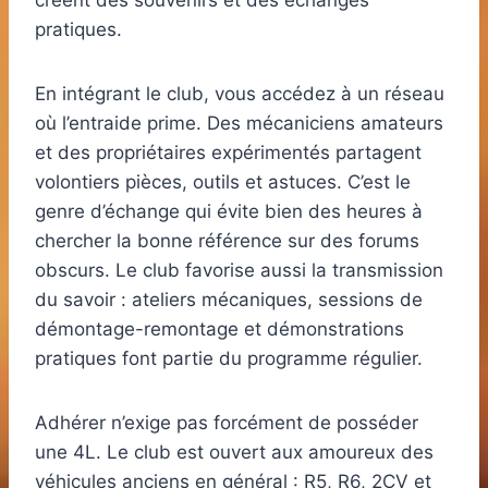
créent des souvenirs et des échanges
pratiques.
En intégrant le club, vous accédez à un réseau
où l’entraide prime. Des mécaniciens amateurs
et des propriétaires expérimentés partagent
volontiers pièces, outils et astuces. C’est le
genre d’échange qui évite bien des heures à
chercher la bonne référence sur des forums
obscurs. Le club favorise aussi la transmission
du savoir : ateliers mécaniques, sessions de
démontage-remontage et démonstrations
pratiques font partie du programme régulier.
Adhérer n’exige pas forcément de posséder
une 4L. Le club est ouvert aux amoureux des
véhicules anciens en général : R5, R6, 2CV et