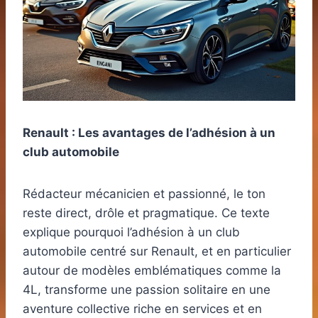
Renault : Les avantages de l’adhésion à un
club automobile
Rédacteur mécanicien et passionné, le ton
reste direct, drôle et pragmatique. Ce texte
explique pourquoi l’adhésion à un club
automobile centré sur Renault, et en particulier
autour de modèles emblématiques comme la
4L, transforme une passion solitaire en une
aventure collective riche en services et en