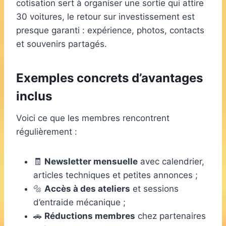
cotisation sert à organiser une sortie qui attire
30 voitures, le retour sur investissement est
presque garanti : expérience, photos, contacts
et souvenirs partagés.
Exemples concrets d’avantages
inclus
Voici ce que les membres rencontrent
régulièrement :
🧾
Newsletter mensuelle
avec calendrier,
articles techniques et petites annonces ;
🔩
Accès à des ateliers
et sessions
d’entraide mécanique ;
🚗
Réductions membres
chez partenaires