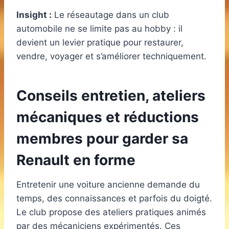
Insight :
Le réseautage dans un club
automobile ne se limite pas au hobby : il
devient un levier pratique pour restaurer,
vendre, voyager et s’améliorer techniquement.
Conseils entretien, ateliers
mécaniques et réductions
membres pour garder sa
Renault en forme
Entretenir une voiture ancienne demande du
temps, des connaissances et parfois du doigté.
Le club propose des ateliers pratiques animés
par des mécaniciens expérimentés. Ces