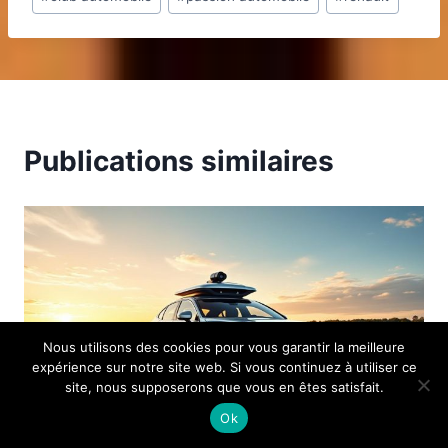
publication :
Publications similaires
Nous utilisons des cookies pour vous garantir la meilleure
expérience sur notre site web. Si vous continuez à utiliser ce
site, nous supposerons que vous en êtes satisfait.
Ok