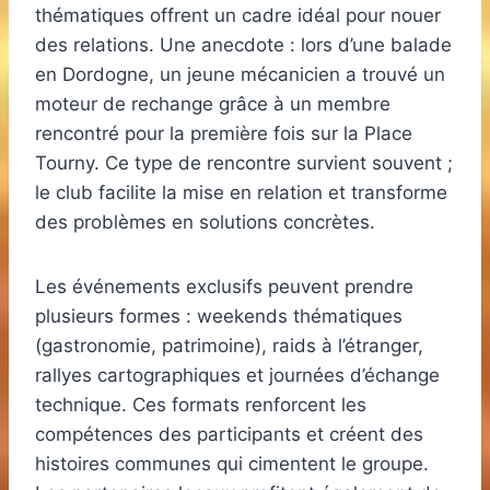
thématiques offrent un cadre idéal pour nouer
des relations. Une anecdote : lors d’une balade
en Dordogne, un jeune mécanicien a trouvé un
moteur de rechange grâce à un membre
rencontré pour la première fois sur la Place
Tourny. Ce type de rencontre survient souvent ;
le club facilite la mise en relation et transforme
des problèmes en solutions concrètes.
Les événements exclusifs peuvent prendre
plusieurs formes : weekends thématiques
(gastronomie, patrimoine), raids à l’étranger,
rallyes cartographiques et journées d’échange
technique. Ces formats renforcent les
compétences des participants et créent des
histoires communes qui cimentent le groupe.