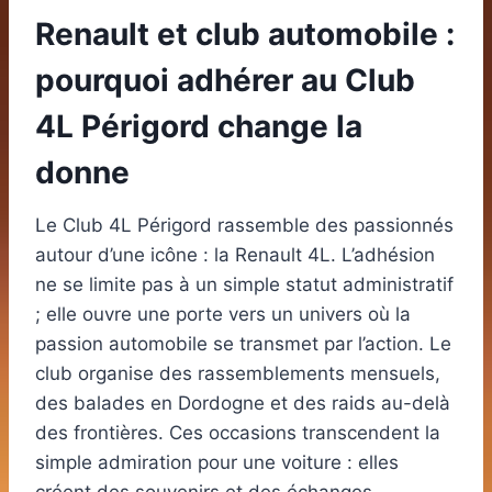
Renault et club automobile :
pourquoi adhérer au Club
4L Périgord change la
donne
Le Club 4L Périgord rassemble des passionnés
autour d’une icône : la Renault 4L. L’adhésion
ne se limite pas à un simple statut administratif
; elle ouvre une porte vers un univers où la
passion automobile se transmet par l’action. Le
club organise des rassemblements mensuels,
des balades en Dordogne et des raids au-delà
des frontières. Ces occasions transcendent la
simple admiration pour une voiture : elles