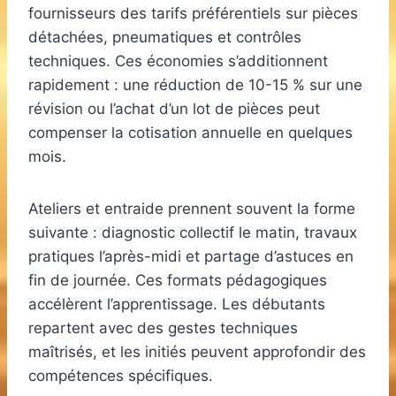
fournisseurs des tarifs préférentiels sur pièces
détachées, pneumatiques et contrôles
techniques. Ces économies s’additionnent
rapidement : une réduction de 10-15 % sur une
révision ou l’achat d’un lot de pièces peut
compenser la cotisation annuelle en quelques
mois.
Ateliers et entraide prennent souvent la forme
suivante : diagnostic collectif le matin, travaux
pratiques l’après-midi et partage d’astuces en
fin de journée. Ces formats pédagogiques
accélèrent l’apprentissage. Les débutants
repartent avec des gestes techniques
maîtrisés, et les initiés peuvent approfondir des
compétences spécifiques.