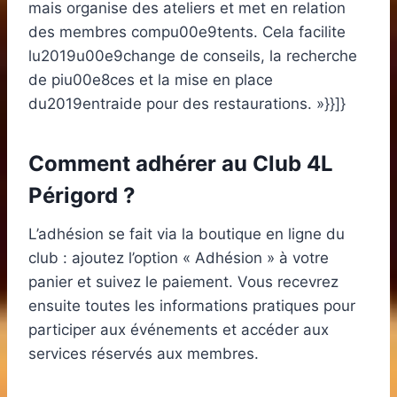
mais organise des ateliers et met en relation
des membres compu00e9tents. Cela facilite
lu2019u00e9change de conseils, la recherche
de piu00e8ces et la mise en place
du2019entraide pour des restaurations. »}}]}
Comment adhérer au Club 4L
Périgord ?
L’adhésion se fait via la boutique en ligne du
club : ajoutez l’option « Adhésion » à votre
panier et suivez le paiement. Vous recevrez
ensuite toutes les informations pratiques pour
participer aux événements et accéder aux
services réservés aux membres.