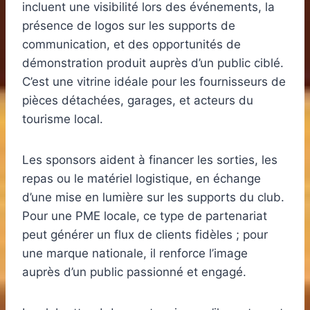
incluent une visibilité lors des événements, la
présence de logos sur les supports de
communication, et des opportunités de
démonstration produit auprès d’un public ciblé.
C’est une vitrine idéale pour les fournisseurs de
pièces détachées, garages, et acteurs du
tourisme local.
Les sponsors aident à financer les sorties, les
repas ou le matériel logistique, en échange
d’une mise en lumière sur les supports du club.
Pour une PME locale, ce type de partenariat
peut générer un flux de clients fidèles ; pour
une marque nationale, il renforce l’image
auprès d’un public passionné et engagé.