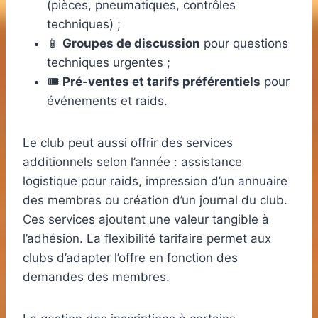
(pièces, pneumatiques, contrôles
techniques) ;
📱
Groupes de discussion
pour questions
techniques urgentes ;
🎟️
Pré-ventes et tarifs préférentiels
pour
événements et raids.
Le club peut aussi offrir des services
additionnels selon l’année : assistance
logistique pour raids, impression d’un annuaire
des membres ou création d’un journal du club.
Ces services ajoutent une valeur tangible à
l’adhésion. La flexibilité tarifaire permet aux
clubs d’adapter l’offre en fonction des
demandes des membres.