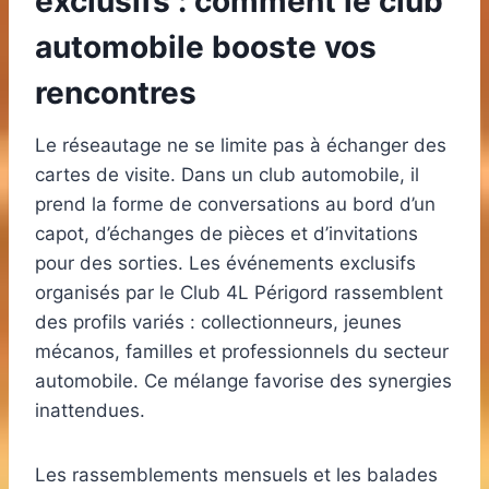
exclusifs : comment le club
automobile booste vos
rencontres
Le réseautage ne se limite pas à échanger des
cartes de visite. Dans un club automobile, il
prend la forme de conversations au bord d’un
capot, d’échanges de pièces et d’invitations
pour des sorties. Les événements exclusifs
organisés par le Club 4L Périgord rassemblent
des profils variés : collectionneurs, jeunes
mécanos, familles et professionnels du secteur
automobile. Ce mélange favorise des synergies
inattendues.
Les rassemblements mensuels et les balades