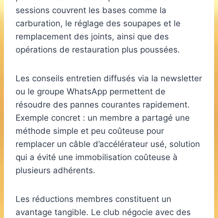
sessions couvrent les bases comme la
carburation, le réglage des soupapes et le
remplacement des joints, ainsi que des
opérations de restauration plus poussées.
Les conseils entretien diffusés via la newsletter
ou le groupe WhatsApp permettent de
résoudre des pannes courantes rapidement.
Exemple concret : un membre a partagé une
méthode simple et peu coûteuse pour
remplacer un câble d’accélérateur usé, solution
qui a évité une immobilisation coûteuse à
plusieurs adhérents.
Les réductions membres constituent un
avantage tangible. Le club négocie avec des