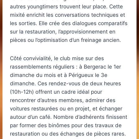
autres youngtimers trouvent leur place. Cette
mixité enrichit les conversations techniques et
les sorties. Elle crée des dialogues comparatifs
sur la restauration, l’approvisionnement en
pièces ou l’optimisation d’un freinage ancien.
Côté convivialité, le club mise sur des
rassemblements réguliers : à Bergerac le 1er
dimanche du mois et à Périgueux le 3e
dimanche. Ces rendez-vous de deux heures
(10h-12h) offrent un cadre idéal pour
rencontrer d’autres membres, admirer des
voitures restaurées ou en projet, et échanger
autour d’un café. Nombre d’adhérents finissent
par former des binômes pour des travaux de
restauration ou des échanges de pièces rares.