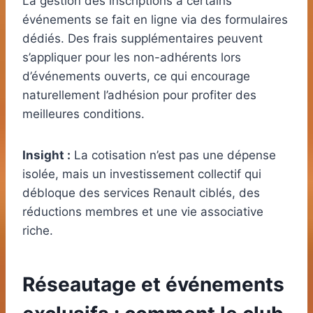
La gestion des inscriptions à certains
événements se fait en ligne via des formulaires
dédiés. Des frais supplémentaires peuvent
s’appliquer pour les non-adhérents lors
d’événements ouverts, ce qui encourage
naturellement l’adhésion pour profiter des
meilleures conditions.
Insight :
La cotisation n’est pas une dépense
isolée, mais un investissement collectif qui
débloque des services Renault ciblés, des
réductions membres et une vie associative
riche.
Réseautage et événements