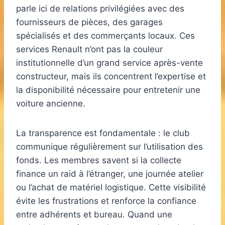
parle ici de relations privilégiées avec des
fournisseurs de pièces, des garages
spécialisés et des commerçants locaux. Ces
services Renault n’ont pas la couleur
institutionnelle d’un grand service après-vente
constructeur, mais ils concentrent l’expertise et
la disponibilité nécessaire pour entretenir une
voiture ancienne.
La transparence est fondamentale : le club
communique régulièrement sur l’utilisation des
fonds. Les membres savent si la collecte
finance un raid à l’étranger, une journée atelier
ou l’achat de matériel logistique. Cette visibilité
évite les frustrations et renforce la confiance
entre adhérents et bureau. Quand une