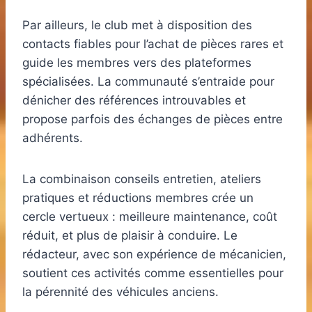
Par ailleurs, le club met à disposition des
contacts fiables pour l’achat de pièces rares et
guide les membres vers des plateformes
spécialisées. La communauté s’entraide pour
dénicher des références introuvables et
propose parfois des échanges de pièces entre
adhérents.
La combinaison conseils entretien, ateliers
pratiques et réductions membres crée un
cercle vertueux : meilleure maintenance, coût
réduit, et plus de plaisir à conduire. Le
rédacteur, avec son expérience de mécanicien,
soutient ces activités comme essentielles pour
la pérennité des véhicules anciens.