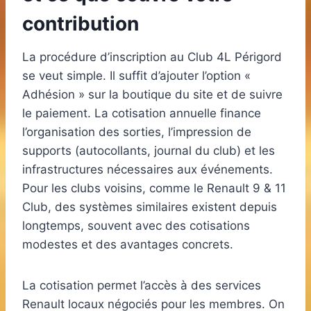
contribution
La procédure d’inscription au Club 4L Périgord
se veut simple. Il suffit d’ajouter l’option «
Adhésion » sur la boutique du site et de suivre
le paiement. La cotisation annuelle finance
l’organisation des sorties, l’impression de
supports (autocollants, journal du club) et les
infrastructures nécessaires aux événements.
Pour les clubs voisins, comme le Renault 9 & 11
Club, des systèmes similaires existent depuis
longtemps, souvent avec des cotisations
modestes et des avantages concrets.
La cotisation permet l’accès à des services
Renault locaux négociés pour les membres. On