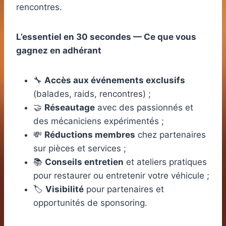
rencontres.
L’essentiel en 30 secondes — Ce que vous
gagnez en adhérant
🔧
Accès aux événements exclusifs
(balades, raids, rencontres) ;
🤝
Réseautage
avec des passionnés et
des mécaniciens expérimentés ;
💸
Réductions membres
chez partenaires
sur pièces et services ;
📚
Conseils entretien
et ateliers pratiques
pour restaurer ou entretenir votre véhicule ;
🏷️
Visibilité
pour partenaires et
opportunités de sponsoring.