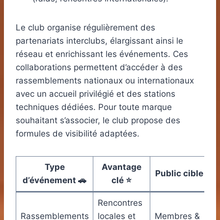
Le club organise régulièrement des
partenariats interclubs, élargissant ainsi le
réseau et enrichissant les événements. Ces
collaborations permettent d’accéder à des
rassemblements nationaux ou internationaux
avec un accueil privilégié et des stations
techniques dédiées. Pour toute marque
souhaitant s’associer, le club propose des
formules de visibilité adaptées.
Type
Avantage
Public cible 👥
d’événement 🚗
clé ⭐
Rencontres
Rassemblements
locales et
Membres &