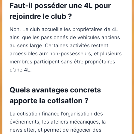
Faut-il posséder une 4L pour
rejoindre le club ?
Non. Le club accueille les propriétaires de 4L
ainsi que les passionnés de véhicules anciens
au sens large. Certaines activités restent
accessibles aux non-possesseurs, et plusieurs
membres participent sans être propriétaires
d’une 4L.
Quels avantages concrets
apporte la cotisation ?
La cotisation finance l’organisation des
événements, les ateliers mécaniques, la
newsletter, et permet de négocier des