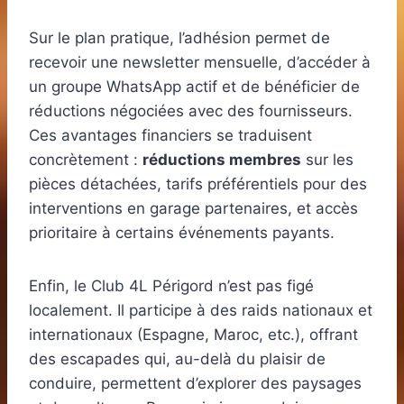
Sur le plan pratique, l’adhésion permet de
recevoir une newsletter mensuelle, d’accéder à
un groupe WhatsApp actif et de bénéficier de
réductions négociées avec des fournisseurs.
Ces avantages financiers se traduisent
concrètement :
réductions membres
sur les
pièces détachées, tarifs préférentiels pour des
interventions en garage partenaires, et accès
prioritaire à certains événements payants.
Enfin, le Club 4L Périgord n’est pas figé
localement. Il participe à des raids nationaux et
internationaux (Espagne, Maroc, etc.), offrant
des escapades qui, au-delà du plaisir de
conduire, permettent d’explorer des paysages