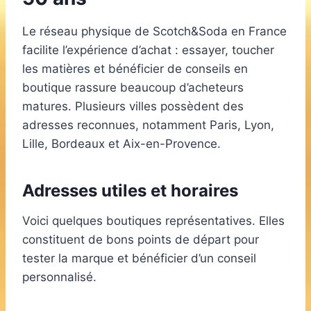
Le réseau physique de Scotch&Soda en France
facilite l’expérience d’achat : essayer, toucher
les matières et bénéficier de conseils en
boutique rassure beaucoup d’acheteurs
matures. Plusieurs villes possèdent des
adresses reconnues, notamment Paris, Lyon,
Lille, Bordeaux et Aix-en-Provence.
Adresses utiles et horaires
Voici quelques boutiques représentatives. Elles
constituent de bons points de départ pour
tester la marque et bénéficier d’un conseil
personnalisé.