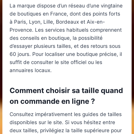
La marque dispose d’un réseau d’une vingtaine
de boutiques en France, dont des points forts
à Paris, Lyon, Lille, Bordeaux et Aix-en-
Provence. Les services habituels comprennent
des conseils en boutique, la possibilité
d’essayer plusieurs tailles, et des retours sous
60 jours. Pour localiser une boutique précise, il
suffit de consulter le site officiel ou les
annuaires locaux.
Comment choisir sa taille quand
on commande en ligne ?
Consultez impérativement les guides de tailles
disponibles sur le site. Si vous hésitez entre
deux tailles, privilégiez la taille supérieure pour