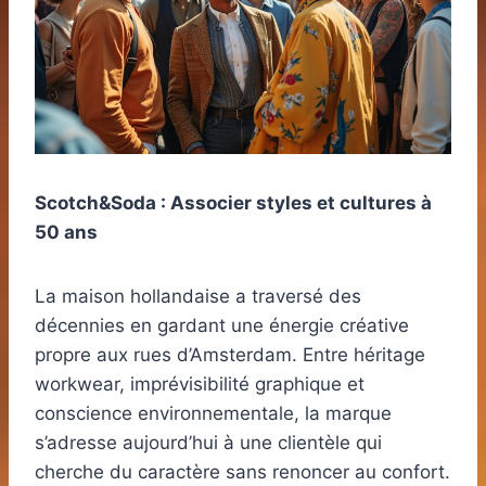
Scotch&Soda : Associer styles et cultures à
50 ans
La maison hollandaise a traversé des
décennies en gardant une énergie créative
propre aux rues d’Amsterdam. Entre héritage
workwear, imprévisibilité graphique et
conscience environnementale, la marque
s’adresse aujourd’hui à une clientèle qui
cherche du caractère sans renoncer au confort.