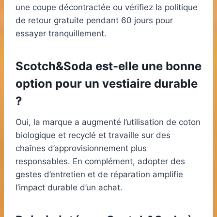
une coupe décontractée ou vérifiez la politique
de retour gratuite pendant 60 jours pour
essayer tranquillement.
Scotch&Soda est-elle une bonne
option pour un vestiaire durable
?
Oui, la marque a augmenté l’utilisation de coton
biologique et recyclé et travaille sur des
chaînes d’approvisionnement plus
responsables. En complément, adopter des
gestes d’entretien et de réparation amplifie
l’impact durable d’un achat.