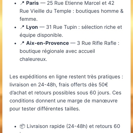
📍
Paris
— 25 Rue Etienne Marcel et 42
Rue Vieille du Temple : boutiques homme &
femme.
📍
Lyon
— 31 Rue Tupin : sélection riche et
équipe disponible.
📍
Aix-en-Provence
— 3 Rue Rifle Rafle :
boutique régionale avec accueil
chaleureux.
Les expéditions en ligne restent très pratiques :
livraison en 24-48h, frais offerts dès 50€
d’achat et retours possibles sous 60 jours. Ces
conditions donnent une marge de manœuvre
pour tester différentes tailles.
📦 Livraison rapide (24-48h) et retours 60