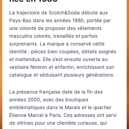
La trajectoire de Scotch&Soda débute aux
Pays-Bas dans les années 1980, portée par
une volonté de proposer des vêtements
masculins colorés, travaillés et parfois
surprenants. La marque a conservé cette
identité : pièces bien coupées, détails soignés
et inattendus. Elle s’est ensuite ouverte au
vestiaire féminin et enfantin, enrichissant son
catalogue et séduisant plusieurs générations.
La présence française date de la fin des
années 2000, avec des boutiques
emblématiques dans le Marais et le quartier
Étienne Marcel à Paris. Ces adresses ont servi
de vitrines pour une clientèle curieuse, qui