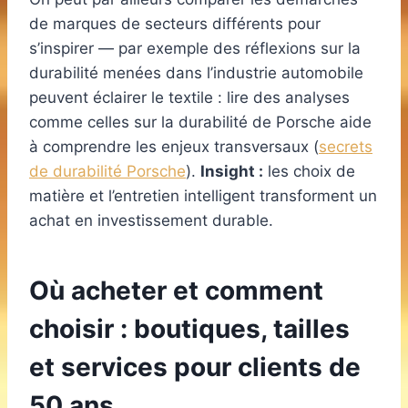
de marques de secteurs différents pour
s’inspirer — par exemple des réflexions sur la
durabilité menées dans l’industrie automobile
peuvent éclairer le textile : lire des analyses
comme celles sur la durabilité de Porsche aide
à comprendre les enjeux transversaux (
secrets
de durabilité Porsche
).
Insight :
les choix de
matière et l’entretien intelligent transforment un
achat en investissement durable.
Où acheter et comment
choisir : boutiques, tailles
et services pour clients de
50 ans