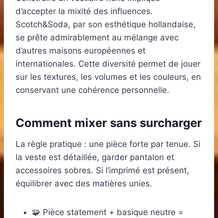
d’accepter la mixité des influences.
Scotch&Soda, par son esthétique hollandaise,
se prête admirablement au mélange avec
d’autres maisons européennes et
internationales. Cette diversité permet de jouer
sur les textures, les volumes et les couleurs, en
conservant une cohérence personnelle.
Comment mixer sans surcharger
La règle pratique : une pièce forte par tenue. Si
la veste est détaillée, garder pantalon et
accessoires sobres. Si l’imprimé est présent,
équilibrer avec des matières unies.
🧩 Pièce statement + basique neutre =