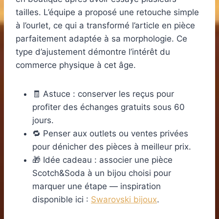
tailles. L’équipe a proposé une retouche simple
à l’ourlet, ce qui a transformé l’article en pièce
parfaitement adaptée à sa morphologie. Ce
type d’ajustement démontre l’intérêt du
commerce physique à cet âge.
🧾 Astuce : conserver les reçus pour
profiter des échanges gratuits sous 60
jours.
🔁 Penser aux outlets ou ventes privées
pour dénicher des pièces à meilleur prix.
🎁 Idée cadeau : associer une pièce
Scotch&Soda à un bijou choisi pour
marquer une étape — inspiration
disponible ici :
Swarovski bijoux
.