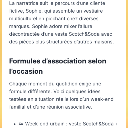
La narratrice suit le parcours d’une cliente
fictive, Sophie, qui assemble un vestiaire
multiculturel en piochant chez diverses
marques. Sophie adore mixer l’allure
décontractée d’une veste Scotch&Soda avec
des pièces plus structurées d’autres maisons.
Formules d’association selon
l’occasion
Chaque moment du quotidien exige une
formule différente. Voici quelques idées
testées en situation réelle lors d’un week-end
familial et d’une réunion associative.
👟 Week-end urbain : veste Scotch&Soda +