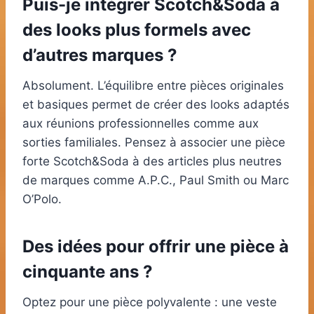
Puis-je intégrer Scotch&Soda à
des looks plus formels avec
d’autres marques ?
Absolument. L’équilibre entre pièces originales
et basiques permet de créer des looks adaptés
aux réunions professionnelles comme aux
sorties familiales. Pensez à associer une pièce
forte Scotch&Soda à des articles plus neutres
de marques comme A.P.C., Paul Smith ou Marc
O’Polo.
Des idées pour offrir une pièce à
cinquante ans ?
Optez pour une pièce polyvalente : une veste