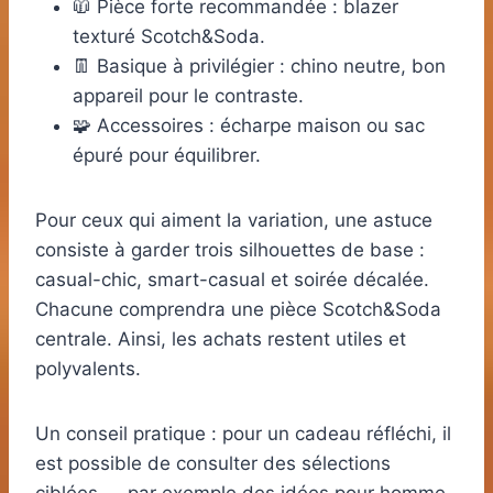
🧥 Pièce forte recommandée : blazer
texturé Scotch&Soda.
👖 Basique à privilégier : chino neutre, bon
appareil pour le contraste.
🧩 Accessoires : écharpe maison ou sac
épuré pour équilibrer.
Pour ceux qui aiment la variation, une astuce
consiste à garder trois silhouettes de base :
casual-chic, smart-casual et soirée décalée.
Chacune comprendra une pièce Scotch&Soda
centrale. Ainsi, les achats restent utiles et
polyvalents.
Un conseil pratique : pour un cadeau réfléchi, il
est possible de consulter des sélections