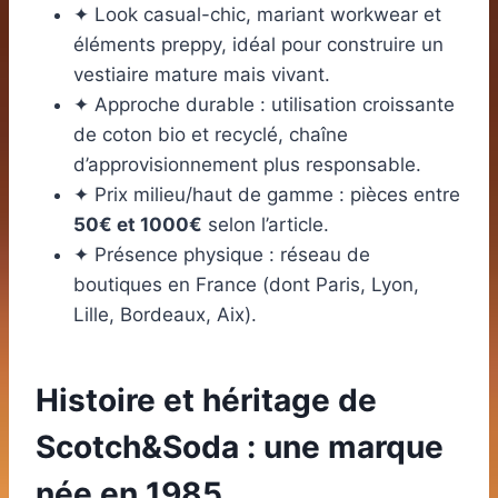
✦ Look casual-chic, mariant workwear et
éléments preppy, idéal pour construire un
vestiaire mature mais vivant.
✦ Approche durable : utilisation croissante
de coton bio et recyclé, chaîne
d’approvisionnement plus responsable.
✦ Prix milieu/haut de gamme : pièces entre
50€ et 1000€
selon l’article.
✦ Présence physique : réseau de
boutiques en France (dont Paris, Lyon,
Lille, Bordeaux, Aix).
Histoire et héritage de
Scotch&Soda : une marque
née en 1985