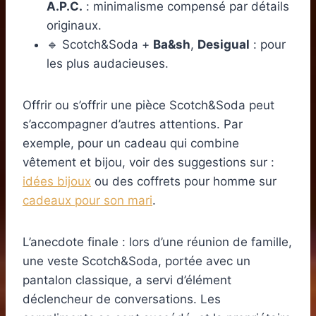
A.P.C.
: minimalisme compensé par détails
originaux.
🔹 Scotch&Soda +
Ba&sh
,
Desigual
: pour
les plus audacieuses.
Offrir ou s’offrir une pièce Scotch&Soda peut
s’accompagner d’autres attentions. Par
exemple, pour un cadeau qui combine
vêtement et bijou, voir des suggestions sur :
idées bijoux
ou des coffrets pour homme sur
cadeaux pour son mari
.
L’anecdote finale : lors d’une réunion de famille,
une veste Scotch&Soda, portée avec un
pantalon classique, a servi d’élément
déclencheur de conversations. Les