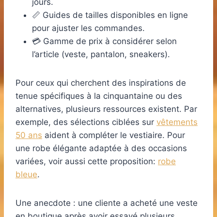
jours.
📏 Guides de tailles disponibles en ligne
pour ajuster les commandes.
💳 Gamme de prix à considérer selon
l’article (veste, pantalon, sneakers).
Pour ceux qui cherchent des inspirations de
tenue spécifiques à la cinquantaine ou des
alternatives, plusieurs ressources existent. Par
exemple, des sélections ciblées sur
vêtements
50 ans
aident à compléter le vestiaire. Pour
une robe élégante adaptée à des occasions
variées, voir aussi cette proposition:
robe
bleue
.
Une anecdote : une cliente a acheté une veste
en boutique après avoir essayé plusieurs