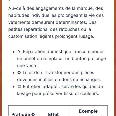
Au-delà des engagements de la marque, des
habitudes individuelles prolongeant la vie des
vêtements demeurent déterminantes. Des
petites réparations, des retouches ou la
customisation légères prolongent l’usage.
🔧 Réparation domestique : raccommoder
un ourlet ou remplacer un bouton prolonge
une veste.
♻️ Tri et don : transformer des pièces
devenues inutiles en dons ou échanges.
🧼 Entretien adapté : suivre les guides de
lavage pour préserver tissu et couleurs.
Exemple
Pratique ♻️
Effet