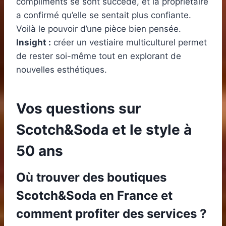
compliments se sont succédé, et la propriétaire
a confirmé qu’elle se sentait plus confiante.
Voilà le pouvoir d’une pièce bien pensée.
Insight :
créer un vestiaire multiculturel permet
de rester soi-même tout en explorant de
nouvelles esthétiques.
Vos questions sur
Scotch&Soda et le style à
50 ans
Où trouver des boutiques
Scotch&Soda en France et
comment profiter des services ?