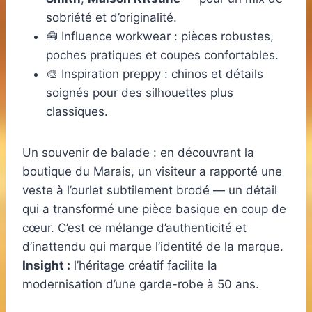
sobriété et d’originalité.
🧰 Influence workwear : pièces robustes,
poches pratiques et coupes confortables.
🎨 Inspiration preppy : chinos et détails
soignés pour des silhouettes plus
classiques.
Un souvenir de balade : en découvrant la
boutique du Marais, un visiteur a rapporté une
veste à l’ourlet subtilement brodé — un détail
qui a transformé une pièce basique en coup de
cœur. C’est ce mélange d’authenticité et
d’inattendu qui marque l’identité de la marque.
Insight :
l’héritage créatif facilite la
modernisation d’une garde-robe à 50 ans.