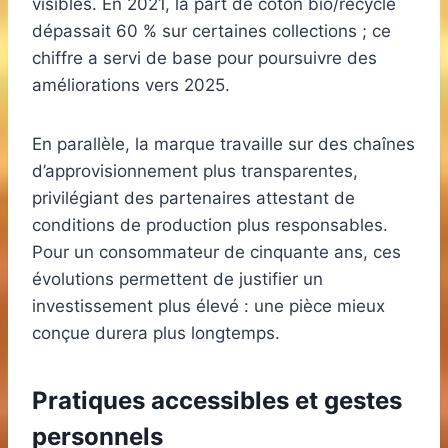
visibles. En 2021, la part de coton bio/recyclé
dépassait 60 % sur certaines collections ; ce
chiffre a servi de base pour poursuivre des
améliorations vers 2025.
En parallèle, la marque travaille sur des chaînes
d’approvisionnement plus transparentes,
privilégiant des partenaires attestant de
conditions de production plus responsables.
Pour un consommateur de cinquante ans, ces
évolutions permettent de justifier un
investissement plus élevé : une pièce mieux
conçue durera plus longtemps.
Pratiques accessibles et gestes
personnels