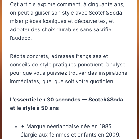
Cet article explore comment, à cinquante ans,
on peut aiguiser son style avec Scotch&Soda,
mixer pièces iconiques et découvertes, et
adopter des choix durables sans sacrifier
l’audace.
Récits concrets, adresses françaises et
conseils de style pratiques ponctuent l’analyse
pour que vous puissiez trouver des inspirations
immédiates, quel que soit votre quotidien.
L’essentiel en 30 secondes — Scotch&Soda
et le style à 50 ans
✦ Marque néerlandaise née en 1985,
élargie aux femmes et enfants en 2009.