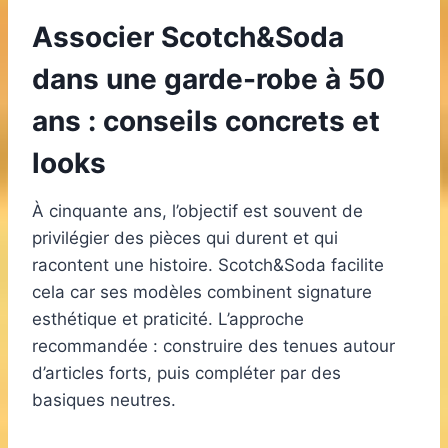
Associer Scotch&Soda
dans une garde-robe à 50
ans : conseils concrets et
looks
À cinquante ans, l’objectif est souvent de
privilégier des pièces qui durent et qui
racontent une histoire. Scotch&Soda facilite
cela car ses modèles combinent signature
esthétique et praticité. L’approche
recommandée : construire des tenues autour
d’articles forts, puis compléter par des
basiques neutres.