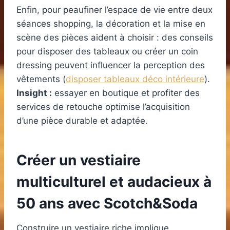
Enfin, pour peaufiner l’espace de vie entre deux
séances shopping, la décoration et la mise en
scène des pièces aident à choisir : des conseils
pour disposer des tableaux ou créer un coin
dressing peuvent influencer la perception des
vêtements (
disposer tableaux déco intérieure
).
Insight :
essayer en boutique et profiter des
services de retouche optimise l’acquisition
d’une pièce durable et adaptée.
Créer un vestiaire
multiculturel et audacieux à
50 ans avec Scotch&Soda
Construire un vestiaire riche implique