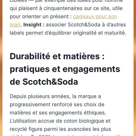
ciblées — par exemple des idées pour homme
qui plaisent à cinquantenaires sur ce site, utile
pour orienter un présent :
cadeaux pour son
mari
.
Insight :
associer Scotch&Soda à d’autres
labels permet d’équilibrer originalité et maturité.
Durabilité et matières :
pratiques et engagements
de Scotch&Soda
Depuis plusieurs années, la marque a
progressivement renforcé ses choix de
matières et ses engagements éthiques.
L’utilisation accrue de coton biologique et
recyclé figure parmi les avancées les plus