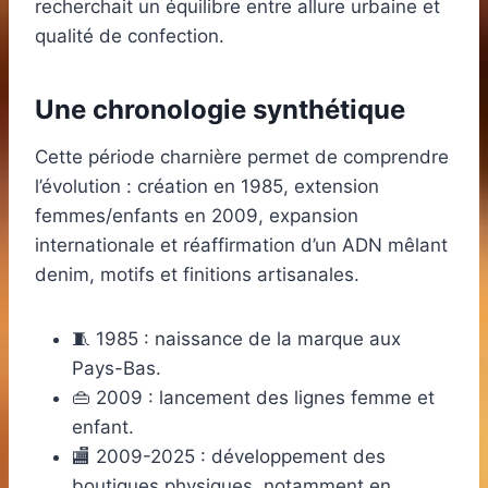
recherchait un équilibre entre allure urbaine et
qualité de confection.
Une chronologie synthétique
Cette période charnière permet de comprendre
l’évolution : création en 1985, extension
femmes/enfants en 2009, expansion
internationale et réaffirmation d’un ADN mêlant
denim, motifs et finitions artisanales.
🧵 1985 : naissance de la marque aux
Pays-Bas.
👜 2009 : lancement des lignes femme et
enfant.
🏬 2009-2025 : développement des
boutiques physiques, notamment en