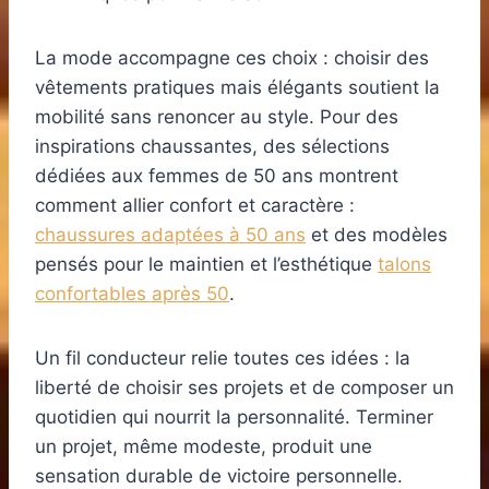
La mode accompagne ces choix : choisir des
vêtements pratiques mais élégants soutient la
mobilité sans renoncer au style. Pour des
inspirations chaussantes, des sélections
dédiées aux femmes de 50 ans montrent
comment allier confort et caractère :
chaussures adaptées à 50 ans
et des modèles
pensés pour le maintien et l’esthétique
talons
confortables après 50
.
Un fil conducteur relie toutes ces idées : la
liberté de choisir ses projets et de composer un
quotidien qui nourrit la personnalité. Terminer
un projet, même modeste, produit une
sensation durable de victoire personnelle.