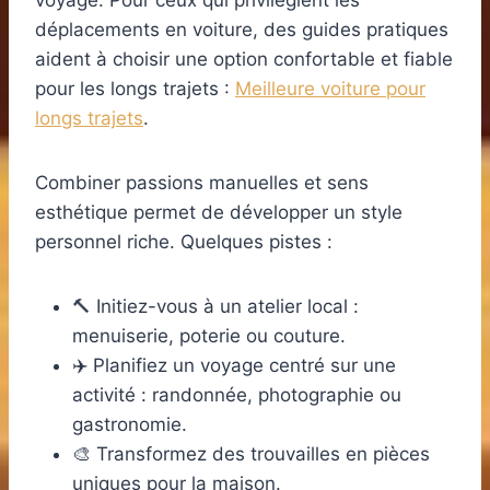
voyage. Pour ceux qui privilégient les
déplacements en voiture, des guides pratiques
aident à choisir une option confortable et fiable
pour les longs trajets :
Meilleure voiture pour
longs trajets
.
Combiner passions manuelles et sens
esthétique permet de développer un style
personnel riche. Quelques pistes :
🔨 Initiez-vous à un atelier local :
menuiserie, poterie ou couture.
✈️ Planifiez un voyage centré sur une
activité : randonnée, photographie ou
gastronomie.
🎨 Transformez des trouvailles en pièces
uniques pour la maison.