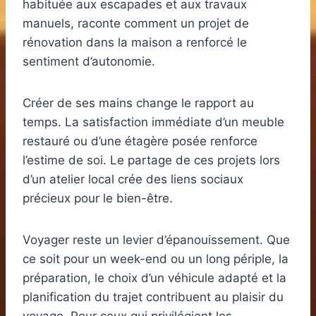
habituée aux escapades et aux travaux
manuels, raconte comment un projet de
rénovation dans la maison a renforcé le
sentiment d’autonomie.
Créer de ses mains change le rapport au
temps. La satisfaction immédiate d’un meuble
restauré ou d’une étagère posée renforce
l’estime de soi. Le partage de ces projets lors
d’un atelier local crée des liens sociaux
précieux pour le bien-être.
Voyager reste un levier d’épanouissement. Que
ce soit pour un week-end ou un long périple, la
préparation, le choix d’un véhicule adapté et la
planification du trajet contribuent au plaisir du