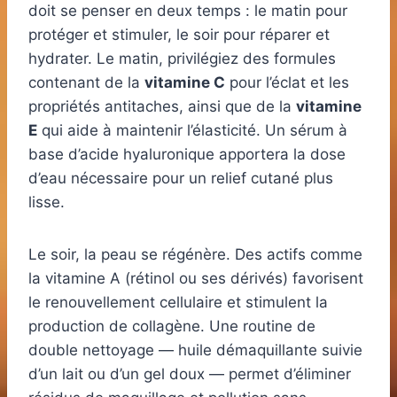
doit se penser en deux temps : le matin pour
protéger et stimuler, le soir pour réparer et
hydrater. Le matin, privilégiez des formules
contenant de la
vitamine C
pour l’éclat et les
propriétés antitaches, ainsi que de la
vitamine
E
qui aide à maintenir l’élasticité. Un sérum à
base d’acide hyaluronique apportera la dose
d’eau nécessaire pour un relief cutané plus
lisse.
Le soir, la peau se régénère. Des actifs comme
la vitamine A (rétinol ou ses dérivés) favorisent
le renouvellement cellulaire et stimulent la
production de collagène. Une routine de
double nettoyage — huile démaquillante suivie
d’un lait ou d’un gel doux — permet d’éliminer