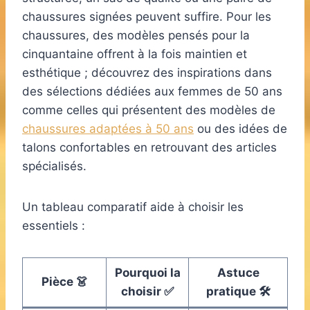
chaussures signées peuvent suffire. Pour les
chaussures, des modèles pensés pour la
cinquantaine offrent à la fois maintien et
esthétique ; découvrez des inspirations dans
des sélections dédiées aux femmes de 50 ans
comme celles qui présentent des modèles de
chaussures adaptées à 50 ans
ou des idées de
talons confortables en retrouvant des articles
spécialisés.
Un tableau comparatif aide à choisir les
essentiels :
Pourquoi la
Astuce
Pièce 👗
choisir ✅
pratique 🛠️