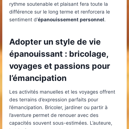
rythme soutenable et plaisant fera toute la
différence sur le long terme et renforcera le
sentiment d’
épanouissement personnel
.
Adopter un style de vie
épanouissant : bricolage,
voyages et passions pour
l’émancipation
Les activités manuelles et les voyages offrent
des terrains d’expression parfaits pour
l’émancipation. Bricoler, jardiner ou partir à
l’aventure permet de renouer avec des
capacités souvent sous-estimées. L’auteure,