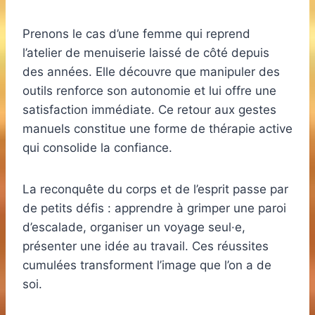
Prenons le cas d’une femme qui reprend
l’atelier de menuiserie laissé de côté depuis
des années. Elle découvre que manipuler des
outils renforce son autonomie et lui offre une
satisfaction immédiate. Ce retour aux gestes
manuels constitue une forme de thérapie active
qui consolide la confiance.
La reconquête du corps et de l’esprit passe par
de petits défis : apprendre à grimper une paroi
d’escalade, organiser un voyage seul·e,
présenter une idée au travail. Ces réussites
cumulées transforment l’image que l’on a de
soi.