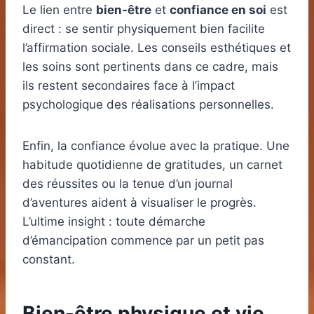
Le lien entre
bien-être
et
confiance en soi
est
direct : se sentir physiquement bien facilite
l’affirmation sociale. Les conseils esthétiques et
les soins sont pertinents dans ce cadre, mais
ils restent secondaires face à l’impact
psychologique des réalisations personnelles.
Enfin, la confiance évolue avec la pratique. Une
habitude quotidienne de gratitudes, un carnet
des réussites ou la tenue d’un journal
d’aventures aident à visualiser le progrès.
L’ultime insight : toute démarche
d’émancipation commence par un petit pas
constant.
Bien-être physique et vie