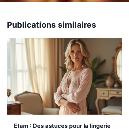
Publications similaires
Etam : Des astuces pour la lingerie