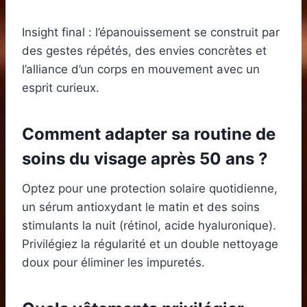
Insight final : l’épanouissement se construit par
des gestes répétés, des envies concrètes et
l’alliance d’un corps en mouvement avec un
esprit curieux.
Comment adapter sa routine de
soins du visage après 50 ans ?
Optez pour une protection solaire quotidienne,
un sérum antioxydant le matin et des soins
stimulants la nuit (rétinol, acide hyaluronique).
Privilégiez la régularité et un double nettoyage
doux pour éliminer les impuretés.