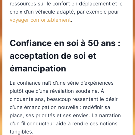
ressources sur le confort en déplacement et le
choix d’un véhicule adapté, par exemple pour
voyager confortablement
.
Confiance en soi à 50 ans :
acceptation de soi et
émancipation
La confiance naît d’une série d’expériences
plutôt que d’une révélation soudaine. À
cinquante ans, beaucoup ressentent le désir
d’une émancipation nouvelle : redéfinir sa
place, ses priorités et ses envies. La narration
d’un fil conducteur aide à rendre ces notions
tangibles.