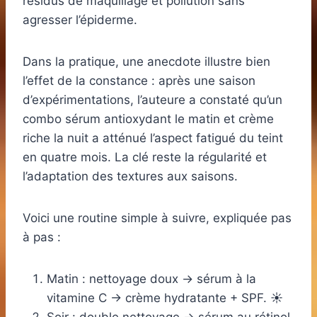
résidus de maquillage et pollution sans
agresser l’épiderme.
Dans la pratique, une anecdote illustre bien
l’effet de la constance : après une saison
d’expérimentations, l’auteure a constaté qu’un
combo sérum antioxydant le matin et crème
riche la nuit a atténué l’aspect fatigué du teint
en quatre mois. La clé reste la régularité et
l’adaptation des textures aux saisons.
Voici une routine simple à suivre, expliquée pas
à pas :
Matin : nettoyage doux → sérum à la
vitamine C → crème hydratante + SPF. ☀️