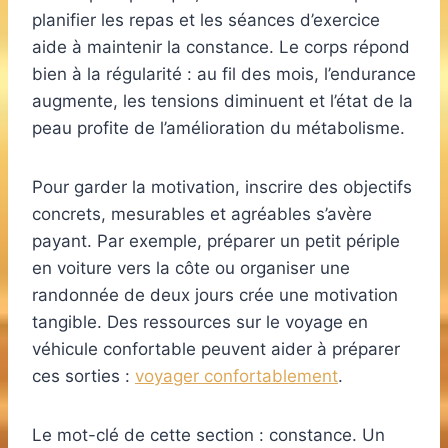
planifier les repas et les séances d’exercice
aide à maintenir la constance. Le corps répond
bien à la régularité : au fil des mois, l’endurance
augmente, les tensions diminuent et l’état de la
peau profite de l’amélioration du métabolisme.
Pour garder la motivation, inscrire des objectifs
concrets, mesurables et agréables s’avère
payant. Par exemple, préparer un petit périple
en voiture vers la côte ou organiser une
randonnée de deux jours crée une motivation
tangible. Des ressources sur le voyage en
véhicule confortable peuvent aider à préparer
ces sorties :
voyager confortablement
.
Le mot-clé de cette section : constance. Un