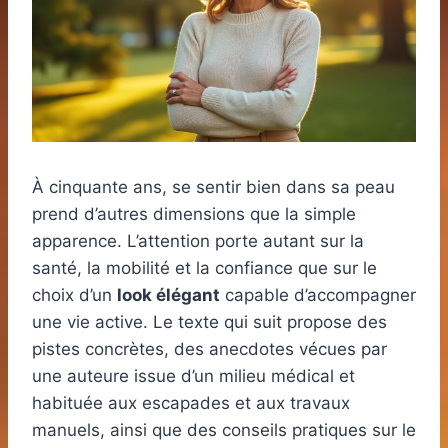
À cinquante ans, se sentir bien dans sa peau
prend d’autres dimensions que la simple
apparence. L’attention porte autant sur la
santé, la mobilité et la confiance que sur le
choix d’un
look élégant
capable d’accompagner
une vie active. Le texte qui suit propose des
pistes concrètes, des anecdotes vécues par
une auteure issue d’un milieu médical et
habituée aux escapades et aux travaux
manuels, ainsi que des conseils pratiques sur le