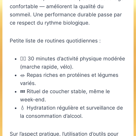
confortable — améliorent la qualité du
sommeil. Une performance durable passe par
ce respect du rythme biologique.
Petite liste de routines quotidiennes :
🏃‍♀️ 30 minutes d’activité physique modérée
(marche rapide, vélo).
🥗 Repas riches en protéines et légumes
variés.
💤 Rituel de coucher stable, même le
week-end.
💧 Hydratation régulière et surveillance de
la consommation d’alcool.
Sur l’aspect pratique, l’utilisation d’outils pour