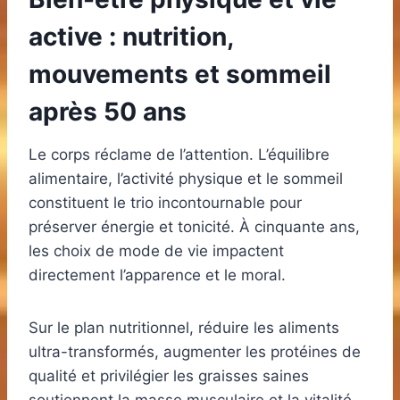
active : nutrition,
mouvements et sommeil
après 50 ans
Le corps réclame de l’attention. L’équilibre
alimentaire, l’activité physique et le sommeil
constituent le trio incontournable pour
préserver énergie et tonicité. À cinquante ans,
les choix de mode de vie impactent
directement l’apparence et le moral.
Sur le plan nutritionnel, réduire les aliments
ultra-transformés, augmenter les protéines de
qualité et privilégier les graisses saines