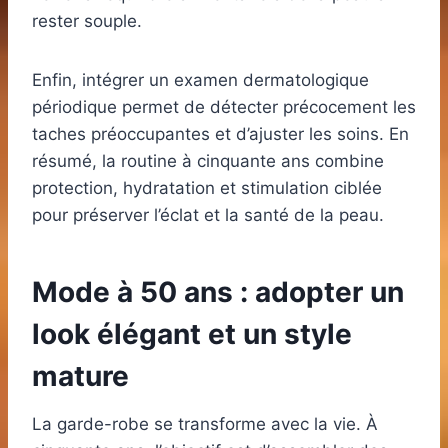
rester souple.
Enfin, intégrer un examen dermatologique
périodique permet de détecter précocement les
taches préoccupantes et d’ajuster les soins. En
résumé, la routine à cinquante ans combine
protection, hydratation et stimulation ciblée
pour préserver l’éclat et la santé de la peau.
Mode à 50 ans : adopter un
look élégant et un style
mature
La garde-robe se transforme avec la vie. À