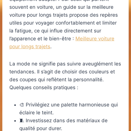
souvent en voiture, un guide sur la meilleure
voiture pour longs trajets propose des repères
utiles pour voyager confortablement et limiter
la fatigue, ce qui influe directement sur
l’apparence et le bien-être :
Meilleure voiture
pour longs trajets
.
La mode ne signifie pas suivre aveuglément les
tendances. Il s’agit de choisir des couleurs et
des coupes qui reflètent la personnalité.
Quelques conseils pratiques :
🎨 Privilégiez une palette harmonieuse qui
éclaire le teint.
🧵 Investissez dans des matériaux de
qualité pour durer.