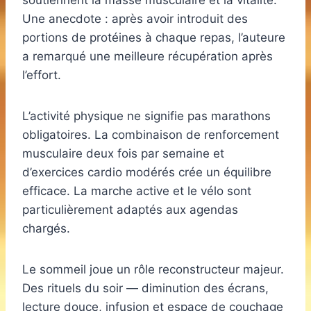
soutiennent la masse musculaire et la vitalité.
Une anecdote : après avoir introduit des
portions de protéines à chaque repas, l’auteure
a remarqué une meilleure récupération après
l’effort.
L’activité physique ne signifie pas marathons
obligatoires. La combinaison de renforcement
musculaire deux fois par semaine et
d’exercices cardio modérés crée un équilibre
efficace. La marche active et le vélo sont
particulièrement adaptés aux agendas
chargés.
Le sommeil joue un rôle reconstructeur majeur.
Des rituels du soir — diminution des écrans,
lecture douce, infusion et espace de couchage