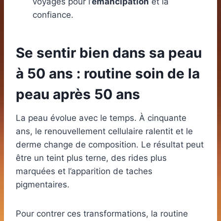
voyages pour l’
émancipation
et la
confiance.
Se sentir bien dans sa peau
à 50 ans : routine soin de la
peau après 50 ans
La peau évolue avec le temps. À cinquante
ans, le renouvellement cellulaire ralentit et le
derme change de composition. Le résultat peut
être un teint plus terne, des rides plus
marquées et l’apparition de taches
pigmentaires.
Pour contrer ces transformations, la routine