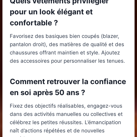
Quels vêtements privilégier
pour un look élégant et
confortable ?
Favorisez des basiques bien coupés (blazer,
pantalon droit), des matières de qualité et des
chaussures offrant maintien et style. Ajoutez
des accessoires pour personnaliser les tenues.
Comment retrouver la confiance
en soi après 50 ans ?
Fixez des objectifs réalisables, engagez-vous
dans des activités manuelles ou collectives et
célébrez les petites réussites. L’émancipation
naît d’actions répétées et de nouvelles