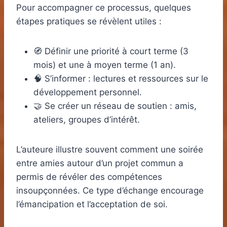
Pour accompagner ce processus, quelques
étapes pratiques se révèlent utiles :
🧭 Définir une priorité à court terme (3
mois) et une à moyen terme (1 an).
🧠 S’informer : lectures et ressources sur le
développement personnel.
🤝 Se créer un réseau de soutien : amis,
ateliers, groupes d’intérêt.
L’auteure illustre souvent comment une soirée
entre amies autour d’un projet commun a
permis de révéler des compétences
insoupçonnées. Ce type d’échange encourage
l’émancipation et l’acceptation de soi.