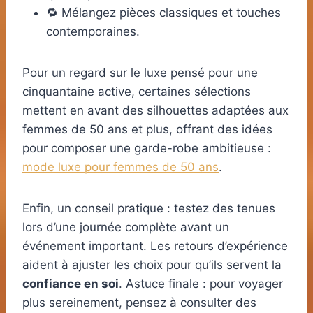
🔁 Mélangez pièces classiques et touches
contemporaines.
Pour un regard sur le luxe pensé pour une
cinquantaine active, certaines sélections
mettent en avant des silhouettes adaptées aux
femmes de 50 ans et plus, offrant des idées
pour composer une garde-robe ambitieuse :
mode luxe pour femmes de 50 ans
.
Enfin, un conseil pratique : testez des tenues
lors d’une journée complète avant un
événement important. Les retours d’expérience
aident à ajuster les choix pour qu’ils servent la
confiance en soi
. Astuce finale : pour voyager
plus sereinement, pensez à consulter des