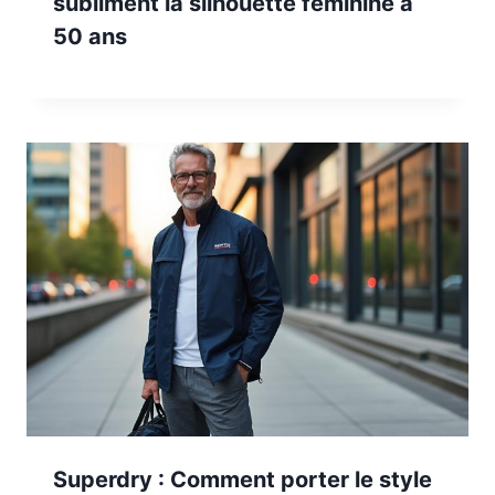
subliment la silhouette féminine à
50 ans
Superdry : Comment porter le style