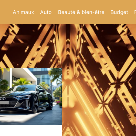
Animaux
Auto
Beauté & bien-être
Budget