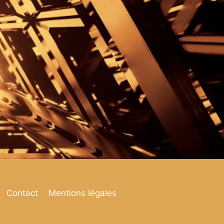
Contact
Mentions légales