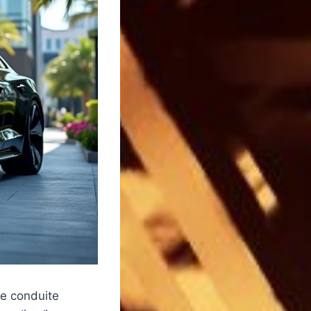
ne conduite