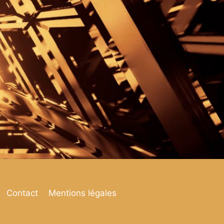
Contact
Mentions légales