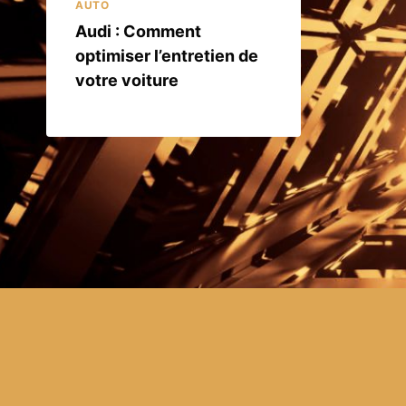
AUTO
Audi : Comment
optimiser l’entretien de
votre voiture